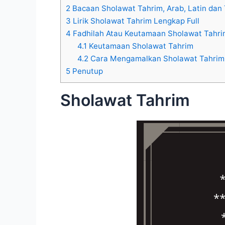
2
Bacaan Sholawat Tahrim, Arab, Latin dan
3
Lirik Sholawat Tahrim Lengkap Full
4
Fadhilah Atau Keutamaan Sholawat Tahri
4.1
Keutamaan Sholawat Tahrim
4.2
Cara Mengamalkan Sholawat Tahrim
5
Penutup
Sholawat Tahrim