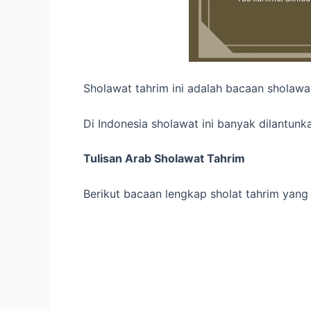
Sholawat tahrim ini adalah bacaan sholawa
Di Indonesia sholawat ini banyak dilantun
Tulisan Arab Sholawat Tahrim
Berikut bacaan lengkap sholat tahrim yang