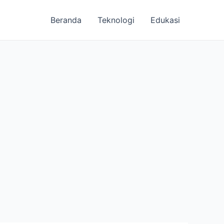
Beranda
Teknologi
Edukasi