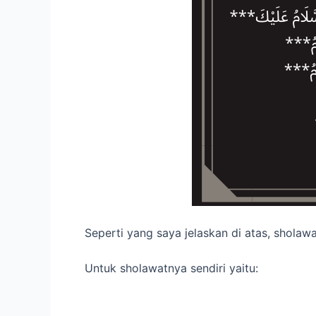
Seperti yang saya jelaskan di atas, sholaw
Untuk sholawatnya sendiri yaitu: