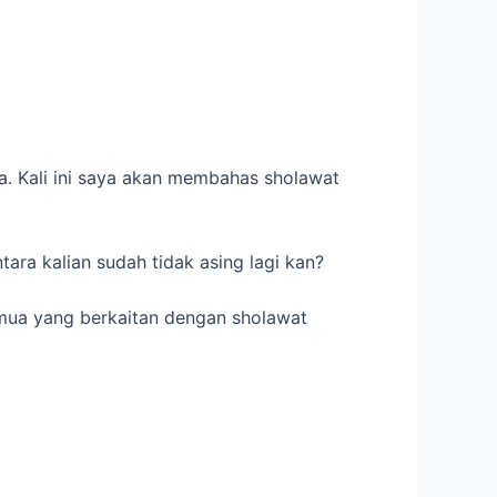
. Kali ini saya akan membahas sholawat
tara kalian sudah tidak asing lagi kan?
emua yang berkaitan dengan sholawat