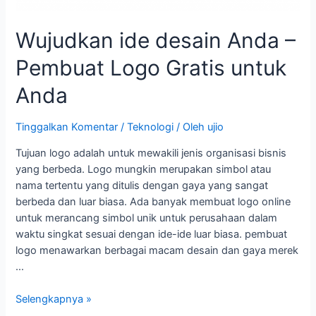
Anda
Wujudkan ide desain Anda –
Pembuat Logo Gratis untuk
Anda
Tinggalkan Komentar
/
Teknologi
/ Oleh
ujio
Tujuan logo adalah untuk mewakili jenis organisasi bisnis
yang berbeda. Logo mungkin merupakan simbol atau
nama tertentu yang ditulis dengan gaya yang sangat
berbeda dan luar biasa. Ada banyak membuat logo online
untuk merancang simbol unik untuk perusahaan dalam
waktu singkat sesuai dengan ide-ide luar biasa. pembuat
logo menawarkan berbagai macam desain dan gaya merek
…
Selengkapnya »