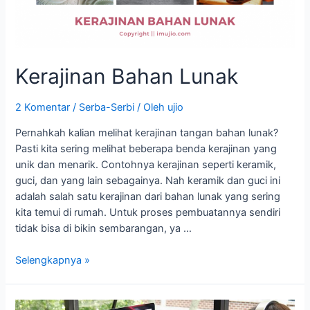
Kerajinan Bahan Lunak
2 Komentar
/
Serba-Serbi
/ Oleh
ujio
Pernahkah kalian melihat kerajinan tangan bahan lunak?
Pasti kita sering melihat beberapa benda kerajinan yang
unik dan menarik. Contohnya kerajinan seperti keramik,
guci, dan yang lain sebagainya. Nah keramik dan guci ini
adalah salah satu kerajinan dari bahan lunak yang sering
kita temui di rumah. Untuk proses pembuatannya sendiri
tidak bisa di bikin sembarangan, ya …
Selengkapnya »
Bisnis