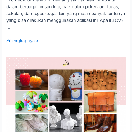
dalam berbagai urusan kita, baik dalam pekerjaan, tugas,
sekolah, dan tugas-tugas lain yang masih banyak tentunya
yang bisa dilakukan menggunakan aplikasi ini. Apa itu CV?
…
Selengkapnya »
Kerajinan
Bahan
Lunak