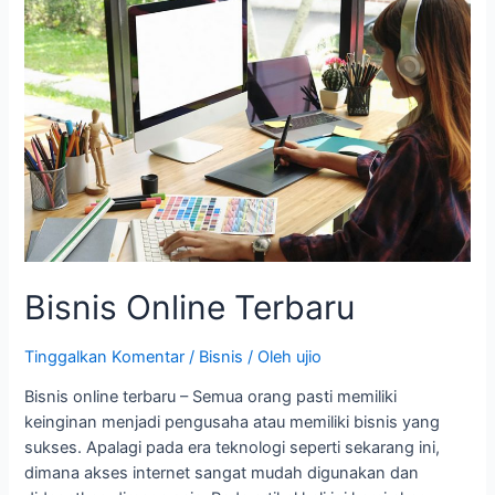
Online
Terbaru
Bisnis Online Terbaru
Tinggalkan Komentar
/
Bisnis
/ Oleh
ujio
Bisnis online terbaru – Semua orang pasti memiliki
keinginan menjadi pengusaha atau memiliki bisnis yang
sukses. Apalagi pada era teknologi seperti sekarang ini,
dimana akses internet sangat mudah digunakan dan