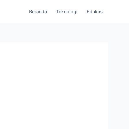
Beranda
Teknologi
Edukasi