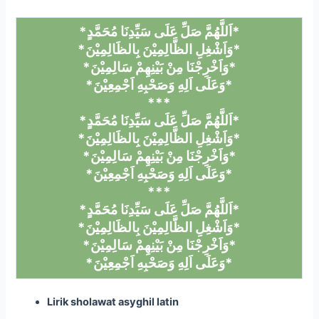
*اَللَّهُمَّ صَلِّ عَلَى سَيِّدِنَا مُحَمَّدٍ*
*وَاَشْغِلِ الظَّالِمِيْنَ بِالظَالِمِيْنَ*
*وَاَخْرِجْنَا مِنْ بَيْنِهِمْ سَالِمِيْنَ*
*وَعَلَى اَلِهِ وَصَحْبِهِ اَجْمِعِيْنَ*
*
*
*
*اَللَّهُمَّ صَلِّ عَلَى سَيِّدِنَا مُحَمَّدٍ*
*وَاَشْغِلِ الظَّالِمِيْنَ بِالظَالِمِيْنَ*
*وَاَخْرِجْنَا مِنْ بَيْنِهِمْ سَالِمِيْنَ*
*وَعَلَى اَلِهِ وَصَحْبِهِ اَجْمِعِيْنَ*
*
*
*
*اَللَّهُمَّ صَلِّ عَلَى سَيِّدِنَا مُحَمَّدٍ*
*وَاَشْغِلِ الظَّالِمِيْنَ بِالظَالِمِيْنَ*
*وَاَخْرِجْنَا مِنْ بَيْنِهِمْ سَالِمِيْنَ*
*وَعَلَى اَلِهِ وَصَحْبِهِ اَجْمِعِيْنَ*
Lirik sholawat asyghil latin