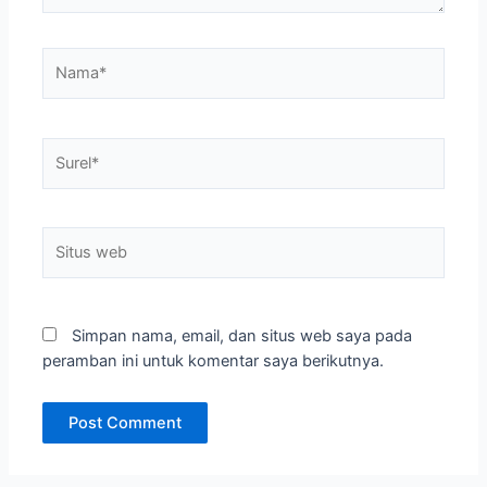
Nama*
Surel*
Situs
web
Simpan nama, email, dan situs web saya pada
peramban ini untuk komentar saya berikutnya.