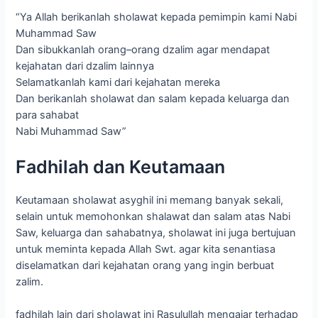
“Ya Allah berikanlah sholawat kepada pemimpin kami Nabi
Muhammad Saw
Dan sibukkanlah orang–orang dzalim agar mendapat
kejahatan dari dzalim lainnya
Selamatkanlah kami dari kejahatan mereka
Dan berikanlah sholawat dan salam kepada keluarga dan
para sahabat
Nabi Muhammad Saw”
Fadhilah dan Keutamaan
Keutamaan sholawat asyghil ini memang banyak sekali,
selain untuk memohonkan shalawat dan salam atas Nabi
Saw, keluarga dan sahabatnya, sholawat ini juga bertujuan
untuk meminta kepada Allah Swt. agar kita senantiasa
diselamatkan dari kejahatan orang yang ingin berbuat
zalim.
fadhilah lain dari sholawat ini Rasulullah mengajar terhadap