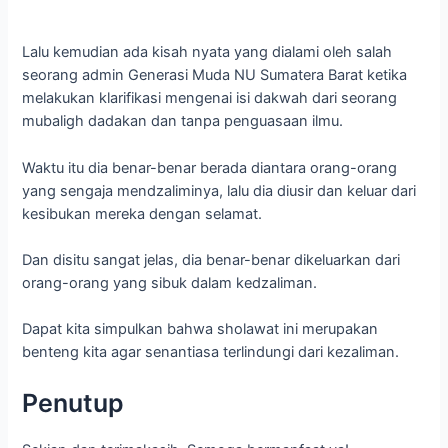
Lalu kemudian ada kisah nyata yang dialami oleh salah
seorang admin Generasi Muda NU Sumatera Barat ketika
melakukan klarifikasi mengenai isi dakwah dari seorang
mubaligh dadakan dan tanpa penguasaan ilmu.
Waktu itu dia benar-benar berada diantara orang-orang
yang sengaja mendzaliminya, lalu dia diusir dan keluar dari
kesibukan mereka dengan selamat.
Dan disitu sangat jelas, dia benar-benar dikeluarkan dari
orang-orang yang sibuk dalam kedzaliman.
Dapat kita simpulkan bahwa sholawat ini merupakan
benteng kita agar senantiasa terlindungi dari kezaliman.
Penutup