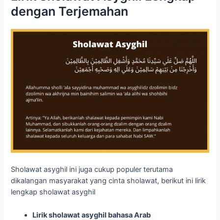
dengan Terjemahan
Sholawat asyghil ini juga cukup populer terutama
dikalangan masyarakat yang cinta sholawat, berikut ini lirik
lengkap sholawat asyghil
Lirik sholawat asyghil bahasa Arab