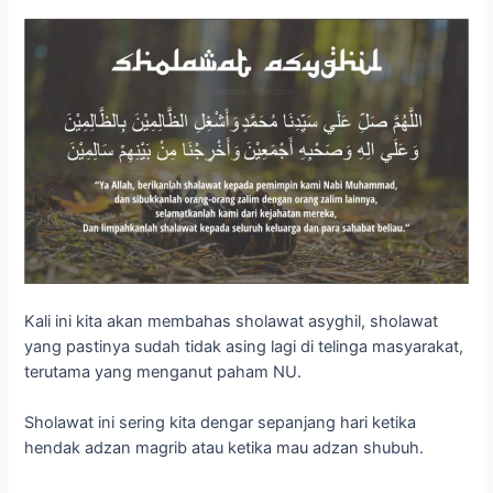
Kali ini kita akan membahas sholawat asyghil, sholawat
yang pastinya sudah tidak asing lagi di telinga masyarakat,
terutama yang menganut paham NU.
Sholawat ini sering kita dengar sepanjang hari ketika
hendak adzan magrib atau ketika mau adzan shubuh.