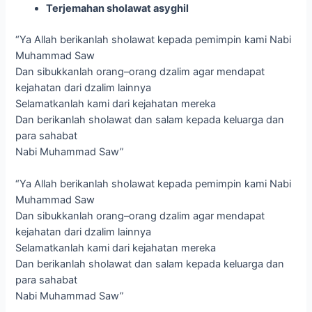
Terjemahan sholawat asyghil
“Ya Allah berikanlah sholawat kepada pemimpin kami Nabi
Muhammad Saw
Dan sibukkanlah orang–orang dzalim agar mendapat
kejahatan dari dzalim lainnya
Selamatkanlah kami dari kejahatan mereka
Dan berikanlah sholawat dan salam kepada keluarga dan
para sahabat
Nabi Muhammad Saw”
“Ya Allah berikanlah sholawat kepada pemimpin kami Nabi
Muhammad Saw
Dan sibukkanlah orang–orang dzalim agar mendapat
kejahatan dari dzalim lainnya
Selamatkanlah kami dari kejahatan mereka
Dan berikanlah sholawat dan salam kepada keluarga dan
para sahabat
Nabi Muhammad Saw”