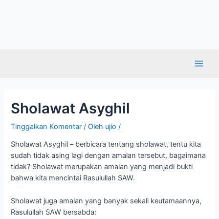
Sholawat Asyghil
Tinggalkan Komentar
/ Oleh
ujio
/
Sholawat Asyghil – berbicara tentang sholawat, tentu kita
sudah tidak asing lagi dengan amalan tersebut, bagaimana
tidak? Sholawat merupakan amalan yang menjadi bukti
bahwa kita mencintai Rasulullah SAW.
Sholawat juga amalan yang banyak sekali keutamaannya,
Rasulullah SAW bersabda: