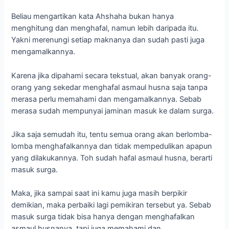
Beliau mengartikan kata Ahshaha bukan hanya
menghitung dan menghafal, namun lebih daripada itu.
Yakni merenungi setiap maknanya dan sudah pasti juga
mengamalkannya.
Karena jika dipahami secara tekstual, akan banyak orang-
orang yang sekedar menghafal asmaul husna saja tanpa
merasa perlu memahami dan mengamalkannya. Sebab
merasa sudah mempunyai jaminan masuk ke dalam surga.
Jika saja semudah itu, tentu semua orang akan berlomba-
lomba menghafalkannya dan tidak mempedulikan apapun
yang dilakukannya. Toh sudah hafal asmaul husna, berarti
masuk surga.
Maka, jika sampai saat ini kamu juga masih berpikir
demikian, maka perbaiki lagi pemikiran tersebut ya. Sebab
masuk surga tidak bisa hanya dengan menghafalkan
asmaul husnanya, tapi juga memahami dan