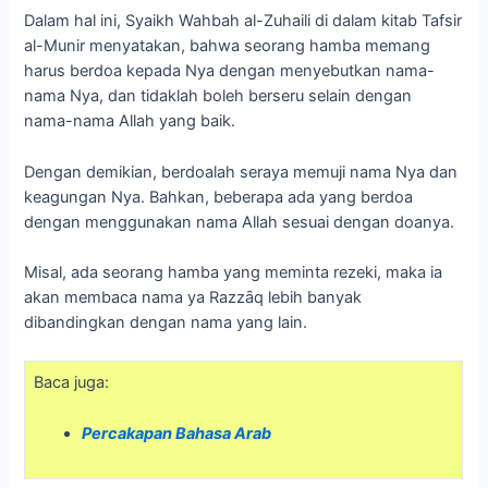
Dalam hal ini, Syaikh Wahbah al-Zuhaili di dalam kitab Tafsir
al-Munir menyatakan, bahwa seorang hamba memang
harus berdoa kepada Nya dengan menyebutkan nama-
nama Nya, dan tidaklah boleh berseru selain dengan
nama-nama Allah yang baik.
Dengan demikian, berdoalah seraya memuji nama Nya dan
keagungan Nya. Bahkan, beberapa ada yang berdoa
dengan menggunakan nama Allah sesuai dengan doanya.
Misal, ada seorang hamba yang meminta rezeki, maka ia
akan membaca nama ya Razzȃq lebih banyak
dibandingkan dengan nama yang lain.
Baca juga:
Percakapan Bahasa Arab