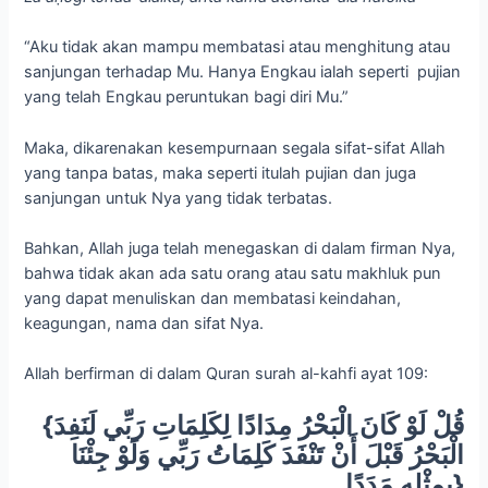
“Aku tidak akan mampu membatasi atau menghitung atau
sanjungan terhadap Mu. Hanya Engkau ialah seperti pujian
yang telah Engkau peruntukan bagi diri Mu.”
Maka, dikarenakan kesempurnaan segala sifat-sifat Allah
yang tanpa batas, maka seperti itulah pujian dan juga
sanjungan untuk Nya yang tidak terbatas.
Bahkan, Allah juga telah menegaskan di dalam firman Nya,
bahwa tidak akan ada satu orang atau satu makhluk pun
yang dapat menuliskan dan membatasi keindahan,
keagungan, nama dan sifat Nya.
Allah berfirman di dalam Quran surah al-kahfi ayat 109:
{قُلْ لَوْ كَانَ الْبَحْرُ مِدَادًا لِكَلِمَاتِ رَبِّي لَنَفِدَ
الْبَحْرُ قَبْلَ أَنْ تَنْفَدَ كَلِمَاتُ رَبِّي وَلَوْ جِئْنَا
بِمِثْلِهِ مَدَدًا}