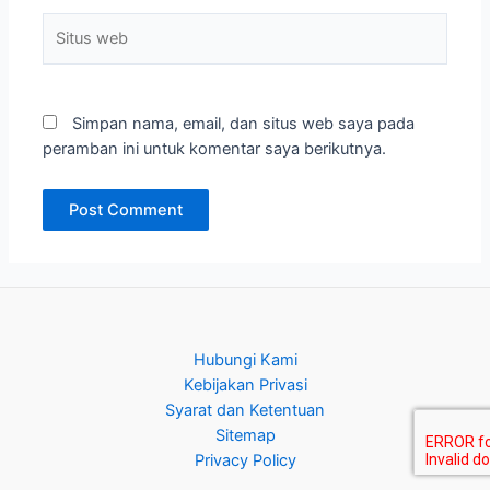
Situs
web
Simpan nama, email, dan situs web saya pada
peramban ini untuk komentar saya berikutnya.
Hubungi Kami
Kebijakan Privasi
Syarat dan Ketentuan
Sitemap
Privacy Policy