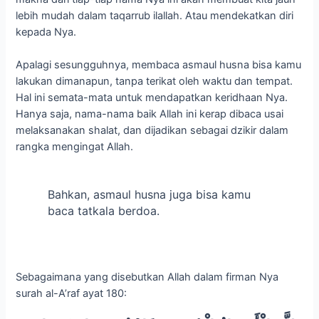
lebih mudah dalam taqarrub ilallah. Atau mendekatkan diri
kepada Nya.
Apalagi sesungguhnya, membaca asmaul husna bisa kamu
lakukan dimanapun, tanpa terikat oleh waktu dan tempat.
Hal ini semata-mata untuk mendapatkan keridhaan Nya.
Hanya saja, nama-nama baik Allah ini kerap dibaca usai
melaksanakan shalat, dan dijadikan sebagai dzikir dalam
rangka mengingat Allah.
Bahkan, asmaul husna juga bisa kamu
baca tatkala berdoa.
Sebagaimana yang disebutkan Allah dalam firman Nya
surah al-A’raf ayat 180: