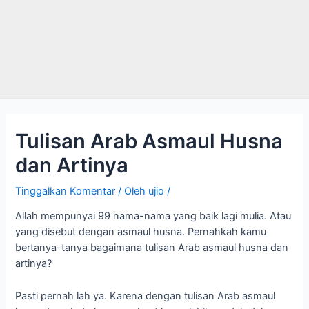
Tulisan Arab Asmaul Husna
dan Artinya
Tinggalkan Komentar
/ Oleh
ujio
/
Allah mempunyai 99 nama-nama yang baik lagi mulia. Atau
yang disebut dengan asmaul husna. Pernahkah kamu
bertanya-tanya bagaimana tulisan Arab asmaul husna dan
artinya?
Pasti pernah lah ya. Karena dengan tulisan Arab asmaul