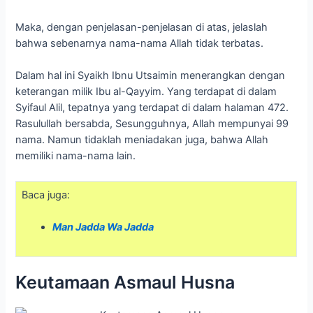
Maka, dengan penjelasan-penjelasan di atas, jelaslah
bahwa sebenarnya nama-nama Allah tidak terbatas.
Dalam hal ini Syaikh Ibnu Utsaimin menerangkan dengan
keterangan milik Ibu al-Qayyim. Yang terdapat di dalam
Syifaul Alil, tepatnya yang terdapat di dalam halaman 472.
Rasulullah bersabda, Sesungguhnya, Allah mempunyai 99
nama. Namun tidaklah meniadakan juga, bahwa Allah
memiliki nama-nama lain.
Baca juga:
Man Jadda Wa Jadda
Keutamaan Asmaul Husna