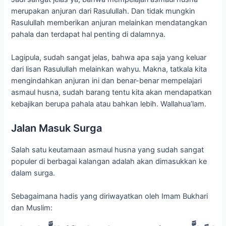
merupakan anjuran dari Rasulullah. Dan tidak mungkin
Rasulullah memberikan anjuran melainkan mendatangkan
pahala dan terdapat hal penting di dalamnya.
Lagipula, sudah sangat jelas, bahwa apa saja yang keluar
dari lisan Rasulullah melainkan wahyu. Makna, tatkala kita
mengindahkan anjuran ini dan benar-benar mempelajari
asmaul husna, sudah barang tentu kita akan mendapatkan
kebajikan berupa pahala atau bahkan lebih. Wallahua’lam.
Jalan Masuk Surga
Salah satu keutamaan asmaul husna yang sudah sangat
populer di berbagai kalangan adalah akan dimasukkan ke
dalam surga.
Sebagaimana hadis yang diriwayatkan oleh Imam Bukhari
dan Muslim: