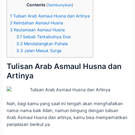
Contents
[
Sembunyikan
]
1
Tulisan Arab Asmaul Husna dan Artinya
2
Keindahan Asmaul Husna
3
Keutamaan Asmaul Husna
3.1
Sebab Terkabulnya Doa
3.2
Mendatangkan Pahala
3.3
Jalan Masuk Surga
Tulisan Arab Asmaul Husna dan
Artinya
Nah, bagi kamu yang saat ini tengah akan menghafalkan
nama-nama baik Allah, namun bingung dengan tulisan
Arab Asmaul Husna dan artinya, kamu bisa memperhatikan
penjelasan berikut ya.