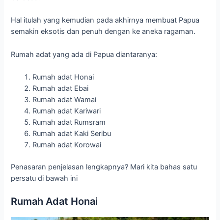
Hal itulah yang kemudian pada akhirnya membuat Papua
semakin eksotis dan penuh dengan ke aneka ragaman.
Rumah adat yang ada di Papua diantaranya:
Rumah adat Honai
Rumah adat Ebai
Rumah adat Wamai
Rumah adat Kariwari
Rumah adat Rumsram
Rumah adat Kaki Seribu
Rumah adat Korowai
Penasaran penjelasan lengkapnya? Mari kita bahas satu
persatu di bawah ini
Rumah Adat Honai