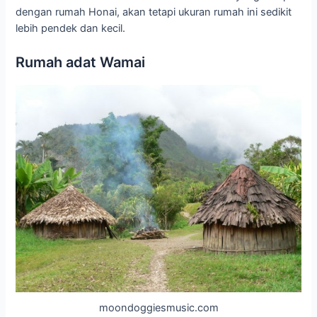
dengan rumah Honai, akan tetapi ukuran rumah ini sedikit
lebih pendek dan kecil.
Rumah adat Wamai
moondoggiesmusic.com