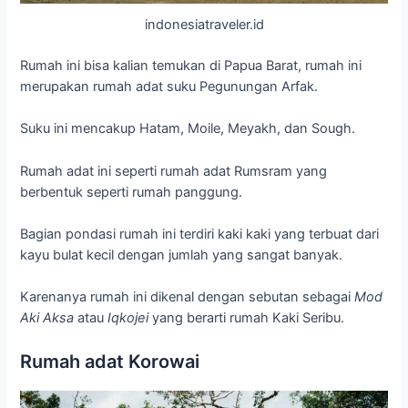
indonesiatraveler.id
Rumah ini bisa kalian temukan di Papua Barat, rumah ini
merupakan rumah adat suku Pegunungan Arfak.
Suku ini mencakup Hatam, Moile, Meyakh, dan Sough.
Rumah adat ini seperti rumah adat Rumsram yang
berbentuk seperti rumah panggung.
Bagian pondasi rumah ini terdiri kaki kaki yang terbuat dari
kayu bulat kecil dengan jumlah yang sangat banyak.
Karenanya rumah ini dikenal dengan sebutan sebagai
Mod
Aki Aksa
atau
Iqkojei
yang berarti rumah Kaki Seribu.
Rumah adat Korowai