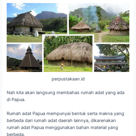
perpustakaan.id
Nah kita akan langsung membahas rumah adat yang ada
di Papua.
Rumah adat Papua mempunyai bentuk serta makna yang
berbeda dari rumah adat daerah lainnya, dikarenakan
rumah adat Papua menggunakan bahan material yang
berbeda.