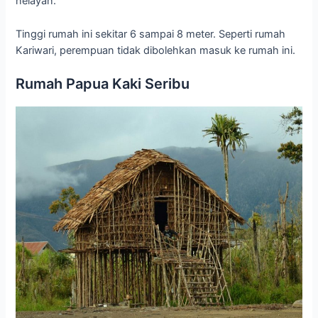
nelayan.
Tinggi rumah ini sekitar 6 sampai 8 meter. Seperti rumah
Kariwari, perempuan tidak dibolehkan masuk ke rumah ini.
Rumah Papua Kaki Seribu