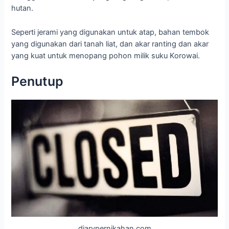
hutan.
Seperti jerami yang digunakan untuk atap, bahan tembok
yang digunakan dari tanah liat, dan akar ranting dan akar
yang kuat untuk menopang pohon milik suku Korowai.
Penutup
diarypernikahan.com