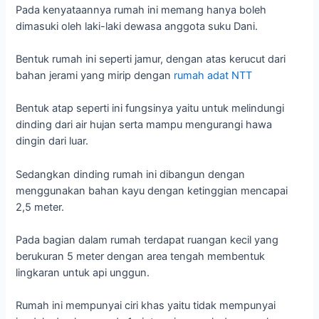
Pada kenyataannya rumah ini memang hanya boleh
dimasuki oleh laki-laki dewasa anggota suku Dani.
Bentuk rumah ini seperti jamur, dengan atas kerucut dari
bahan jerami yang mirip dengan
rumah adat NTT
Bentuk atap seperti ini fungsinya yaitu untuk melindungi
dinding dari air hujan serta mampu mengurangi hawa
dingin dari luar.
Sedangkan dinding rumah ini dibangun dengan
menggunakan bahan kayu dengan ketinggian mencapai
2,5 meter.
Pada bagian dalam rumah terdapat ruangan kecil yang
berukuran 5 meter dengan area tengah membentuk
lingkaran untuk api unggun.
Rumah ini mempunyai ciri khas yaitu tidak mempunyai