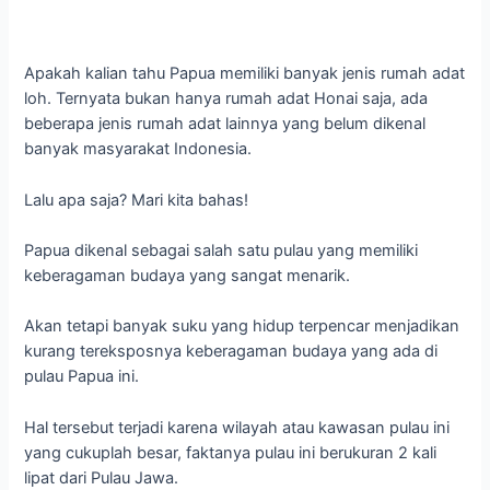
Apakah kalian tahu Papua memiliki banyak jenis rumah adat
loh. Ternyata bukan hanya rumah adat Honai saja, ada
beberapa jenis rumah adat lainnya yang belum dikenal
banyak masyarakat Indonesia.
Lalu apa saja? Mari kita bahas!
Papua dikenal sebagai salah satu pulau yang memiliki
keberagaman budaya yang sangat menarik.
Akan tetapi banyak suku yang hidup terpencar menjadikan
kurang tereksposnya keberagaman budaya yang ada di
pulau Papua ini.
Hal tersebut terjadi karena wilayah atau kawasan pulau ini
yang cukuplah besar, faktanya pulau ini berukuran 2 kali
lipat dari Pulau Jawa.