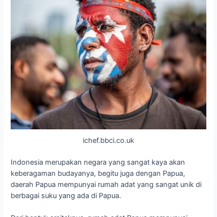
ichef.bbci.co.uk
Indonesia merupakan negara yang sangat kaya akan
keberagaman budayanya, begitu juga dengan Papua,
daerah Papua mempunyai rumah adat yang sangat unik di
berbagai suku yang ada di Papua.