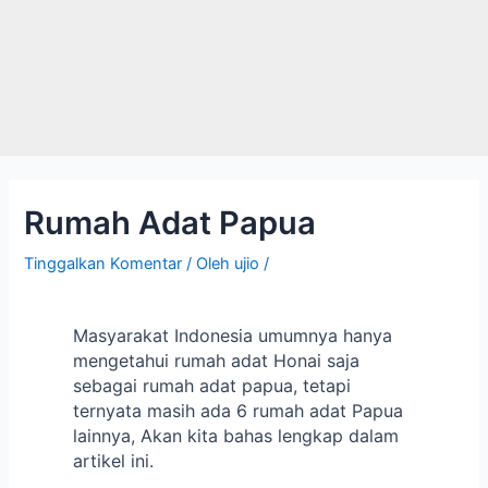
Rumah Adat Papua
Tinggalkan Komentar
/ Oleh
ujio
/
Masyarakat Indonesia umumnya hanya
mengetahui rumah adat Honai saja
sebagai rumah adat papua, tetapi
ternyata masih ada 6 rumah adat Papua
lainnya, Akan kita bahas lengkap dalam
artikel ini.