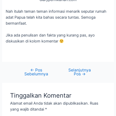
Nah itulah teman teman informasi menarik seputar rumah
adat Papua telah kita bahas secara tuntas. Semoga
bermanfaat.
Jika ada penulisan dan fakta yang kurang pas, ayo
diskusikan di kolom komentar
←
Pos
Selanjutnya
Sebelumnya
Pos
→
Tinggalkan Komentar
Alamat email Anda tidak akan dipublikasikan.
Ruas
yang wajib ditandai
*