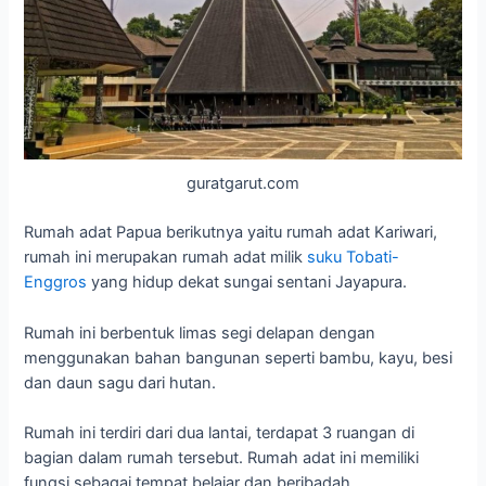
guratgarut.com
Rumah adat Papua berikutnya yaitu rumah adat Kariwari,
rumah ini merupakan rumah adat milik
suku Tobati-
Enggros
yang hidup dekat sungai sentani Jayapura.
Rumah ini berbentuk limas segi delapan dengan
menggunakan bahan bangunan seperti bambu, kayu, besi
dan daun sagu dari hutan.
Rumah ini terdiri dari dua lantai, terdapat 3 ruangan di
bagian dalam rumah tersebut. Rumah adat ini memiliki
fungsi sebagai tempat belajar dan beribadah.