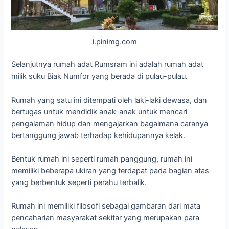
i.pinimg.com
Selanjutnya rumah adat Rumsram ini adalah rumah adat
milik suku Biak Numfor yang berada di pulau-pulau.
Rumah yang satu ini ditempati oleh laki-laki dewasa, dan
bertugas untuk mendidik anak-anak untuk mencari
pengalaman hidup dan mengajarkan bagaimana caranya
bertanggung jawab terhadap kehidupannya kelak.
Bentuk rumah ini seperti rumah panggung, rumah ini
memiliki beberapa ukiran yang terdapat pada bagian atas
yang berbentuk seperti perahu terbalik.
Rumah ini memiliki filosofi sebagai gambaran dari mata
pencaharian masyarakat sekitar yang merupakan para