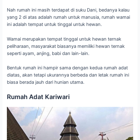
Nah rumah ini masih terdapat di suku Dani, bedanya kalau
yang 2 di atas adalah rumah untuk manusia, rumah wamai
ini adalah tempat untuk tinggal untuk hewan.
Wamai merupakan tempat tinggal untuk hewan ternak
peliharaan, masyarakat biasanya memiliki hewan ternak
seperti ayam, anjing, babi dan lain-lain.
Bentuk rumah ini hampir sama dengan kedua rumah adat
diatas, akan tetapi ukurannya berbeda dan letak rumah ini
biasa berada jauh dari hunian utama.
Rumah Adat Kariwari