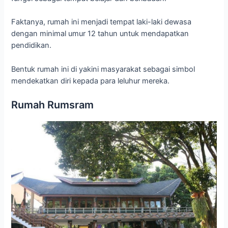
Faktanya, rumah ini menjadi tempat laki-laki dewasa
dengan minimal umur 12 tahun untuk mendapatkan
pendidikan.
Bentuk rumah ini di yakini masyarakat sebagai simbol
mendekatkan diri kepada para leluhur mereka.
Rumah Rumsram