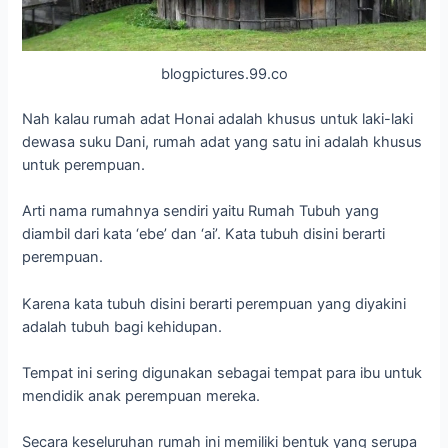
blogpictures.99.co
Nah kalau rumah adat Honai adalah khusus untuk laki-laki
dewasa suku Dani, rumah adat yang satu ini adalah khusus
untuk perempuan.
Arti nama rumahnya sendiri yaitu Rumah Tubuh yang
diambil dari kata ‘ebe’ dan ‘ai’. Kata tubuh disini berarti
perempuan.
Karena kata tubuh disini berarti perempuan yang diyakini
adalah tubuh bagi kehidupan.
Tempat ini sering digunakan sebagai tempat para ibu untuk
mendidik anak perempuan mereka.
Secara keseluruhan rumah ini memiliki bentuk yang serupa