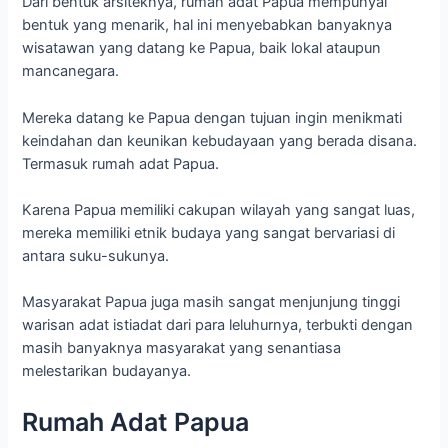
Dari bentuk arsiteknya, rumah adat Papua mempunyai
bentuk yang menarik, hal ini menyebabkan banyaknya
wisatawan yang datang ke Papua, baik lokal ataupun
mancanegara.
Mereka datang ke Papua dengan tujuan ingin menikmati
keindahan dan keunikan kebudayaan yang berada disana.
Termasuk rumah adat Papua.
Karena Papua memiliki cakupan wilayah yang sangat luas,
mereka memiliki etnik budaya yang sangat bervariasi di
antara suku-sukunya.
Masyarakat Papua juga masih sangat menjunjung tinggi
warisan adat istiadat dari para leluhurnya, terbukti dengan
masih banyaknya masyarakat yang senantiasa
melestarikan budayanya.
Rumah Adat Papua