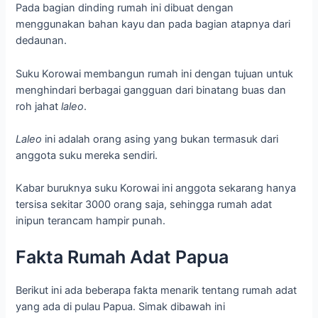
Pada bagian dinding rumah ini dibuat dengan
menggunakan bahan kayu dan pada bagian atapnya dari
dedaunan.
Suku Korowai membangun rumah ini dengan tujuan untuk
menghindari berbagai gangguan dari binatang buas dan
roh jahat
laleo
.
Laleo
ini adalah orang asing yang bukan termasuk dari
anggota suku mereka sendiri.
Kabar buruknya suku Korowai ini anggota sekarang hanya
tersisa sekitar 3000 orang saja, sehingga rumah adat
inipun terancam hampir punah.
Fakta Rumah Adat Papua
Berikut ini ada beberapa fakta menarik tentang rumah adat
yang ada di pulau Papua. Simak dibawah ini