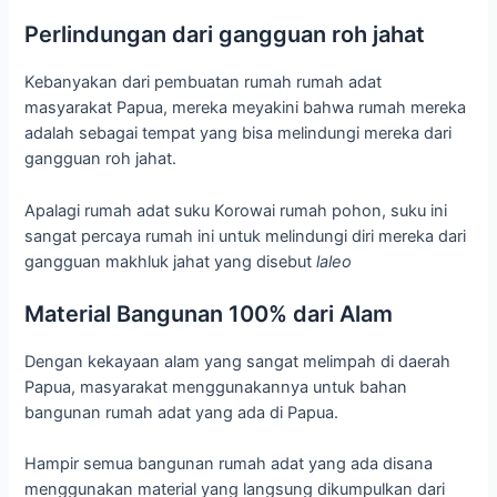
Perlindungan dari gangguan roh jahat
Kebanyakan dari pembuatan rumah rumah adat
masyarakat Papua, mereka meyakini bahwa rumah mereka
adalah sebagai tempat yang bisa melindungi mereka dari
gangguan roh jahat.
Apalagi rumah adat suku Korowai rumah pohon, suku ini
sangat percaya rumah ini untuk melindungi diri mereka dari
gangguan makhluk jahat yang disebut
laleo
Material Bangunan 100% dari Alam
Dengan kekayaan alam yang sangat melimpah di daerah
Papua, masyarakat menggunakannya untuk bahan
bangunan rumah adat yang ada di Papua.
Hampir semua bangunan rumah adat yang ada disana
menggunakan material yang langsung dikumpulkan dari