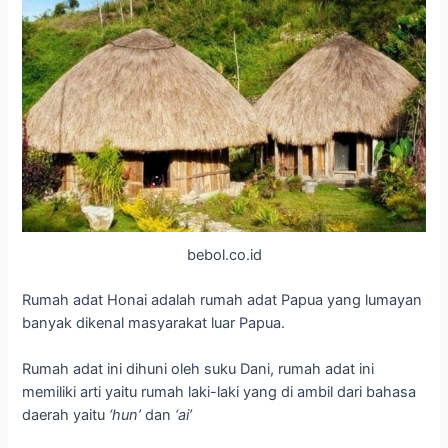
bebol.co.id
Rumah adat Honai adalah rumah adat Papua yang lumayan
banyak dikenal masyarakat luar Papua.
Rumah adat ini dihuni oleh suku Dani, rumah adat ini
memiliki arti yaitu rumah laki-laki yang di ambil dari bahasa
daerah yaitu
‘hun’
dan
‘ai’