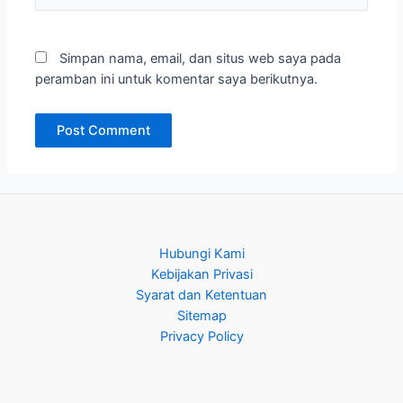
Simpan nama, email, dan situs web saya pada
peramban ini untuk komentar saya berikutnya.
Hubungi Kami
Kebijakan Privasi
Syarat dan Ketentuan
Sitemap
Privacy Policy