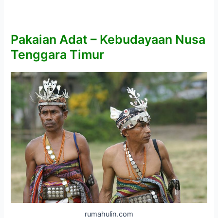
Pakaian Adat –
Kebudayaan
Nusa
Tenggara Timur
rumahulin.com