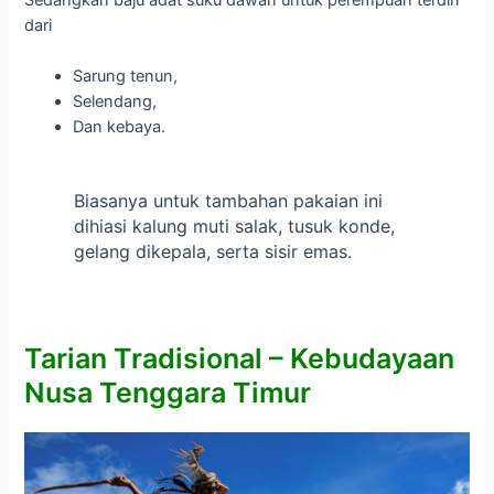
dari
Sarung tenun,
Selendang,
Dan kebaya.
Biasanya untuk tambahan pakaian ini
dihiasi kalung muti salak, tusuk konde,
gelang dikepala, serta sisir emas.
Tarian Tradisional –
Kebudayaan
Nusa Tenggara Timur