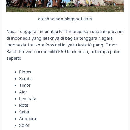
dtechnoindo.blogspot.com
Nusa Tenggara Timur atau NTT merupakan sebuah provinsi
di Indonesia yang letaknya di bagian tenggara Negara
Indonesia. Ibu kota Provinsi ini yaitu kota Kupang, Timor
Barat. Provinsi ini memiliki 550 lebih pulau, beberapa pulau
seperti:
Flores
Sumba
Timor
Alor
Lembata
Rote
Sabu
Adonara
Solor