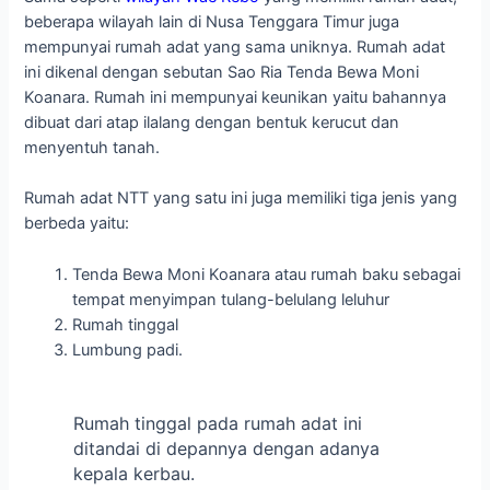
beberapa wilayah lain di Nusa Tenggara Timur juga
mempunyai rumah adat yang sama uniknya. Rumah adat
ini dikenal dengan sebutan Sao Ria Tenda Bewa Moni
Koanara. Rumah ini mempunyai keunikan yaitu bahannya
dibuat dari atap ilalang dengan bentuk kerucut dan
menyentuh tanah.
Rumah adat NTT yang satu ini juga memiliki tiga jenis yang
berbeda yaitu:
Tenda Bewa Moni Koanara atau rumah baku sebagai
tempat menyimpan tulang-belulang leluhur
Rumah tinggal
Lumbung padi.
Rumah tinggal pada rumah adat ini
ditandai di depannya dengan adanya
kepala kerbau.