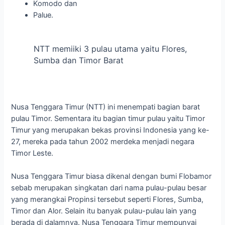
Komodo dan
Palue.
NTT memiiki 3 pulau utama yaitu Flores,
Sumba dan Timor Barat
Nusa Tenggara Timur (NTT) ini menempati bagian barat
pulau Timor. Sementara itu bagian timur pulau yaitu Timor
Timur yang merupakan bekas provinsi Indonesia yang ke-
27, mereka pada tahun 2002 merdeka menjadi negara
Timor Leste.
Nusa Tenggara Timur biasa dikenal dengan bumi Flobamor
sebab merupakan singkatan dari nama pulau-pulau besar
yang merangkai Propinsi tersebut seperti Flores, Sumba,
Timor dan Alor. Selain itu banyak pulau-pulau lain yang
berada di dalamnya. Nusa Tenggara Timur mempunyai