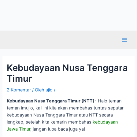
Kebudayaan Nusa Tenggara
Timur
2 Komentar
/ Oleh
ujio
/
Kebudayaan Nusa Tenggara Timur (NTT)-
Halo teman
teman imujio, kali ini kita akan membahas tuntas seputar
kebudayaan Nusa Tenggara Timur atau NTT secara
lengkap, setelah kita kemarin membahas
kebudayaan
Jawa Timur
, jangan lupa baca juga ya!