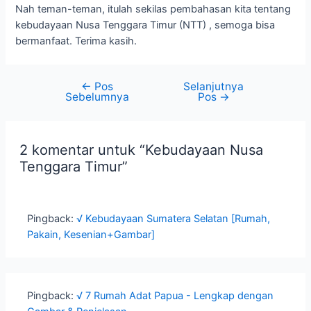
Nah teman-teman, itulah sekilas pembahasan kita tentang
kebudayaan Nusa Tenggara Timur (NTT) , semoga bisa
bermanfaat. Terima kasih.
←
Pos
Selanjutnya
Sebelumnya
Pos
→
2 komentar untuk “Kebudayaan Nusa
Tenggara Timur”
Pingback:
√ Kebudayaan Sumatera Selatan [Rumah,
Pakain, Kesenian+Gambar]
Pingback:
√ 7 Rumah Adat Papua - Lengkap dengan