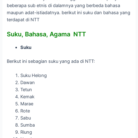
beberapa sub etnis di dalamnya yang berbeda bahasa
maupun adat-istiadatnya. berikut ini suku dan bahasa yang
terdapat di NTT
Suku, Bahasa, Agama NTT
Suku
Berikut ini sebagian suku yang ada di NTT:
Suku Helong
Dawan
Tetun
Kemak
Marae
Rote
Sabu
Sumba
Riung