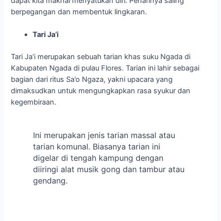
dapat kita maknai menyatukan diri. Penarinya saling
berpegangan dan membentuk lingkaran.
Tari Ja’i
Tari Ja’i merupakan sebuah tarian khas suku Ngada di
Kabupaten Ngada di pulau Flores. Tarian ini lahir sebagai
bagian dari ritus Sa’o Ngaza, yakni upacara yang
dimaksudkan untuk mengungkapkan rasa syukur dan
kegembiraan.
Ini merupakan jenis tarian massal atau
tarian komunal. Biasanya tarian ini
digelar di tengah kampung dengan
diiringi alat musik gong dan tambur atau
gendang.