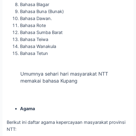
Bahasa Blagar
Bahasa Buna (Bunak)
Bahasa Dawan.
Bahasa Rote
Bahasa Sumba Barat
Bahasa Teiwa
Bahasa Wanakula
Bahasa Tetun
Umumnya sehari hari masyarakat NTT
memakai bahasa Kupang
Agama
Berikut ini daftar agama kepercayaan masyarakat provinsi
NTT: