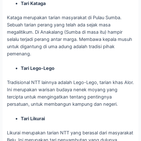
Tari Kataga
Kataga merupakan tarian masyarakat di Pulau Sumba.
Sebuah tarian perang yang telah ada sejak masa
megalitikum. Di Anakalang (Sumba di masa itu) hampir
selalu terjadi perang antar marga. Membawa kepala musuh
untuk digantung di uma adung adalah tradisi pihak
pemenang.
Tari Lego-Lego
Tradisional NTT lainnya adalah Lego-Lego, tarian khas Alor.
Ini merupakan warisan budaya nenek moyang yang
tercipta untuk mengingatkan tentang pentingnya
persatuan, untuk membangun kampung dan negeri.
Tari Likurai
Likurai merupakan tarian NTT yang berasal dari masyarakat
Belu. Ini merupakan tari penyambutan yang dulunya