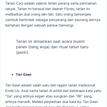
Tarian Caci adalah sejenis tarian perang serta permainan
rakyat. Tarian ini berasal dari daerah Flores, tarian ini
melibatkan dua orang laki-laki. Satu orang bersenjata
cambuk bertindak sebagai penyerang dan seorang lainnya
bertahan dengan sebuah perisai (tameng).
Tarian ini dimainkan saat acara musim
panen (hang woja) dan ritual tahun baru
(penti).
Tari Gawi
Tari Gawi adalah salah satu dari ragam tarian tradisional
Ende Lio. Asal nama tarian di ambil dari beberapa kata yaitu
“Ga” yang artinya segan atau sungkan dan “Wi” yang
artinya menarik. Melalui perpaduan dua kata itu, Tari Gawi