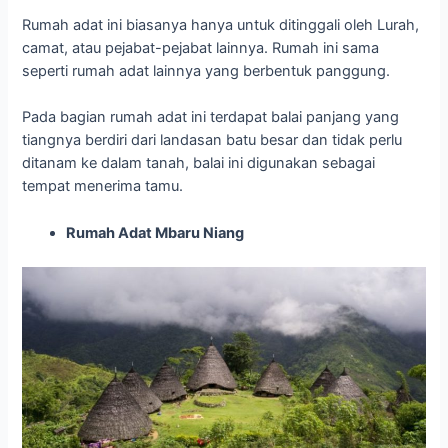
Rumah adat ini biasanya hanya untuk ditinggali oleh Lurah,
camat, atau pejabat-pejabat lainnya. Rumah ini sama
seperti rumah adat lainnya yang berbentuk panggung.
Pada bagian rumah adat ini terdapat balai panjang yang
tiangnya berdiri dari landasan batu besar dan tidak perlu
ditanam ke dalam tanah, balai ini digunakan sebagai
tempat menerima tamu.
Rumah Adat Mbaru Niang