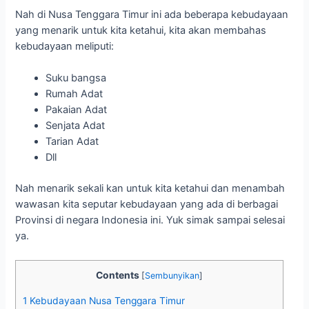
Nah di Nusa Tenggara Timur ini ada beberapa kebudayaan
yang menarik untuk kita ketahui, kita akan membahas
kebudayaan meliputi:
Suku bangsa
Rumah Adat
Pakaian Adat
Senjata Adat
Tarian Adat
Dll
Nah menarik sekali kan untuk kita ketahui dan menambah
wawasan kita seputar kebudayaan yang ada di berbagai
Provinsi di negara Indonesia ini. Yuk simak sampai selesai
ya.
Contents
[
Sembunyikan
]
1
Kebudayaan Nusa Tenggara Timur