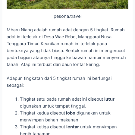
pesona.travel
Mbaru Niang adalah rumah adat dengan 5 tingkat. Rumah
adat ini terletak di Desa Wae Rebo, Manggarai Nusa
Tenggara Timur. Keunikan rumah ini terletak pada
bentuknya yang tidak biasa. Bentuk rumah ini mengerucut
pada bagian atapnya hingga ke bawah hampir menyentuh
tanah. Atap ini terbuat dari daun lontar kering.
Adapun tingkatan dari 5 tingkat rumah ini berfungsi
sebagai:
Tingkat satu pada rumah adat ini disebut
lutur
digunakan untuk tempat tinggal.
Tingkat kedua disebut
lobo
digunakan untuk
menyimpan bahan makanan.
Tingkat ketiga disebut
lentar
untuk menyimpan
benih tanaman.