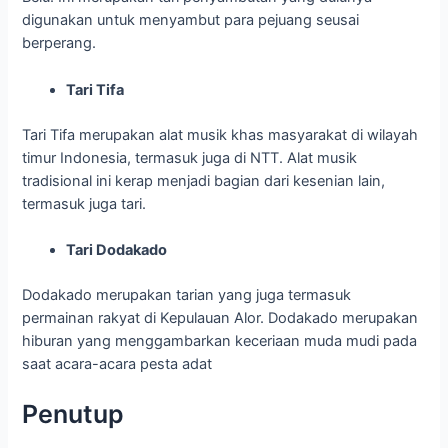
digunakan untuk menyambut para pejuang seusai
berperang.
Tari Tifa
Tari Tifa merupakan alat musik khas masyarakat di wilayah
timur Indonesia, termasuk juga di NTT. Alat musik
tradisional ini kerap menjadi bagian dari kesenian lain,
termasuk juga tari.
Tari Dodakado
Dodakado merupakan tarian yang juga termasuk
permainan rakyat di Kepulauan Alor. Dodakado merupakan
hiburan yang menggambarkan keceriaan muda mudi pada
saat acara-acara pesta adat
Penutup