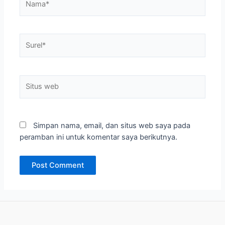
Surel*
Situs
web
Simpan nama, email, dan situs web saya pada
peramban ini untuk komentar saya berikutnya.