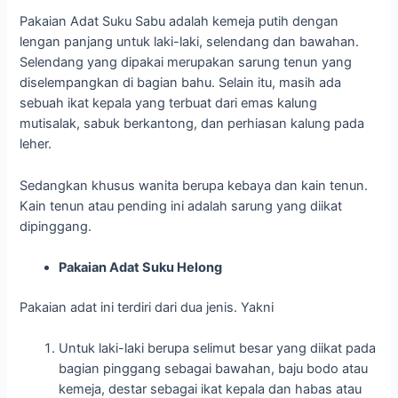
Pakaian Adat Suku Sabu adalah kemeja putih dengan
lengan panjang untuk laki-laki, selendang dan bawahan.
Selendang yang dipakai merupakan sarung tenun yang
diselempangkan di bagian bahu. Selain itu, masih ada
sebuah ikat kepala yang terbuat dari emas kalung
mutisalak, sabuk berkantong, dan perhiasan kalung pada
leher.
Sedangkan khusus wanita berupa kebaya dan kain tenun.
Kain tenun atau pending ini adalah sarung yang diikat
dipinggang.
Pakaian Adat Suku Helong
Pakaian adat ini terdiri dari dua jenis. Yakni
Untuk laki-laki berupa selimut besar yang diikat pada
bagian pinggang sebagai bawahan, baju bodo atau
kemeja, destar sebagai ikat kepala dan habas atau