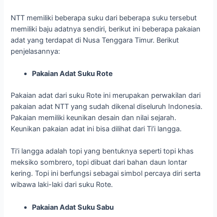
NTT memiliki beberapa suku dari beberapa suku tersebut
memiliki baju adatnya sendiri, berikut ini beberapa pakaian
adat yang terdapat di Nusa Tenggara Timur. Berikut
penjelasannya:
Pakaian Adat Suku Rote
Pakaian adat dari suku Rote ini merupakan perwakilan dari
pakaian adat NTT yang sudah dikenal diseluruh Indonesia.
Pakaian memiliki keunikan desain dan nilai sejarah.
Keunikan pakaian adat ini bisa dilihat dari Ti’i langga.
Ti’i langga adalah topi yang bentuknya seperti topi khas
meksiko sombrero, topi dibuat dari bahan daun lontar
kering. Topi ini berfungsi sebagai simbol percaya diri serta
wibawa laki-laki dari suku Rote.
Pakaian Adat Suku Sabu