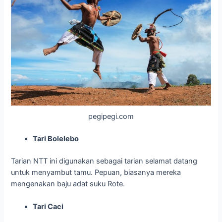
pegipegi.com
Tari Bolelebo
Tarian NTT ini digunakan sebagai tarian selamat datang
untuk menyambut tamu. Pepuan, biasanya mereka
mengenakan baju adat suku Rote.
Tari Caci