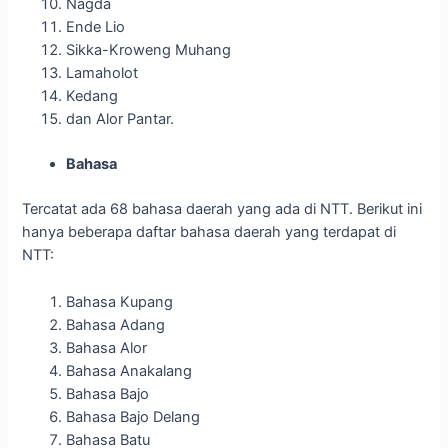
Nagda
Ende Lio
Sikka-Kroweng Muhang
Lamaholot
Kedang
dan Alor Pantar.
Bahasa
Tercatat ada 68 bahasa daerah yang ada di NTT. Berikut ini
hanya beberapa daftar bahasa daerah yang terdapat di
NTT:
Bahasa Kupang
Bahasa Adang
Bahasa Alor
Bahasa Anakalang
Bahasa Bajo
Bahasa Bajo Delang
Bahasa Batu