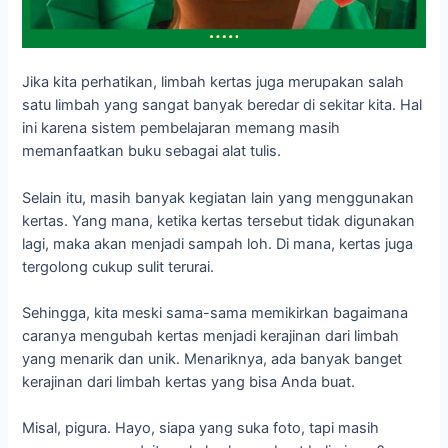
Jika kita perhatikan, limbah kertas juga merupakan salah
satu limbah yang sangat banyak beredar di sekitar kita. Hal
ini karena sistem pembelajaran memang masih
memanfaatkan buku sebagai alat tulis.
Selain itu, masih banyak kegiatan lain yang menggunakan
kertas. Yang mana, ketika kertas tersebut tidak digunakan
lagi, maka akan menjadi sampah loh. Di mana, kertas juga
tergolong cukup sulit terurai.
Sehingga, kita meski sama-sama memikirkan bagaimana
caranya mengubah kertas menjadi kerajinan dari limbah
yang menarik dan unik. Menariknya, ada banyak banget
kerajinan dari limbah kertas yang bisa Anda buat.
Misal, pigura. Hayo, siapa yang suka foto, tapi masih