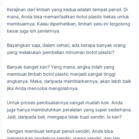
Kerajinan dari limbah yang kedua adalah tempat pensil. Di
mana, Anda bisa memanfaatkan botol plastic bekas untuk
membuarnya. Kalau diperhatikan, limbah satu ini tergolong
besar juga loh jumlahnya.
Bayangkan saja, dalam sehari, ada berapa banyak orang
yang melakukan pembelian minuman botol plastic?
Banyak banget kan? Yang mana, angka inilah yang
membuat limbah botol plastic menjadi sangat tinggi
angkanya. Maka, daripada membiarkannya, akan lebih baik
jika Anda mencoba mengolahnya.
Untuk proses pembuatannya sangat mudah kok. Anda
juga hanya membutuhkan peralatan yang super sederhana.
Jadi, daripada beli, mengapa tidak buat sendiri. Ia kan?
Dengan membuat tempat pensil sendiri, Anda bisa
menentukan modelnya sendiri, warna sendiri, dan lain