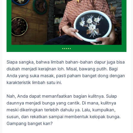
Siapa sangka, bahwa limbah bahan-bahan dapur juga bisa
diubah menjadi kerajinan loh. Misal, bawang putih. Bagi
Anda yang suka masak, pasti paham banget dong dengan
karakteristik limbah satu ini.
Nah, Anda dapat memanfaatkan bagian kulitnya. Sulap
daunnya menjadi bunga yang cantik. Di mana, kulitnya
meski dikeringkan terlebih dahulu ya. Lalu, kumpulkan,
susun, dan rekatkan sampai membentuk kelopak bunga.
Gampang banget kan?