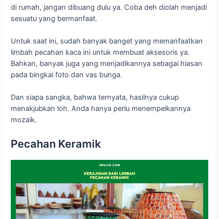
di rumah, jangan dibuang dulu ya. Coba deh diolah menjadi
sesuatu yang bermanfaat.
Untuk saat ini, sudah banyak banget yang memanfaatkan
limbah pecahan kaca ini untuk membuat aksesoris ya.
Bahkan, banyak juga yang menjadikannya sebagai hiasan
pada bingkai foto dan vas bunga.
Dan siapa sangka, bahwa ternyata, hasilnya cukup
menakjubkan loh. Anda hanya perlu menempelkannya
mozaik.
Pecahan Keramik