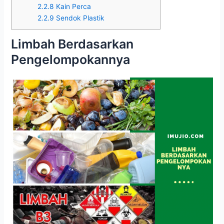
2.2.8
Kain Perca
2.2.9
Sendok Plastik
Limbah Berdasarkan
Pengelompokannya