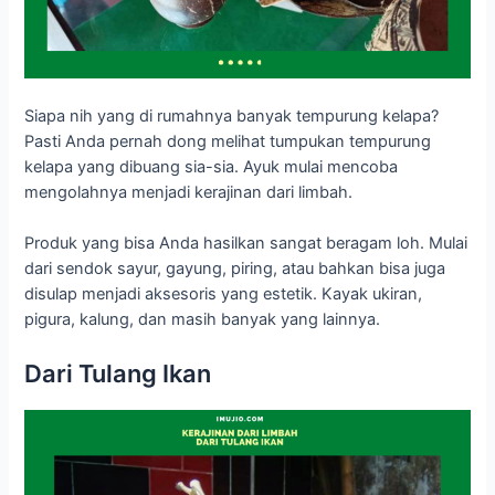
Siapa nih yang di rumahnya banyak tempurung kelapa?
Pasti Anda pernah dong melihat tumpukan tempurung
kelapa yang dibuang sia-sia. Ayuk mulai mencoba
mengolahnya menjadi kerajinan dari limbah.
Produk yang bisa Anda hasilkan sangat beragam loh. Mulai
dari sendok sayur, gayung, piring, atau bahkan bisa juga
disulap menjadi aksesoris yang estetik. Kayak ukiran,
pigura, kalung, dan masih banyak yang lainnya.
Dari Tulang Ikan