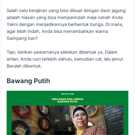
Salah satu kerajinan yang bisa dibuat dengan daun jagung
adalah hiasan yang bisa memperindah meja rumah Anda.
Yakni dengan menjadikannya berbentuk bunga. Di mana,
agar lebih indah, Anda bisa menambahkan warna.
Gampang kan?
Tapi, berikan pewarnanya sebelum dibentuk ya. Dalam
artian, Anda cuci terlebih dahulu, kemudian cat, lalu jemur.
Barulah dibentuk.
Bawang Putih