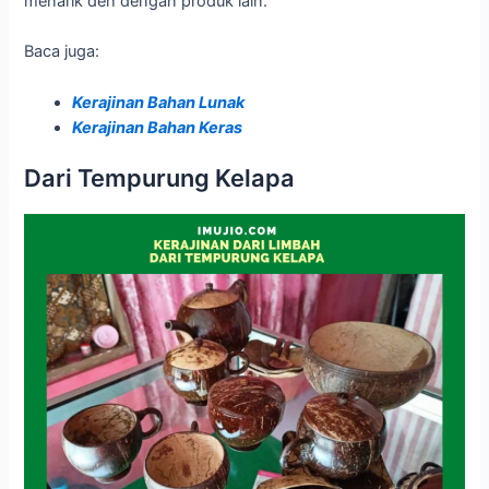
menarik deh dengan produk lain.
Baca juga:
Kerajinan Bahan Lunak
Kerajinan Bahan Keras
Dari Tempurung Kelapa