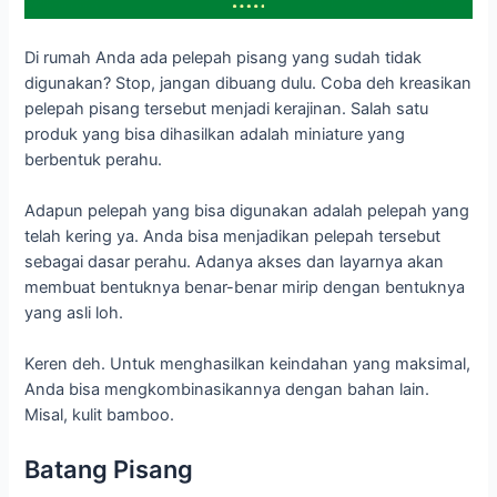
Di rumah Anda ada pelepah pisang yang sudah tidak
digunakan? Stop, jangan dibuang dulu. Coba deh kreasikan
pelepah pisang tersebut menjadi kerajinan. Salah satu
produk yang bisa dihasilkan adalah miniature yang
berbentuk perahu.
Adapun pelepah yang bisa digunakan adalah pelepah yang
telah kering ya. Anda bisa menjadikan pelepah tersebut
sebagai dasar perahu. Adanya akses dan layarnya akan
membuat bentuknya benar-benar mirip dengan bentuknya
yang asli loh.
Keren deh. Untuk menghasilkan keindahan yang maksimal,
Anda bisa mengkombinasikannya dengan bahan lain.
Misal, kulit bamboo.
Batang Pisang