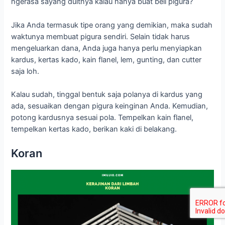
ngerasa sayang duitnya kalau hanya buat beli pigura?
Jika Anda termasuk tipe orang yang demikian, maka sudah
waktunya membuat pigura sendiri. Selain tidak harus
mengeluarkan dana, Anda juga hanya perlu menyiapkan
kardus, kertas kado, kain flanel, lem, gunting, dan cutter
saja loh.
Kalau sudah, tinggal bentuk saja polanya di kardus yang
ada, sesuaikan dengan pigura keinginan Anda. Kemudian,
potong kardusnya sesuai pola. Tempelkan kain flanel,
tempelkan kertas kado, berikan kaki di belakang.
Koran