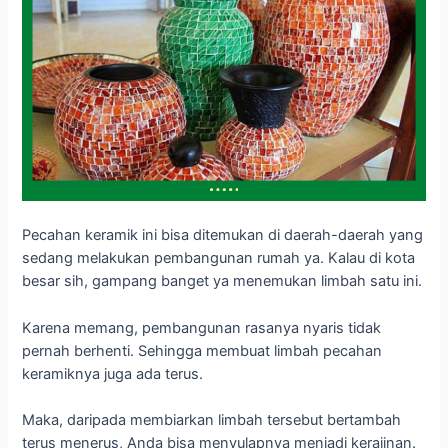
Pecahan keramik ini bisa ditemukan di daerah-daerah yang
sedang melakukan pembangunan rumah ya. Kalau di kota
besar sih, gampang banget ya menemukan limbah satu ini.
Karena memang, pembangunan rasanya nyaris tidak
pernah berhenti. Sehingga membuat limbah pecahan
keramiknya juga ada terus.
Maka, daripada membiarkan limbah tersebut bertambah
terus menerus, Anda bisa menyulapnya menjadi kerajinan.