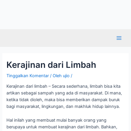
Kerajinan dari Limbah
Tinggalkan Komentar
/ Oleh
ujio
/
Kerajinan dari limbah – Secara sederhana, limbah bisa kita
artikan sebagai sampah yang ada di masyarakat. Di mana,
ketika tidak dioleh, maka bisa memberikan dampak buruk
bagi masyarakat, lingkungan, dan makhluk hidup lainnya.
Hal inilah yang membuat mulai banyak orang yang
berupaya untuk membuat kerajinan dari limbah. Bahkan,