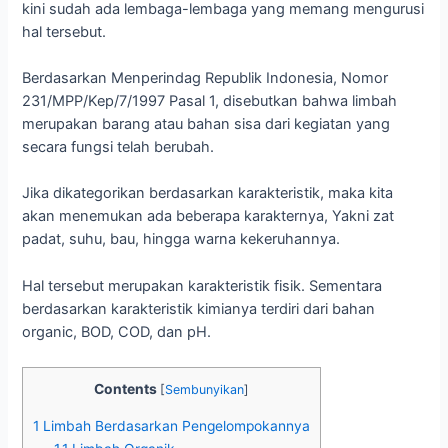
kini sudah ada lembaga-lembaga yang memang mengurusi
hal tersebut.
Berdasarkan Menperindag Republik Indonesia, Nomor
231/MPP/Kep/7/1997 Pasal 1, disebutkan bahwa limbah
merupakan barang atau bahan sisa dari kegiatan yang
secara fungsi telah berubah.
Jika dikategorikan berdasarkan karakteristik, maka kita
akan menemukan ada beberapa karakternya, Yakni zat
padat, suhu, bau, hingga warna kekeruhannya.
Hal tersebut merupakan karakteristik fisik. Sementara
berdasarkan karakteristik kimianya terdiri dari bahan
organic, BOD, COD, dan pH.
Contents
[
Sembunyikan
]
1
Limbah Berdasarkan Pengelompokannya