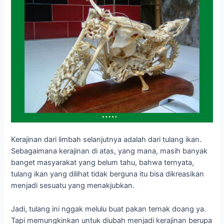
Kerajinan dari limbah selanjutnya adalah dari tulang ikan.
Sebagaimana kerajinan di atas, yang mana, masih banyak
banget masyarakat yang belum tahu, bahwa ternyata,
tulang ikan yang dilihat tidak berguna itu bisa dikreasikan
menjadi sesuatu yang menakjubkan.
Jadi, tulang ini nggak melulu buat pakan ternak doang ya.
Tapi memungkinkan untuk diubah menjadi kerajinan berupa