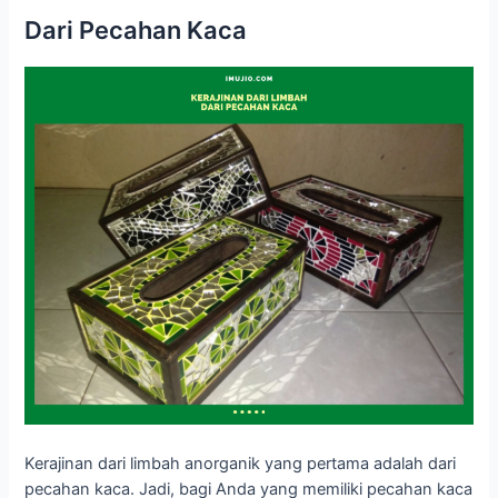
Dari Pecahan Kaca
Kerajinan dari limbah anorganik yang pertama adalah dari
pecahan kaca. Jadi, bagi Anda yang memiliki pecahan kaca