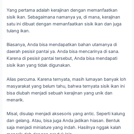
Yang pertama adalah kerajinan dengan memanfaatkan
sisik ikan. Sebagaimana namanya ya, di mana, kerajinan
satu ini dibuat dengan memanfaatkan sisik ikan dan juga
tulang ikan.
Biasanya, Anda bisa mendapatkan bahan utamanya di
daerah pesisir pantai ya. Anda bisa mencarinya di sana.
Karena di pesisir pantai tersebut, Anda bisa mendapati
sisik ikan yang tidak digunakan.
Alias percuma. Karena ternyata, masih lumayan banyak loh
masyarakat yang belum tahu, bahwa ternyata sisik ikan ini
bisa diubah menjadi sebuah kerajinan yang unik dan
menarik.
Misal, disulap menjadi aksesoris yang antic. Seperti kalung
dan gelang. Atau, bisa juga Anda jadikan hiasan. Bentuk
saja menjadi miniature yang indah. Hasilnya nggak kalah