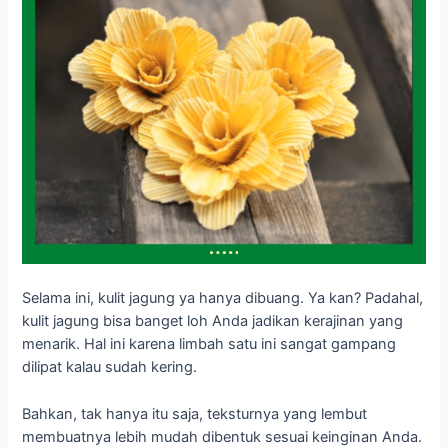
Selama ini, kulit jagung ya hanya dibuang. Ya kan? Padahal,
kulit jagung bisa banget loh Anda jadikan kerajinan yang
menarik. Hal ini karena limbah satu ini sangat gampang
dilipat kalau sudah kering.
Bahkan, tak hanya itu saja, teksturnya yang lembut
membuatnya lebih mudah dibentuk sesuai keinginan Anda.