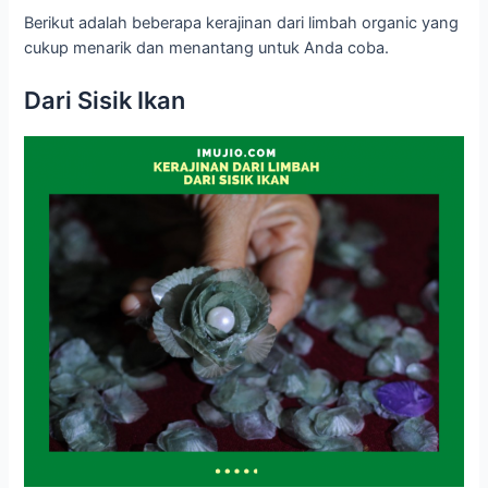
Berikut adalah beberapa kerajinan dari limbah organic yang
cukup menarik dan menantang untuk Anda coba.
Dari Sisik Ikan