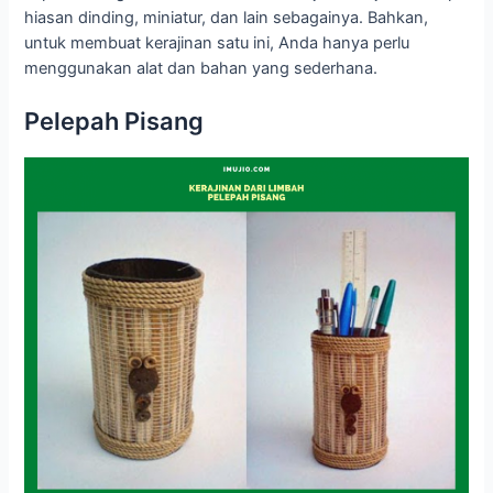
hiasan dinding, miniatur, dan lain sebagainya. Bahkan,
untuk membuat kerajinan satu ini, Anda hanya perlu
menggunakan alat dan bahan yang sederhana.
Pelepah Pisang