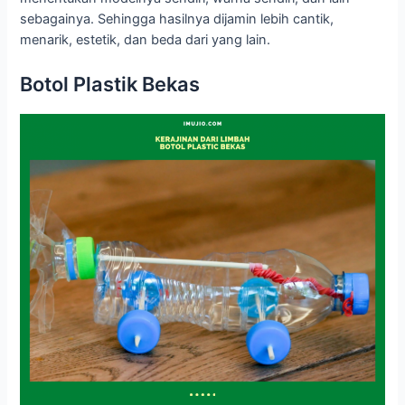
sebagainya. Sehingga hasilnya dijamin lebih cantik,
menarik, estetik, dan beda dari yang lain.
Botol Plastik Bekas