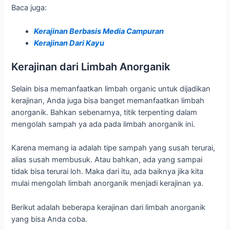
Baca juga:
Kerajinan Berbasis Media Campuran
Kerajinan Dari Kayu
Kerajinan dari Limbah Anorganik
Selain bisa memanfaatkan limbah organic untuk dijadikan
kerajinan, Anda juga bisa banget memanfaatkan limbah
anorganik. Bahkan sebenarnya, titik terpenting dalam
mengolah sampah ya ada pada limbah anorganik ini.
Karena memang ia adalah tipe sampah yang susah terurai,
alias susah membusuk. Atau bahkan, ada yang sampai
tidak bisa terurai loh. Maka dari itu, ada baiknya jika kita
mulai mengolah limbah anorganik menjadi kerajinan ya.
Berikut adalah beberapa kerajinan dari limbah anorganik
yang bisa Anda coba.