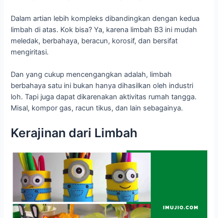
Dalam artian lebih kompleks dibandingkan dengan kedua
limbah di atas. Kok bisa? Ya, karena limbah B3 ini mudah
meledak, berbahaya, beracun, korosif, dan bersifat
mengiritasi.
Dan yang cukup mencengangkan adalah, limbah
berbahaya satu ini bukan hanya dihasilkan oleh industri
loh. Tapi juga dapat dikarenakan aktivitas rumah tangga.
Misal, kompor gas, racun tikus, dan lain sebagainya.
Kerajinan dari Limbah