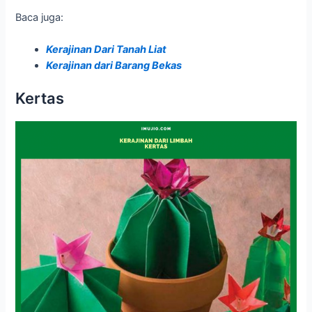
Baca juga:
Kerajinan Dari Tanah Liat
Kerajinan dari Barang Bekas
Kertas