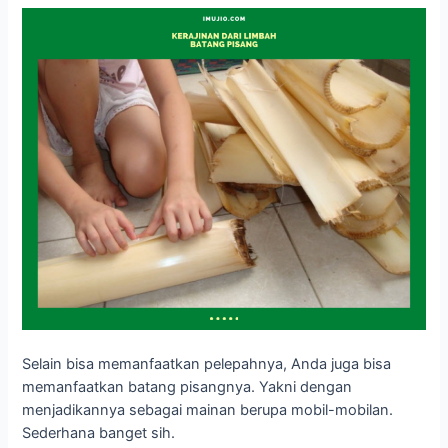
Selain bisa memanfaatkan pelepahnya, Anda juga bisa
memanfaatkan batang pisangnya. Yakni dengan
menjadikannya sebagai mainan berupa mobil-mobilan.
Sederhana banget sih.