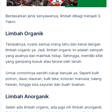
Berdasarkan jenis senyawanya, limbah dibagi menjadi 3.
Yakni:
Limbah Organik
Tampaknya, nyaris semua orang tahu dan kenal dengan
limbah organic ya. Jadi, limbah organic ini adalah sampah
yang asalnya dari makhluk hidup. Sehingga, memiliki sifat
yang gampang busuk atau terurai oleh tanah.
Untuk contohnya sendiri cukup banyak ya. Seperti kulit
pohon, daun-daunan, kulit telur, kotoran manusia, tulang
hewan, hingga sisa sayuran dan buah-buahan.
Limbah Anorganik
Selain ada limbah organic, ada juga nih limbah anorganik.