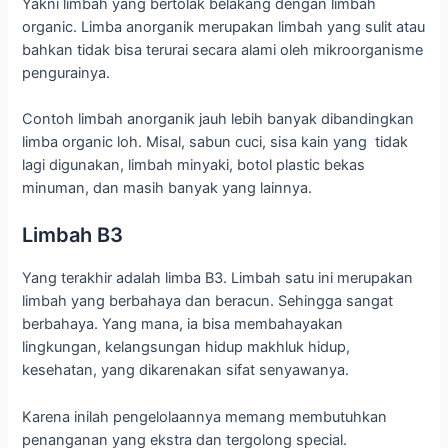
Yakni limbah yang bertolak belakang dengan limbah
organic. Limba anorganik merupakan limbah yang sulit atau
bahkan tidak bisa terurai secara alami oleh mikroorganisme
pengurainya.
Contoh limbah anorganik jauh lebih banyak dibandingkan
limba organic loh. Misal, sabun cuci, sisa kain yang tidak
lagi digunakan, limbah minyaki, botol plastic bekas
minuman, dan masih banyak yang lainnya.
Limbah B3
Yang terakhir adalah limba B3. Limbah satu ini merupakan
limbah yang berbahaya dan beracun. Sehingga sangat
berbahaya. Yang mana, ia bisa membahayakan
lingkungan, kelangsungan hidup makhluk hidup,
kesehatan, yang dikarenakan sifat senyawanya.
Karena inilah pengelolaannya memang membutuhkan
penanganan yang ekstra dan tergolong special.