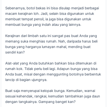
Sebenarnya, botol bekas ini bisa disulap menjadi berbagai
macam kerajinan loh. Jadi, selain bisa digunakan untuk
membuat tempat pensil, ia juga bisa digunakan untuk
membuat bunga yang indah atau yang lainnya.
Kerajinan dari limbah satu ini sangat pas buat Anda yang
memang suka menghias rumah. Nah, daripada harus beli
bunga yang harganya lumayan mahal, mending buat
sendiri kan?
Alat-alat yang Anda butuhkan bahkan bisa ditemukan di
rumah kok. Tidak perlu beli lagi. Adapun bunga yang bisa
Anda buat, misal dengan menggunting botolnya berbentuk
lancip di bagian ujungnya.
Buat saja menyerupai kelopak bunga. Kemudian, warnai
sesuai kehendak, rangkai, kemudian tambahkan juga daun
dengan tangkainya. Gampang banget kan?