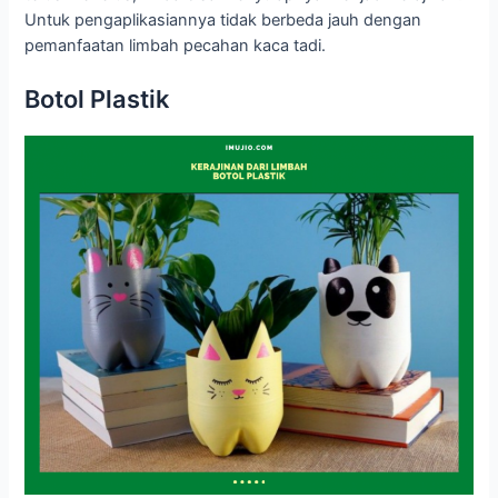
Untuk pengaplikasiannya tidak berbeda jauh dengan
pemanfaatan limbah pecahan kaca tadi.
Botol Plastik