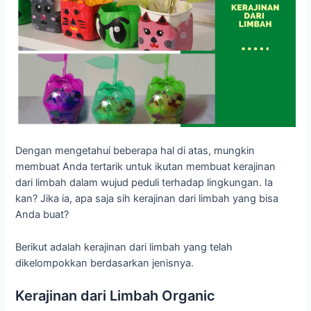
Dengan mengetahui beberapa hal di atas, mungkin
membuat Anda tertarik untuk ikutan membuat kerajinan
dari limbah dalam wujud peduli terhadap lingkungan. Ia
kan? Jika ia, apa saja sih kerajinan dari limbah yang bisa
Anda buat?
Berikut adalah kerajinan dari limbah yang telah
dikelompokkan berdasarkan jenisnya.
Kerajinan dari Limbah Organic