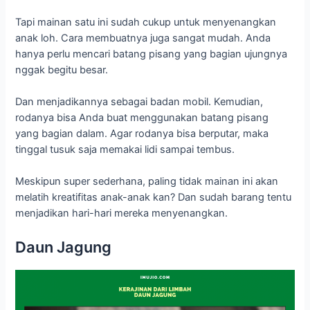
Tapi mainan satu ini sudah cukup untuk menyenangkan
anak loh. Cara membuatnya juga sangat mudah. Anda
hanya perlu mencari batang pisang yang bagian ujungnya
nggak begitu besar.
Dan menjadikannya sebagai badan mobil. Kemudian,
rodanya bisa Anda buat menggunakan batang pisang
yang bagian dalam. Agar rodanya bisa berputar, maka
tinggal tusuk saja memakai lidi sampai tembus.
Meskipun super sederhana, paling tidak mainan ini akan
melatih kreatifitas anak-anak kan? Dan sudah barang tentu
menjadikan hari-hari mereka menyenangkan.
Daun Jagung