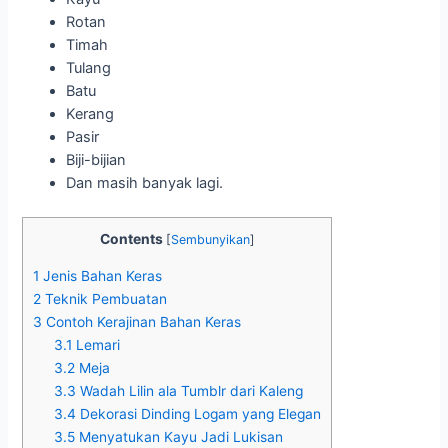
Rotan
Timah
Tulang
Batu
Kerang
Pasir
Biji-bijian
Dan masih banyak lagi.
Contents
[
Sembunyikan
]
1
Jenis Bahan Keras
2
Teknik Pembuatan
3
Contoh Kerajinan Bahan Keras
3.1
Lemari
3.2
Meja
3.3
Wadah Lilin ala Tumblr dari Kaleng
3.4
Dekorasi Dinding Logam yang Elegan
3.5
Menyatukan Kayu Jadi Lukisan