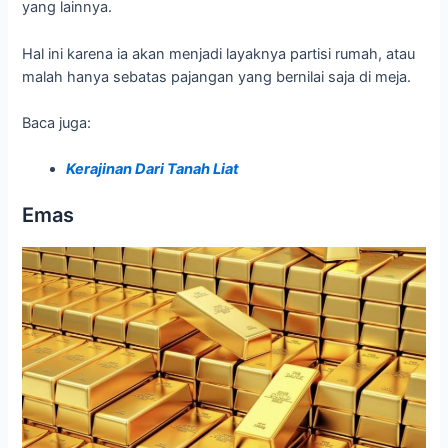
yang lainnya.
Hal ini karena ia akan menjadi layaknya partisi rumah, atau
malah hanya sebatas pajangan yang bernilai saja di meja.
Baca juga:
Kerajinan Dari Tanah Liat
Emas