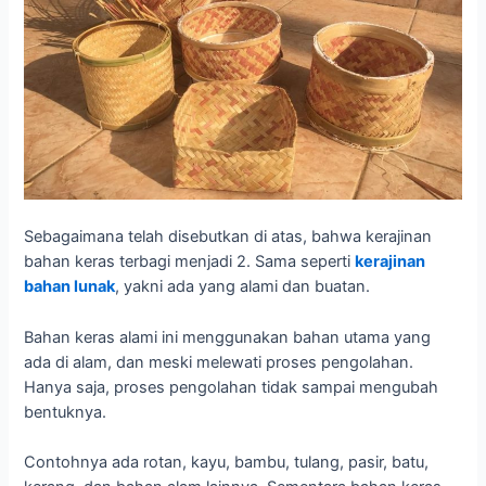
Sebagaimana telah disebutkan di atas, bahwa kerajinan
bahan keras terbagi menjadi 2. Sama seperti
kerajinan
bahan lunak
, yakni ada yang alami dan buatan.
Bahan keras alami ini menggunakan bahan utama yang
ada di alam, dan meski melewati proses pengolahan.
Hanya saja, proses pengolahan tidak sampai mengubah
bentuknya.
Contohnya ada rotan, kayu, bambu, tulang, pasir, batu,