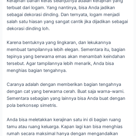
Kerajinan bahan keras selanjutnya adalah kerajinan yang
terbuat dari logam. Yang nantinya, bisa Anda jadikan
sebagai dekorasi dinding. Dan ternyata, logam menjadi
salah satu hiasan yang sangat cantik jika dijadikan sebagai
dekorasi dinding loh.
Karena bentuknya yang lingkaran, dan lekukannya
membuat tampilannya lebih elegan. Sementara itu, bagian
tepinya yang berwarna emas akan menambah keindahan
tersebut. Agar tampilannya lebih menarik, Anda bisa
menghias bagian tengahnya.
Caranya adalah dengan memberikan bagian tengahnya
dengan cat yang berwarna cerah. Buat saja warna-warni.
Sementara sebagian yang lainnya bisa Anda buat dengan
pola berkonsep simetris.
Anda bisa meletakkan kerajinan satu ini di bagian ruang
tamu atau ruang keluarga. Kapan lagi kan bisa menghias
rumah secara maksimal hanya dengan mengandalkan