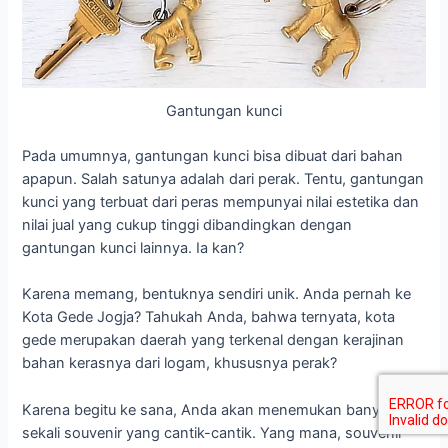
Gantungan kunci
Pada umumnya, gantungan kunci bisa dibuat dari bahan
apapun. Salah satunya adalah dari perak. Tentu, gantungan
kunci yang terbuat dari peras mempunyai nilai estetika dan
nilai jual yang cukup tinggi dibandingkan dengan
gantungan kunci lainnya. Ia kan?
Karena memang, bentuknya sendiri unik. Anda pernah ke
Kota Gede Jogja? Tahukah Anda, bahwa ternyata, kota
gede merupakan daerah yang terkenal dengan kerajinan
bahan kerasnya dari logam, khususnya perak?
Karena begitu ke sana, Anda akan menemukan banyak
sekali souvenir yang cantik-cantik. Yang mana, souvenir