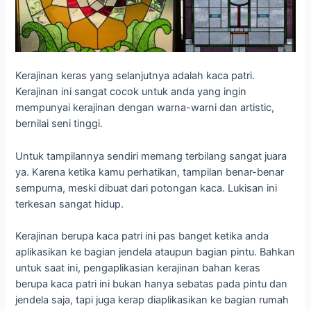
Kerajinan keras yang selanjutnya adalah kaca patri.
Kerajinan ini sangat cocok untuk anda yang ingin
mempunyai kerajinan dengan warna-warni dan artistic,
bernilai seni tinggi.
Untuk tampilannya sendiri memang terbilang sangat juara
ya. Karena ketika kamu perhatikan, tampilan benar-benar
sempurna, meski dibuat dari potongan kaca. Lukisan ini
terkesan sangat hidup.
Kerajinan berupa kaca patri ini pas banget ketika anda
aplikasikan ke bagian jendela ataupun bagian pintu. Bahkan
untuk saat ini, pengaplikasian kerajinan bahan keras
berupa kaca patri ini bukan hanya sebatas pada pintu dan
jendela saja, tapi juga kerap diaplikasikan ke bagian rumah