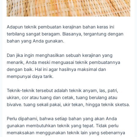
Adapun teknik pembuatan kerajinan bahan keras ini
terbilang sangat beragam. Biasanya, tergantung dengan
bahan yang Anda gunakan.
Dan jika ingin menghasilkan sebuah kerajinan yang
menarik, Anda meski menguasai teknik pembuatannya
dengan baik. Hal ini agar hasilnya maksimal dan
mempunyai daya tarik.
Teknik-teknik tersebut adalah teknik anyam, las, patri,
ukiran, cor atau tuang dan cetak, tuang berulang atau
bivalve. tuang sekali pakai, ukir tekan, hingga teknik sketsa.
Perlu dipahami, bahwa setiap bahan yang akan Anda
gunakan membutuhkan teknik yang tepat. Tidak perlu
memaksakan menggunakan teknik lain yang sebenarnya