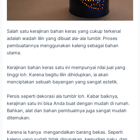
Salah satu kerajinan bahan keras yang cukup terkenal
adalah wadah lilin yang dibuat ala-ala tumblr. Proses
pembuatannya menggunakan kaleng sebagai bahan
utama.
Kerajinan bahan keras satu ini mempunyai nilai jual yang
tinggi loh. Karena begitu lilin dihidupkan, ia akan
menciptakan sebuah bayangan yang sangat estetik.
Persis seperti dekorasi ala tumblr loh. Kabar baiknya,
kerajinan satu ini bisa Anda buat dengan mudah di rumah.
Bahkan, alat dan bahan pembuatnya juga sangat mudah
ditemukan.
Karena ia hanya mengandalkan barang bekas. Seperti
kaleng yang sudah tidak digunakan, kemudian paku, dan