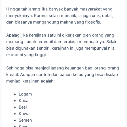
Hingga tak jarang jika banyak banyak masyarakat yang
menyukainya. Karena selain menarik, ia juga unik, detail,
dan biasanya mengandung makna yang filosofis.
Apalagi jika kerajinan satu ini dikerjakan oleh orang yang
memang sudah terampil dan terbiasa membuatnya. Selain
bisa digunakan sendiri, kerajinan ini juga mempunyai nilai
ekonomi yang tinggi.
Sehingga bisa menjadi ladang keuangan bagi orang-orang
kreatif. Adapun contoh dari bahan keras yang bisa disulap
menjadi kerajinan adalah:
Logam
Kaca
Besi
Kawat
Semen
Kayu