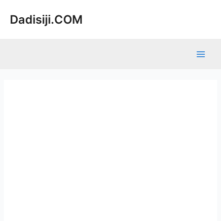
Lewati
Navigasi
Main
ke
pos
Dadisiji.COM
Men
konten