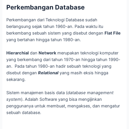
Perkembangan Database
Perkembangan dari Teknologi Database sudah
berlangsung sejak tahun 1960-an. Pada waktu itu
berkembang sebuah sistem yang disebut dengan
Flat File
yang bertahan hingga tahun 1980-an.
Hierarchial
dan
Network
merupakan teknologi komputer
yang berkembang dari tahun 1970-an hingga tahun 1990-
an. Pada tahun 1980-an hadir sebuah teknologi yang
disebut dengan
Relational
yang masih eksis hingga
sekarang.
Sistem manajemen basis data (
database management
system
). Adalah Software yang bisa mengijinkan
penggunanya untuk membuat, mengakses, dan mengatur
sebuah database.