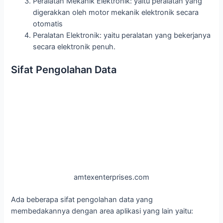
Peralatan Mekanik Elektronik:
yaitu peralatan yang
digerakkan oleh motor mekanik elektronik secara
otomatis
Peralatan Elektronik: yaitu peralatan yang bekerjanya
secara elektronik penuh.
Sifat Pengolahan Data
amtexenterprises.com
Ada beberapa sifat pengolahan data yang
membedakannya dengan area aplikasi yang lain yaitu: