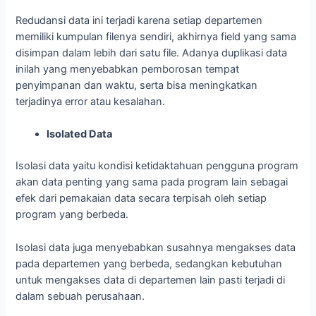
Redudansi data ini terjadi karena setiap departemen
memiliki kumpulan filenya sendiri, akhirnya field yang sama
disimpan dalam lebih dari satu file. Adanya duplikasi data
inilah yang menyebabkan pemborosan tempat
penyimpanan dan waktu, serta bisa meningkatkan
terjadinya error atau kesalahan.
Isolated Data
Isolasi data yaitu kondisi ketidaktahuan pengguna program
akan data penting yang sama pada program lain sebagai
efek dari pemakaian data secara terpisah oleh setiap
program yang berbeda.
Isolasi data juga menyebabkan susahnya mengakses data
pada departemen yang berbeda, sedangkan kebutuhan
untuk mengakses data di departemen lain pasti terjadi di
dalam sebuah perusahaan.