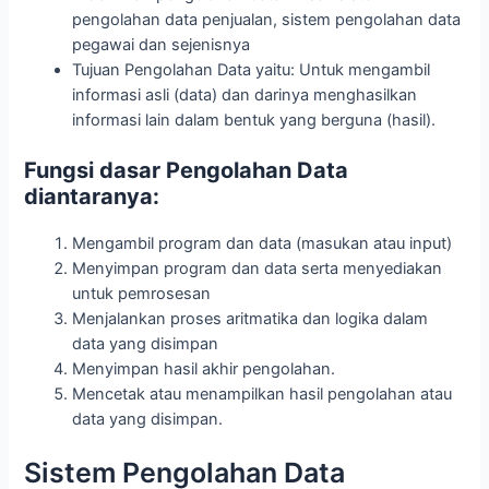
pengolahan data penjualan, sistem pengolahan data
pegawai dan sejenisnya
Tujuan Pengolahan Data yaitu: Untuk mengambil
informasi asli (data) dan darinya menghasilkan
informasi lain dalam bentuk yang berguna (hasil).
Fungsi dasar Pengolahan Data
diantaranya:
Mengambil program dan data (masukan atau input)
Menyimpan program dan data serta menyediakan
untuk pemrosesan
Menjalankan proses aritmatika dan logika dalam
data yang disimpan
Menyimpan hasil akhir pengolahan.
Mencetak atau menampilkan hasil pengolahan atau
data yang disimpan.
Sistem Pengolahan Data