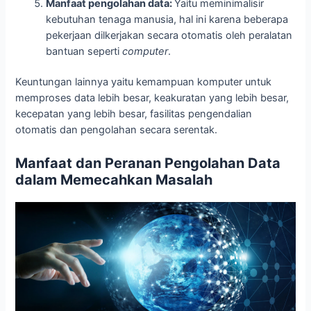
Manfaat pengolahan data:
Yaitu meminimalisir
kebutuhan tenaga manusia, hal ini karena beberapa
pekerjaan dilkerjakan secara otomatis oleh peralatan
bantuan seperti
computer
.
Keuntungan lainnya yaitu kemampuan komputer untuk
memproses data lebih besar, keakuratan yang lebih besar,
kecepatan yang lebih besar, fasilitas pengendalian
otomatis dan pengolahan secara serentak.
Manfaat dan Peranan Pengolahan Data
dalam Memecahkan Masalah