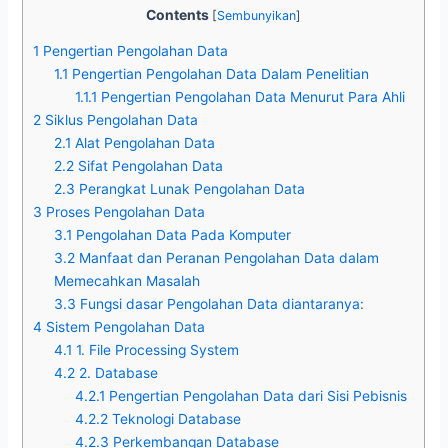
Contents
[
Sembunyikan
]
1
Pengertian Pengolahan Data
1.1
Pengertian Pengolahan Data Dalam Penelitian
1.1.1
Pengertian Pengolahan Data Menurut Para Ahli
2
Siklus Pengolahan Data
2.1
Alat Pengolahan Data
2.2
Sifat Pengolahan Data
2.3
Perangkat Lunak Pengolahan Data
3
Proses Pengolahan Data
3.1
Pengolahan Data Pada Komputer
3.2
Manfaat dan Peranan Pengolahan Data dalam
Memecahkan Masalah
3.3
Fungsi dasar Pengolahan Data diantaranya:
4
Sistem Pengolahan Data
4.1
1. File Processing System
4.2
2. Database
4.2.1
Pengertian Pengolahan Data dari Sisi Pebisnis
4.2.2
Teknologi Database
4.2.3
Perkembangan Database