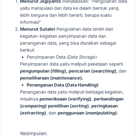
Menurut Jogiyanto
menjelaskan: “Pengolahan data
yaitu manipulasi dari data ke dalam bentuk yang
lebih berguna dan lebih berarti, berupa suatu
informasi”
Menurut Sutabri
Pengolahan data terdiri dari
kegiatan-kegiatan penyimpanan da
ta dan
penanganan data
, yang bisa diuraikan sebagai
berikut
:
Penyimpanan Data (
Data Storage
)
Penyimpanan data yaitu meliputi pekerjaan seperti
pengumpulan (
filling
),
pencarian (
searching
),
dan
pemeliharaan (
maintenance
).
Penanganan Data (
Data Handling
)
Penanganan data yaitu meliputi berbagai kegiatan,
misalnya
pemeriksaan (
verifying
)
,
perbandingan
(
comparing
)
pemilihan (
sorting
)
,
peringkasan
(
extracting
)
, dan
penggunaan (
manipulating
).
Kesimpulan: