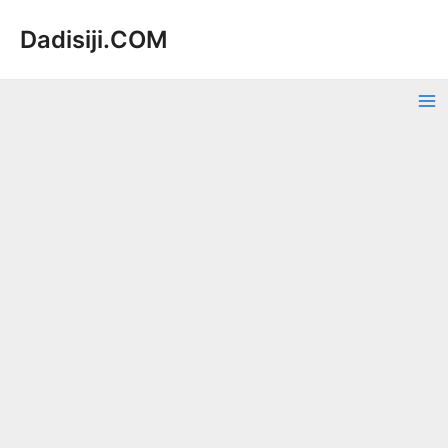
Lewati
Navigasi
Ma
ke
pos
Dadisiji.COM
Me
konten