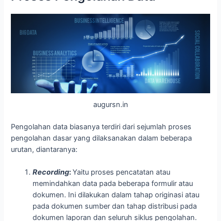
augursn.in
Pengolahan data biasanya terdiri dari sejumlah proses
pengolahan dasar yang dilaksanakan dalam beberapa
urutan, diantaranya:
Recording
:
Yaitu proses pencatatan atau
memindahkan data pada beberapa formulir atau
dokumen. Ini dilakukan dalam tahap originasi atau
pada dokumen sumber dan tahap distribusi pada
dokumen laporan dan seluruh siklus pengolahan.