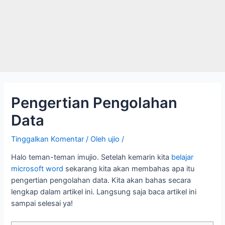
Pengertian Pengolahan
Data
Tinggalkan Komentar
/ Oleh
ujio
/
Halo teman-teman imujio. Setelah kemarin kita
belajar
microsoft word
sekarang kita akan membahas apa itu
pengertian pengolahan data. Kita akan bahas secara
lengkap dalam artikel ini. Langsung saja baca artikel ini
sampai selesai ya!