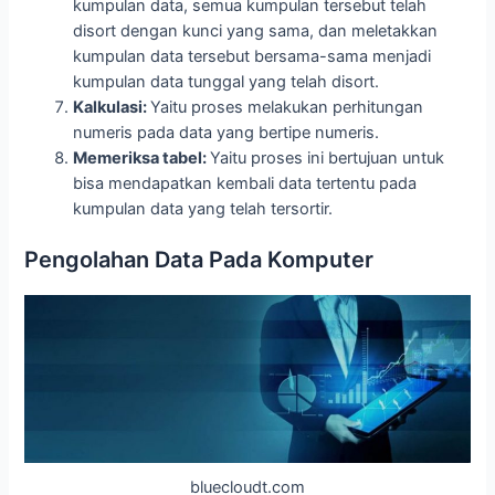
kumpulan data, semua kumpulan tersebut telah
disort dengan kunci yang sama, dan meletakkan
kumpulan data tersebut bersama-sama menjadi
kumpulan data tunggal yang telah disort.
Kalkulasi:
Yaitu proses melakukan perhitungan
numeris pada data yang bertipe numeris.
Memeriksa tabel:
Yaitu proses ini bertujuan untuk
bisa mendapatkan kembali data tertentu pada
kumpulan data yang telah tersortir.
Pengolahan Data Pada Komputer
bluecloudt.com