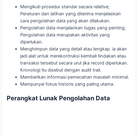
Mengikuti prosedur standar secara relative;
Peraturan dan latihan yang diterima menjelaskan
cara pengolahan data yang akan dilakukan.
Pengolahan data menjalankan tugas yang penting;
Pengolahan data merupakan aktivitas yang
diperlukan.
Menghimpun data yang detail atau lengkap. ia akan
jadi alat untuk merekontruksi kembali tindakan atau
transaksi tersebut secara urut jika record diperlukan.
Kronologi itu disebut dengan audit trail.
Memberikan informasi pemecahan masalah minimal.
Mempunyai fokus historis yang paling utama.
Perangkat Lunak Pengolahan Data