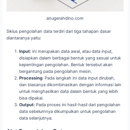
anugerahdino.com
Siklus pengolahan data terdiri dari tiga tahapan dasar
diantaranya yaitu:
Input:
ini merupakan data awal, atau data input,
disiapkan dalam berbagai bentuk yang sesuai untuk
kepentingan pengolahan. Bentuk tersebut akan
bergantung pada pengolahan mesin.
Processing
: Pada langkah ini data input dirubah,
dan biasanya dikombinasikan dengan informasi lain
untuk menghasilkan data dalam bentuk yang lebih
bisa dipakai.
Output:
Pada proses ini hasil-hasil dari pengolahan
data sebelumnya dikumpulkan untuk pengolahan
data selanjutnya.