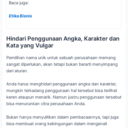
Baca juga:
Etika Bisnis
Hindari Penggunaan Angka, Karakter dan
Kata yang Vulgar
Pemilihan nama unik untuk sebuah perusahaan memang
sangat diperlukan, akan tetapi bukan berarti menyimpang
dari aturan.
Anda harus menghidari penggunaan angka dan karakter,
mungkin terkadang penggunaan hal tersebut bisa terlihat
keren ataupun menarik. Namun justru penggunaan tersebut
bisa menurunkan citra perusahaan Anda.
Bukan hanya menyulitkan dalam pembacaannya, tapi juga
bisa membuat orang kebingungan dalam mengenali