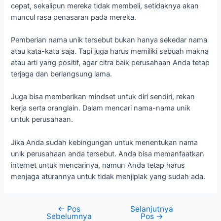
cepat, sekalipun mereka tidak membeli, setidaknya akan
muncul rasa penasaran pada mereka.
Pemberian nama unik tersebut bukan hanya sekedar nama
atau kata-kata saja. Tapi juga harus memiliki sebuah makna
atau arti yang positif, agar citra baik perusahaan Anda tetap
terjaga dan berlangsung lama.
Juga bisa memberikan mindset untuk diri sendiri, rekan
kerja serta oranglain. Dalam mencari nama-nama unik
untuk perusahaan.
Jika Anda sudah kebingungan untuk menentukan nama
unik perusahaan anda tersebut. Anda bisa memanfaatkan
internet untuk mencarinya, namun Anda tetap harus
menjaga aturannya untuk tidak menjiplak yang sudah ada.
←
Pos
Selanjutnya
Sebelumnya
Pos
→