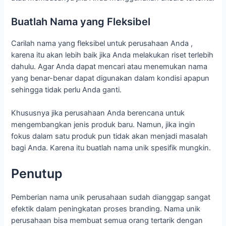
Buatlah Nama yang Fleksibel
Carilah nama yang fleksibel untuk perusahaan Anda ,
karena itu akan lebih baik jika Anda melakukan riset terlebih
dahulu. Agar Anda dapat mencari atau menemukan nama
yang benar-benar dapat digunakan dalam kondisi apapun
sehingga tidak perlu Anda ganti.
Khususnya jika perusahaan Anda berencana untuk
mengembangkan jenis produk baru. Namun, jika ingin
fokus dalam satu produk pun tidak akan menjadi masalah
bagi Anda. Karena itu buatlah nama unik spesifik mungkin.
Penutup
Pemberian nama unik perusahaan sudah dianggap sangat
efektik dalam peningkatan proses branding. Nama unik
perusahaan bisa membuat semua orang tertarik dengan