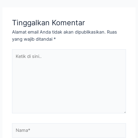
Tinggalkan Komentar
Alamat email Anda tidak akan dipublikasikan.
Ruas
yang wajib ditandai
*
Ketik
di
sini..
Nama*