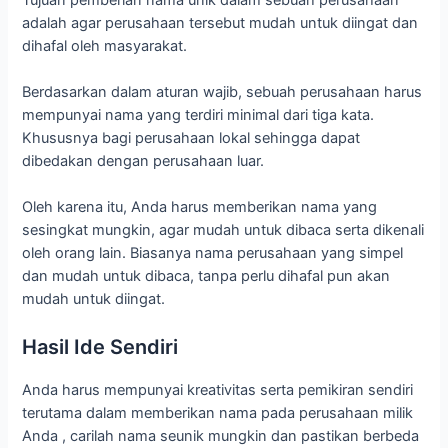
adalah agar perusahaan tersebut mudah untuk diingat dan
dihafal oleh masyarakat.
Berdasarkan dalam aturan wajib, sebuah perusahaan harus
mempunyai nama yang terdiri minimal dari tiga kata.
Khususnya bagi perusahaan lokal sehingga dapat
dibedakan dengan perusahaan luar.
Oleh karena itu, Anda harus memberikan nama yang
sesingkat mungkin, agar mudah untuk dibaca serta dikenali
oleh orang lain. Biasanya nama perusahaan yang simpel
dan mudah untuk dibaca, tanpa perlu dihafal pun akan
mudah untuk diingat.
Hasil Ide Sendiri
Anda harus mempunyai kreativitas serta pemikiran sendiri
terutama dalam memberikan nama pada perusahaan milik
Anda , carilah nama seunik mungkin dan pastikan berbeda