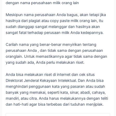
dengan nama perusahaan milik orang lain
Meskipun nama perusahaan Anda bagus, akan tetapi jika
hasilnya dari plagiat atau copy paste milik orang lain, itu
sudah dianggap sangat melanggar dan hasilnya akan
sangat fatal terhadap perusaan milik Anda kedepannya.
Carilah nama yang benar-benar menyirikan tentang
perusahaan Anda , dan tidak sama dengan perusahaan
oranglain. Untuk memastikannya agar tidak sama dengan
yang sudah ada, Anda perlu melakukan riset.
Anda bisa melakukan riset di internet dan cek situs
Direktorat Jenderal Kekayaan Intelektual. Dan Anda bisa
menghindari penggunaan kata yang pasaran atau sudah
banyak yang memakai, seperti kata, sinar, abadi, cahaya,
mandiri, atau citra. Anda harus melakukannya dengan teliti
dan hati-hati agar bisa terbebas dari tuduhan menjiplak.