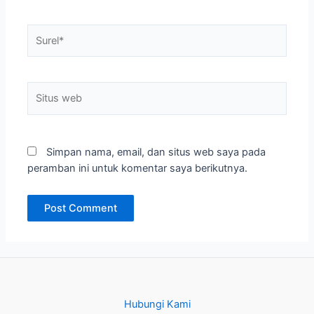
Surel*
Situs
web
Simpan nama, email, dan situs web saya pada
peramban ini untuk komentar saya berikutnya.
Hubungi Kami