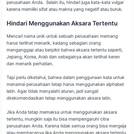
perusahaan Anda. Selain itu, hindari juga kata-kata vulgar
karena memiliki sifat atau makna yang negatif atau buruk.
Hindari Menggunakan Aksara Tertentu
Mencari nama unik untuk sebuah perusahaan memang
harus terlihat menarik, kadang sebagian orang
menganggap atau berpikir bahwa aksara tertentu seperti,
Jepang, Korea, Arab dan sebagainya akan terlihat keren
dan menarik perhatian.
Tapi perlu diketahui, bahwa dalam penggunaan kata untuk
menamai perusahaan tetap harus menggunakan alphabet
latin. Agar tidak menyalahi aturan, jadi sangat
direkomendasikan tetap menggunakan aksara latin.
Jika Anda tetap memaksa untuk menggunakan aksara
tertentu, mungkin saja itu bisa mempengaruhi citra
perusahaan Anda. Karena tidak semua orang bisa mengeja
atau membacanya jika Anda menggunakan aksara tertentu.