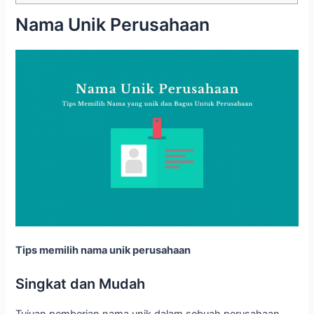
Nama Unik Perusahaan
Tips memilih nama unik perusahaan
Singkat dan Mudah
Tujuan pemberian nama unik dalam sebuah perusahaan