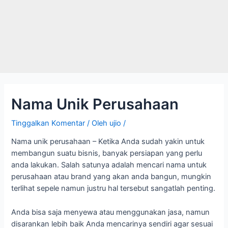
Nama Unik Perusahaan
Tinggalkan Komentar
/ Oleh
ujio
/
Nama unik perusahaan – Ketika Anda sudah yakin untuk
membangun suatu bisnis, banyak persiapan yang perlu
anda lakukan. Salah satunya adalah mencari nama untuk
perusahaan atau brand yang akan anda bangun, mungkin
terlihat sepele namun justru hal tersebut sangatlah penting.
Anda bisa saja menyewa atau menggunakan jasa, namun
disarankan lebih baik Anda mencarinya sendiri agar sesuai