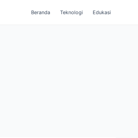
Beranda
Teknologi
Edukasi