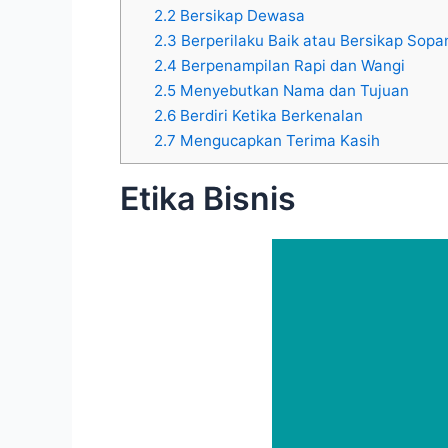
2.2
Bersikap Dewasa
2.3
Berperilaku Baik atau Bersikap Sopa
2.4
Berpenampilan Rapi dan Wangi
2.5
Menyebutkan Nama dan Tujuan
2.6
Berdiri Ketika Berkenalan
2.7
Mengucapkan Terima Kasih
Etika Bisnis