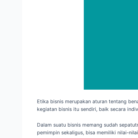
Etika bisnis merupakan aturan tentang ben
kegiatan bisnis itu sendiri, baik secara in
Dalam suatu bisnis memang sudah sepatutn
pemimpin sekaligus, bisa memiliki nilai-nil