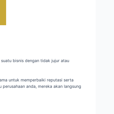
suatu bisnis dengan tidak jujur atau
ama untuk memperbaiki reputasi serta
tau perusahaan anda, mereka akan langsung