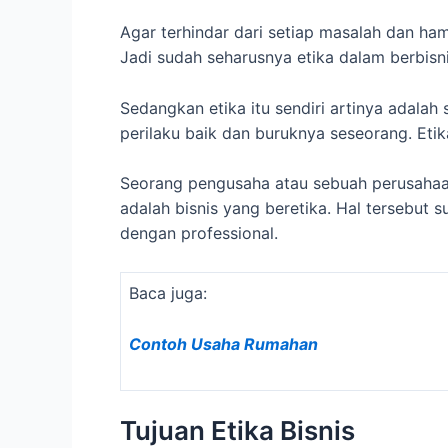
Agar terhindar dari setiap masalah dan ham
Jadi sudah seharusnya etika dalam berbis
Sedangkan etika itu sendiri artinya adala
perilaku baik dan buruknya seseorang. Etika
Seorang pengusaha atau sebuah perusahaan
adalah bisnis yang beretika. Hal tersebut
dengan professional.
Baca juga:
Contoh Usaha Rumahan
Tujuan Etika Bisnis