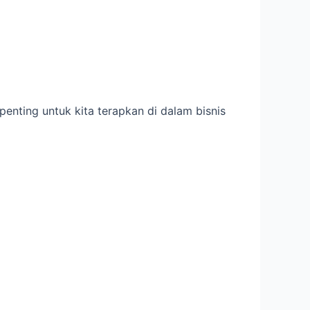
penting untuk kita terapkan di dalam bisnis