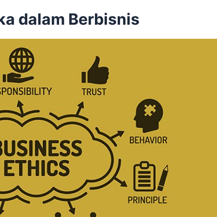
ka dalam Berbisnis