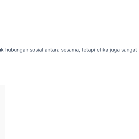
uk hubungan sosial antara sesama, tetapi etika juga sangat 