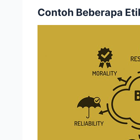
Contoh Beberapa Eti