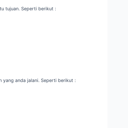
 tujuan. Seperti berikut :
yang anda jalani. Seperti berikut :