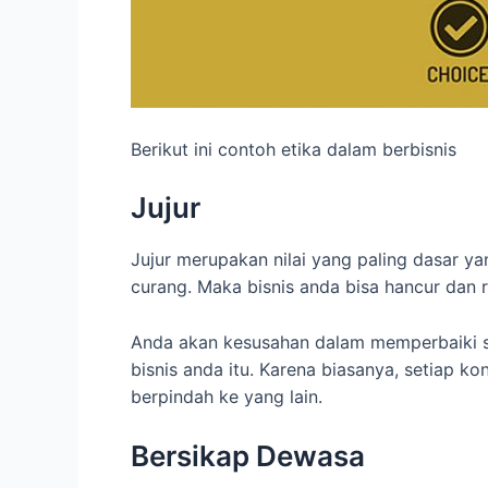
Berikut ini contoh etika dalam berbisnis
Jujur
Jujur merupakan nilai yang paling dasar ya
curang. Maka bisnis anda bisa hancur dan 
Anda akan kesusahan dalam memperbaiki si
bisnis anda itu. Karena biasanya, setiap 
berpindah ke yang lain.
Bersikap Dewasa