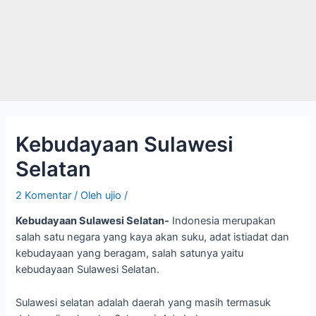
Kebudayaan Sulawesi
Selatan
2 Komentar
/ Oleh
ujio
/
Kebudayaan Sulawesi Selatan-
Indonesia merupakan
salah satu negara yang kaya akan suku, adat istiadat dan
kebudayaan yang beragam, salah satunya yaitu
kebudayaan Sulawesi Selatan.
Sulawesi selatan adalah daerah yang masih termasuk