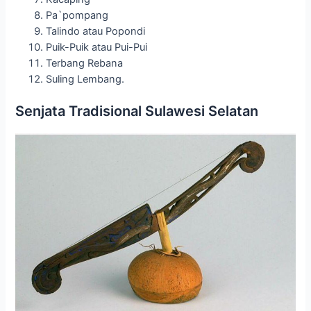
Pa`pompang
Talindo atau Popondi
Puik-Puik atau Pui-Pui
Terbang Rebana
Suling Lembang.
Senjata Tradisional Sulawesi Selatan