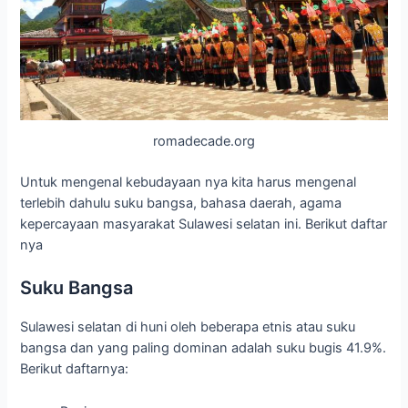
romadecade.org
Untuk mengenal kebudayaan nya kita harus mengenal
terlebih dahulu suku bangsa, bahasa daerah, agama
kepercayaan masyarakat Sulawesi selatan ini. Berikut daftar
nya
Suku Bangsa
Sulawesi selatan di huni oleh beberapa etnis atau suku
bangsa dan yang paling dominan adalah suku bugis 41.9%.
Berikut daftarnya: