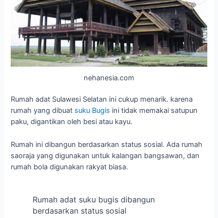
nehanesia.com
Rumah adat Sulawesi Selatan ini cukup menarik. karena
rumah yang dibuat
suku Bugis
ini tidak memakai satupun
paku, digantikan oleh besi atau kayu.
Rumah ini dibangun berdasarkan status sosial. Ada rumah
saoraja yang digunakan untuk kalangan bangsawan, dan
rumah bola digunakan rakyat biasa.
Rumah adat suku bugis dibangun
berdasarkan status sosial