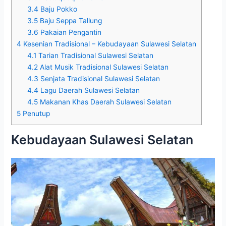
3.4
Baju Pokko
3.5
Baju Seppa Tallung
3.6
Pakaian Pengantin
4
Kesenian Tradisional – Kebudayaan Sulawesi Selatan
4.1
Tarian Tradisional Sulawesi Selatan
4.2
Alat Musik Tradisional Sulawesi Selatan
4.3
Senjata Tradisional Sulawesi Selatan
4.4
Lagu Daerah Sulawesi Selatan
4.5
Makanan Khas Daerah Sulawesi Selatan
5
Penutup
Kebudayaan Sulawesi Selatan