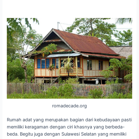
romadecade.org
Rumah adat yang merupakan bagian dari kebudayaan pasti
memiliki keragaman dengan ciri khasnya yang berbeda-
beda. Begitu juga dengan Sulawesi Selatan yang memiliki