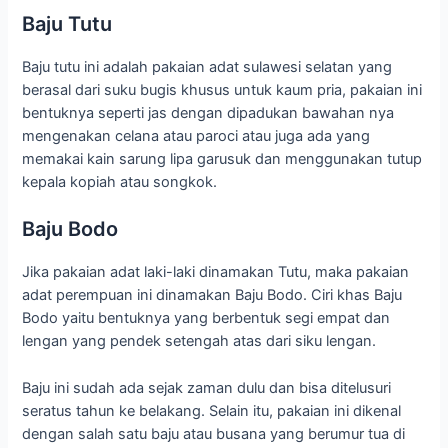
Baju Tutu
Baju tutu ini adalah pakaian adat sulawesi selatan yang
berasal dari suku bugis khusus untuk kaum pria, pakaian ini
bentuknya seperti jas dengan dipadukan bawahan nya
mengenakan celana atau paroci atau juga ada yang
memakai kain sarung lipa garusuk dan menggunakan tutup
kepala kopiah atau songkok.
Baju Bodo
Jika pakaian adat laki-laki dinamakan Tutu, maka pakaian
adat perempuan ini dinamakan Baju Bodo. Ciri khas Baju
Bodo yaitu bentuknya yang berbentuk segi empat dan
lengan yang pendek setengah atas dari siku lengan.
Baju ini sudah ada sejak zaman dulu dan bisa ditelusuri
seratus tahun ke belakang. Selain itu, pakaian ini dikenal
dengan salah satu baju atau busana yang berumur tua di