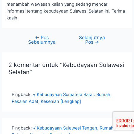
menambah wawasan kalian yang sedang mencari
informasi tentang kebudayaan Sulawesi Selatan ini. Terima
kasih.
←
Pos
Selanjutnya
Sebelumnya
Pos
→
2 komentar untuk “Kebudayaan Sulawesi
Selatan”
Pingback:
√ Kebudayaan Sumatera Barat: Rumah,
Pakaian Adat, Kesenian [Lengkap]
Pingback:
√ Kebudayaan Sulawesi Tengah, Rumah ,