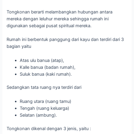
Tongkonan berarti melambangkan hubungan antara
mereka dengan leluhur mereka sehingga rumah ini
digunakan sebagai pusat spiritual mereka.
Rumah ini berbentuk panggung dari kayu dan terdiri dari 3
bagian yaitu
Atas ulu banua (atap),
Kalle banua (badan rumah),
Suluk banua (kaki rumah).
Sedangkan tata ruang nya terdiri dari
Ruang utara (ruang tamu)
Tengah (ruang keluarga)
Selatan (ambung).
Tongkonan dikenal dengan 3 jenis, yaitu :