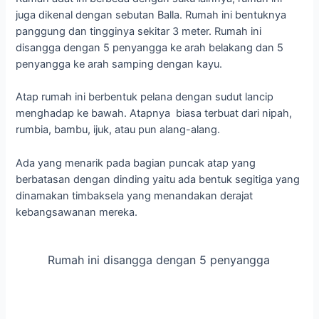
juga dikenal dengan sebutan Balla. Rumah ini bentuknya
panggung dan tingginya sekitar 3 meter. Rumah ini
disangga dengan 5 penyangga ke arah belakang dan 5
penyangga ke arah samping dengan kayu.
Atap rumah ini berbentuk pelana dengan sudut lancip
menghadap ke bawah. Atapnya biasa terbuat dari nipah,
rumbia, bambu, ijuk, atau pun alang-alang.
Ada yang menarik pada bagian puncak atap yang
berbatasan dengan dinding yaitu ada bentuk segitiga yang
dinamakan timbaksela yang menandakan derajat
kebangsawanan mereka.
Rumah ini disangga dengan 5 penyangga