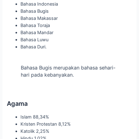
Bahasa Indonesia
Bahasa Bugis
Bahasa Makassar
Bahasa Toraja
Bahasa Mandar
Bahasa Luwu
Bahasa Duri.
Bahasa Bugis merupakan bahasa sehari-
hari pada kebanyakan.
Agama
Islam 88,34%
Kristen Protestan 8,12%
Katolik 2,25%
Hindu 1,02%