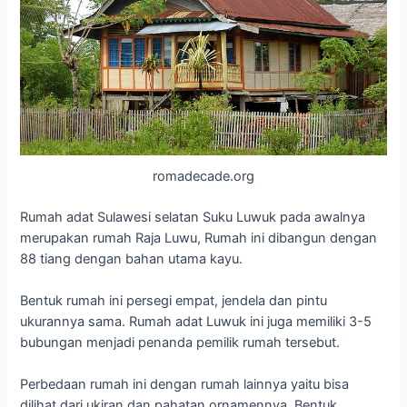
romadecade.org
Rumah adat Sulawesi selatan Suku Luwuk pada awalnya
merupakan rumah Raja Luwu, Rumah ini dibangun dengan
88 tiang dengan bahan utama kayu.
Bentuk rumah ini persegi empat, jendela dan pintu
ukurannya sama. Rumah adat Luwuk ini juga memiliki 3-5
bubungan menjadi penanda pemilik rumah tersebut.
Perbedaan rumah ini dengan rumah lainnya yaitu bisa
dilihat dari ukiran dan pahatan ornamennya. Bentuk