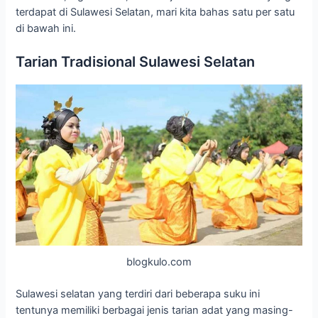
terdapat di Sulawesi Selatan, mari kita bahas satu per satu
di bawah ini.
Tarian Tradisional Sulawesi Selatan
blogkulo.com
Sulawesi selatan yang terdiri dari beberapa suku ini
tentunya memiliki berbagai jenis tarian adat yang masing-