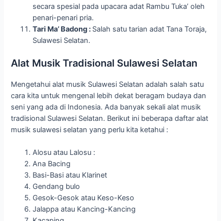
secara spesial pada upacara adat Rambu Tuka’ oleh
penari-penari pria.
Tari Ma’ Badong :
Salah satu tarian adat Tana Toraja,
Sulawesi Selatan.
Alat Musik Tradisional Sulawesi Selatan
Mengetahui alat musik Sulawesi Selatan adalah salah satu
cara kita untuk mengenal lebih dekat beragam budaya dan
seni yang ada di Indonesia. Ada banyak sekali alat musik
tradisional Sulawesi Selatan. Berikut ini beberapa daftar alat
musik sulawesi selatan yang perlu kita ketahui :
Alosu atau Lalosu :
Ana Bacing
Basi-Basi atau Klarinet
Gendang bulo
Gesok-Gesok atau Keso-Keso
Jalappa atau Kancing-Kancing
Kacaping