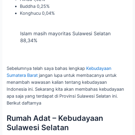
Buddha 0,25%
Konghucu 0,04%
Islam masih mayoritas Sulawesi Selatan
88,34%
Sebelumnya telah saya bahas lengkap
Kebudayaan
Sumatera Barat
jangan lupa untuk membacanya untuk
menambah wawasan kalian tentang kebudayaan
Indonesia ini. Sekarang kita akan membahas kebudayaan
apa saja yang terdapat di Provinsi Sulawesi Selatan ini.
Berikut daftarnya
Rumah Adat – Kebudayaan
Sulawesi Selatan