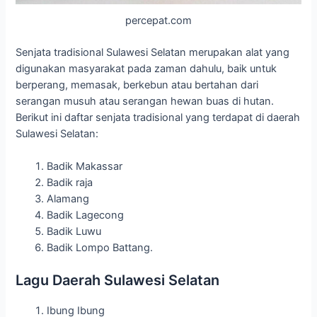
percepat.com
Senjata tradisional Sulawesi Selatan merupakan alat yang
digunakan masyarakat pada zaman dahulu, baik untuk
berperang, memasak, berkebun atau bertahan dari
serangan musuh atau serangan hewan buas di hutan.
Berikut ini daftar senjata tradisional yang terdapat di daerah
Sulawesi Selatan:
Badik Makassar
Badik raja
Alamang
Badik Lagecong
Badik Luwu
Badik Lompo Battang.
Lagu Daerah Sulawesi Selatan
Ibung Ibung