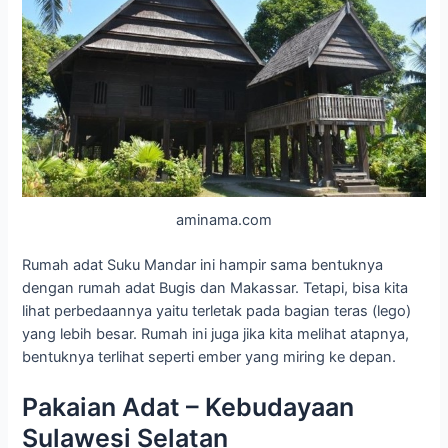
aminama.com
Rumah adat Suku Mandar ini hampir sama bentuknya
dengan rumah adat Bugis dan Makassar. Tetapi, bisa kita
lihat perbedaannya yaitu terletak pada bagian teras (lego)
yang lebih besar. Rumah ini juga jika kita melihat atapnya,
bentuknya terlihat seperti ember yang miring ke depan.
Pakaian Adat – Kebudayaan
Sulawesi Selatan