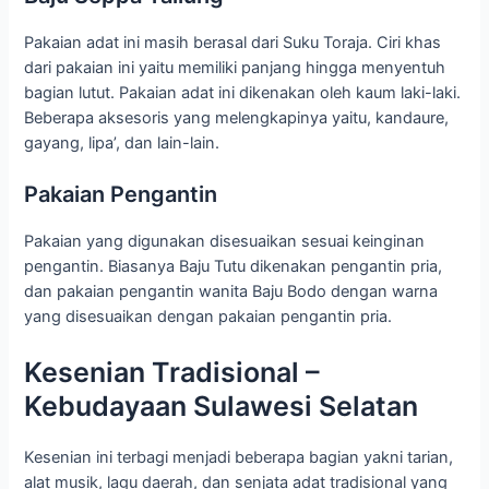
Pakaian adat ini masih berasal dari Suku Toraja. Ciri khas
dari pakaian ini yaitu memiliki panjang hingga menyentuh
bagian lutut. Pakaian adat ini dikenakan oleh kaum laki-laki.
Beberapa aksesoris yang melengkapinya yaitu, kandaure,
gayang, lipa’, dan lain-lain.
Pakaian Pengantin
Pakaian yang digunakan disesuaikan sesuai keinginan
pengantin. Biasanya Baju Tutu dikenakan pengantin pria,
dan pakaian pengantin wanita Baju Bodo dengan warna
yang disesuaikan dengan pakaian pengantin pria.
Kesenian Tradisional –
Kebudayaan Sulawesi Selatan
Kesenian ini terbagi menjadi beberapa bagian yakni tarian,
alat musik, lagu daerah, dan senjata adat tradisional yang