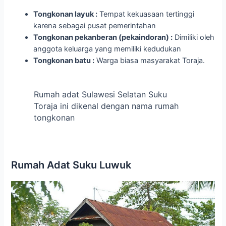
Tongkonan layuk :
Tempat kekuasaan tertinggi
karena sebagai pusat pemerintahan
Tongkonan pekanberan (pekaindoran) :
Dimiliki oleh
anggota keluarga yang memiliki kedudukan
Tongkonan batu :
Warga biasa masyarakat Toraja.
Rumah adat Sulawesi Selatan Suku
Toraja ini dikenal dengan nama rumah
tongkonan
Rumah Adat Suku Luwuk