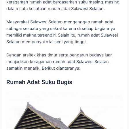
keragaman rumah adat berdasarkan suku masing-masing
dalam satu kesatuan rumah adat Sulawesi Selatan.
Masyarakat Sulawesi Selatan menganggap rumah adat
sebagai sesuatu yang sakral karena di setiap bagiannya
memiliki makna tersendiri. Selain itu, rumah adat Sulawesi
Selatan mempunyai nilai seni yang tinggi.
Dengan arsitek khas timur serta pengaruh budaya luar
menjadikan keragaman rumah adat Sulawesi Selatan
semakin menarik. Berikut diantaranya:
Rumah Adat Suku Bugis