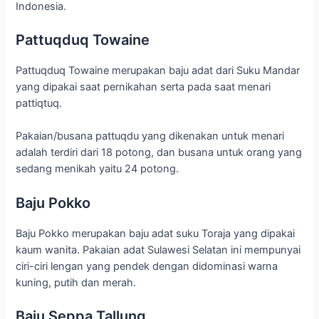
Indonesia.
Pattuqduq Towaine
Pattuqduq Towaine merupakan baju adat dari Suku Mandar
yang dipakai saat pernikahan serta pada saat menari
pattiqtuq.
Pakaian/busana pattuqdu yang dikenakan untuk menari
adalah terdiri dari 18 potong, dan busana untuk orang yang
sedang menikah yaitu 24 potong.
Baju Pokko
Baju Pokko merupakan baju adat suku Toraja yang dipakai
kaum wanita. Pakaian adat Sulawesi Selatan ini mempunyai
ciri-ciri lengan yang pendek dengan didominasi warna
kuning, putih dan merah.
Baju Seppa Tallung