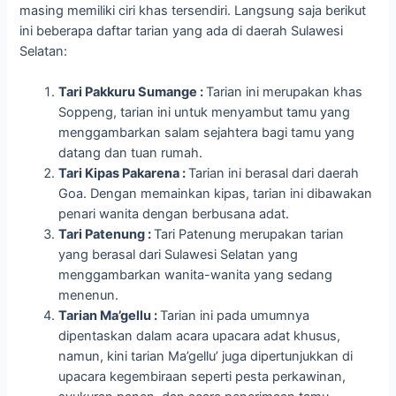
masing memiliki ciri khas tersendiri. Langsung saja berikut
ini beberapa daftar tarian yang ada di daerah Sulawesi
Selatan:
Tari Pakkuru Sumange :
Tarian ini merupakan khas
Soppeng, tarian ini untuk menyambut tamu yang
menggambarkan salam sejahtera bagi tamu yang
datang dan tuan rumah.
Tari Kipas Pakarena :
Tarian ini berasal dari daerah
Goa. Dengan memainkan kipas, tarian ini dibawakan
penari wanita dengan berbusana adat.
Tari Patenung :
Tari Patenung merupakan tarian
yang berasal dari Sulawesi Selatan yang
menggambarkan wanita-wanita yang sedang
menenun.
Tarian Ma’gellu :
Tarian ini pada umumnya
dipentaskan dalam acara upacara adat khusus,
namun, kini tarian Ma’gellu’ juga dipertunjukkan di
upacara kegembiraan seperti pesta perkawinan,