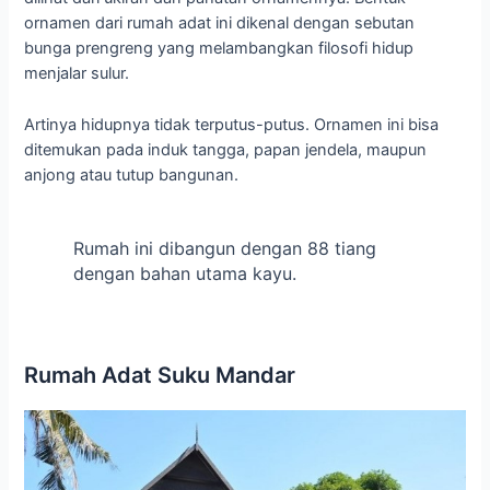
ornamen dari rumah adat ini dikenal dengan sebutan
bunga prengreng yang melambangkan filosofi hidup
menjalar sulur.
Artinya hidupnya tidak terputus-putus. Ornamen ini bisa
ditemukan pada induk tangga, papan jendela, maupun
anjong atau tutup bangunan.
Rumah ini dibangun dengan 88 tiang
dengan bahan utama kayu.
Rumah Adat Suku Mandar