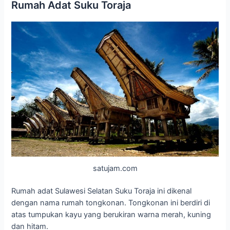
Rumah Adat Suku Toraja
satujam.com
Rumah adat Sulawesi Selatan Suku Toraja ini dikenal
dengan nama rumah tongkonan. Tongkonan ini berdiri di
atas tumpukan kayu yang berukiran warna merah, kuning
dan hitam.