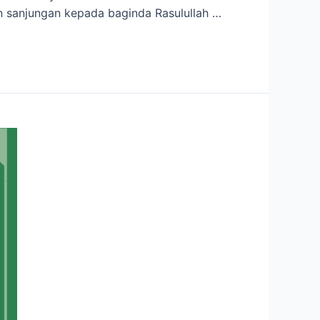
an sanjungan kepada baginda Rasulullah …