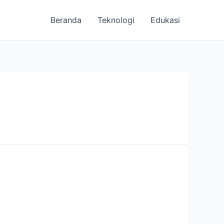
Beranda
Teknologi
Edukasi