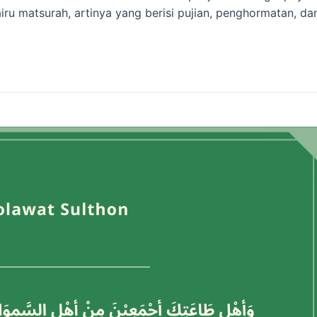
ru matsurah, artinya yang berisi pujian, penghormatan, d