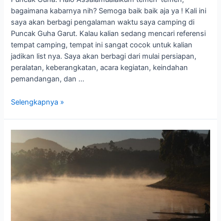
bagaimana kabarnya nih? Semoga baik baik aja ya ! Kali ini
saya akan berbagi pengalaman waktu saya camping di
Puncak Guha Garut. Kalau kalian sedang mencari referensi
tempat camping, tempat ini sangat cocok untuk kalian
jadikan list nya. Saya akan berbagi dari mulai persiapan,
peralatan, keberangkatan, acara kegiatan, keindahan
pemandangan, dan …
Selengkapnya »
Sunrise
di
Pangalengan