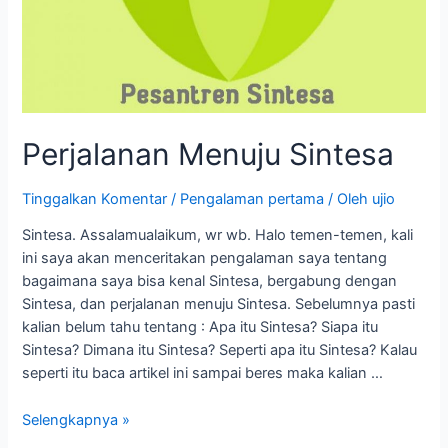
Perjalanan Menuju Sintesa
Tinggalkan Komentar
/
Pengalaman pertama
/ Oleh
ujio
Sintesa. Assalamualaikum, wr wb. Halo temen-temen, kali
ini saya akan menceritakan pengalaman saya tentang
bagaimana saya bisa kenal Sintesa, bergabung dengan
Sintesa, dan perjalanan menuju Sintesa. Sebelumnya pasti
kalian belum tahu tentang : Apa itu Sintesa? Siapa itu
Sintesa? Dimana itu Sintesa? Seperti apa itu Sintesa? Kalau
seperti itu baca artikel ini sampai beres maka kalian …
Selengkapnya »