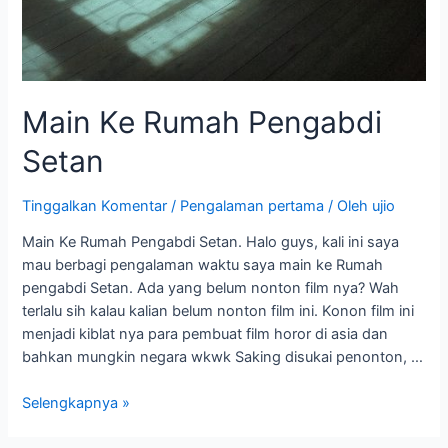
Main Ke Rumah Pengabdi
Setan
Tinggalkan Komentar
/
Pengalaman pertama
/ Oleh
ujio
Main Ke Rumah Pengabdi Setan. Halo guys, kali ini saya
mau berbagi pengalaman waktu saya main ke Rumah
pengabdi Setan. Ada yang belum nonton film nya? Wah
terlalu sih kalau kalian belum nonton film ini. Konon film ini
menjadi kiblat nya para pembuat film horor di asia dan
bahkan mungkin negara wkwk Saking disukai penonton, …
Selengkapnya »