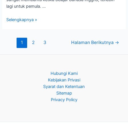
lagi untuk pemula. …
Selengkapnya »
1
2
3
Halaman Berikutnya
→
Hubungi Kami
Kebijakan Privasi
Syarat dan Ketentuan
Sitemap
Privacy Policy