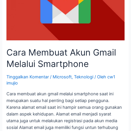
Smartphone
Cara Membuat Akun Gmail
Melalui Smartphone
Tinggalkan Komentar
/
Microsoft
,
Teknologi
/ Oleh
cw1
imujio
Cara membuat akun gmail melalui smartphone saat ini
merupakan suatu hal penting bagi setiap pengguna.
Karena alamat email saat ini hampir semua orang gunakan
dalam aspek kehidupan. Alamat email menjadi syarat
utama juga untuk melakukan registrasi pada akun media
sosial Alamat email juga memiliki fungsi untun terhubung