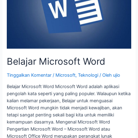
Belajar Microsoft Word
Tinggalkan Komentar
/
Microsoft
,
Teknologi
/ Oleh
ujio
Belajar Microsoft Word Microsoft Word adalah aplikasi
pengolah kata seperti yang paling populer. Walaupun ketika
kalian melamar pekerjaan, Belajar untuk menguasai
Microsoft Word mungkin tidak menjadi kewajiban, akan
tetapi sangat penting sekali bagi kita untuk memiliki
kemampuan dasarnya. Mengenal Microsoft Word
Pengertian Microsoft Word – Microsoft Word atau
Microsoft Office Word merupakan perangkat lunak