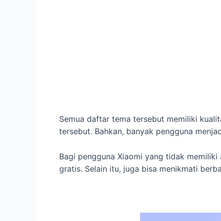
Semua daftar tema tersebut memiliki kuali
tersebut. Bahkan, banyak pengguna menjad
Bagi pengguna Xiaomi yang tidak memiliki
gratis. Selain itu, juga bisa menikmati b