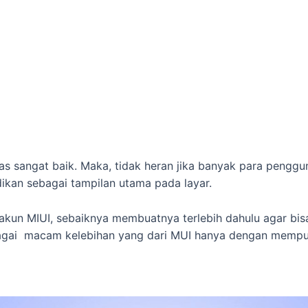
tas sangat baik. Maka, tidak heran jika banyak para pengg
ikan sebagai tampilan utama pada layar.
 akun MIUI, sebaiknya membuatnya terlebih dahulu agar b
erbagai macam kelebihan yang dari MUI hanya dengan mempu