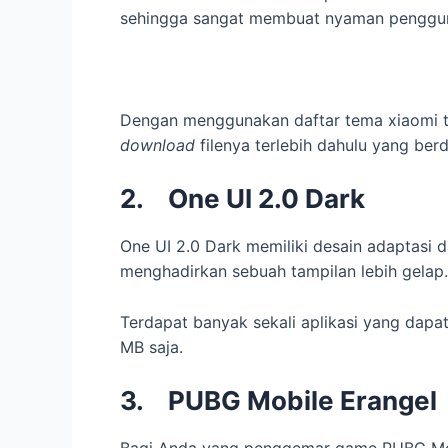
sehingga sangat membuat nyaman penggu
Dengan menggunakan daftar tema xiaomi te
download
filenya terlebih dahulu yang ber
2.
One UI 2.0 Dark
One UI 2.0 Dark memiliki desain adaptasi 
menghadirkan sebuah tampilan lebih gelap.
Terdapat banyak sekali aplikasi yang dapa
MB saja.
3.
PUBG Mobile Erangel