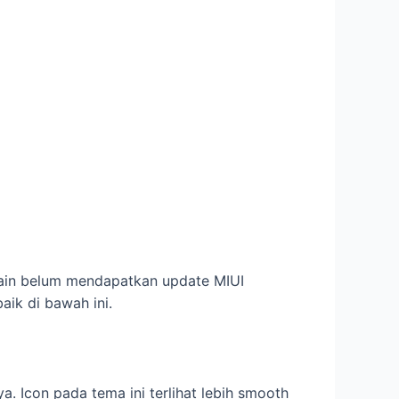
ain belum mendapatkan update MIUI
aik di bawah ini.
 Icon pada tema ini terlihat lebih smooth