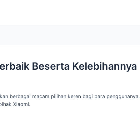
erbaik Beserta Kelebihannya
ikan berbagai macam pilihan keren bagi para penggunanya.
pihak Xiaomi.