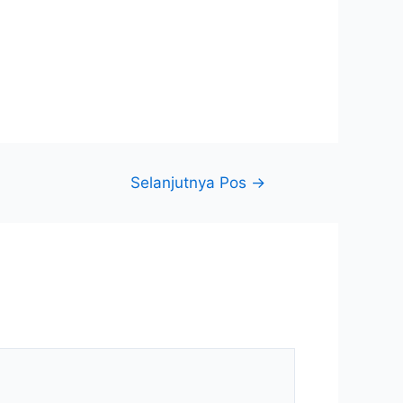
Selanjutnya Pos
→