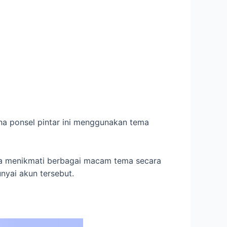
una ponsel pintar ini menggunakan tema
isa menikmati berbagai macam tema secara
nyai akun tersebut.