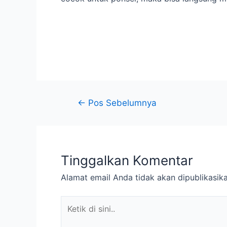
←
Pos Sebelumnya
Tinggalkan Komentar
Alamat email Anda tidak akan dipublikasika
Ketik
di