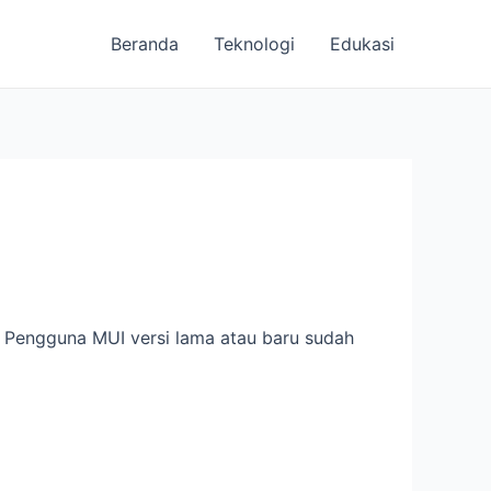
Beranda
Teknologi
Edukasi
 Pengguna MUI versi lama atau baru sudah