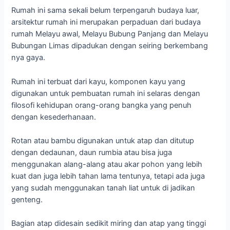
Rumah ini sama sekali belum terpengaruh budaya luar,
arsitektur rumah ini merupakan perpaduan dari budaya
rumah Melayu awal, Melayu Bubung Panjang dan Melayu
Bubungan Limas dipadukan dengan seiring berkembang
nya gaya.
Rumah ini terbuat dari kayu, komponen kayu yang
digunakan untuk pembuatan rumah ini selaras dengan
filosofi kehidupan orang-orang bangka yang penuh
dengan kesederhanaan.
Rotan atau bambu digunakan untuk atap dan ditutup
dengan dedaunan, daun rumbia atau bisa juga
menggunakan alang-alang atau akar pohon yang lebih
kuat dan juga lebih tahan lama tentunya, tetapi ada juga
yang sudah menggunakan tanah liat untuk di jadikan
genteng.
Bagian atap didesain sedikit miring dan atap yang tinggi