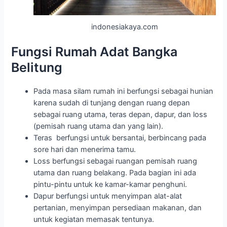
indonesiakaya.com
Fungsi Rumah Adat Bangka
Belitung
Pada masa silam rumah ini berfungsi sebagai hunian
karena sudah di tunjang dengan ruang depan
sebagai ruang utama, teras depan, dapur, dan loss
(pemisah ruang utama dan yang lain).
Teras berfungsi untuk bersantai, berbincang pada
sore hari dan menerima tamu.
Loss berfungsi sebagai ruangan pemisah ruang
utama dan ruang belakang. Pada bagian ini ada
pintu-pintu untuk ke kamar-kamar penghuni.
Dapur berfungsi untuk menyimpan alat-alat
pertanian, menyimpan persediaan makanan, dan
untuk kegiatan memasak tentunya.