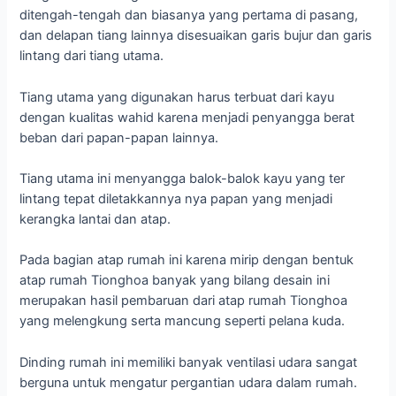
ditengah-tengah dan biasanya yang pertama di pasang,
dan delapan tiang lainnya disesuaikan garis bujur dan garis
lintang dari tiang utama.
Tiang utama yang digunakan harus terbuat dari kayu
dengan kualitas wahid karena menjadi penyangga berat
beban dari papan-papan lainnya.
Tiang utama ini menyangga balok-balok kayu yang ter
lintang tepat diletakkannya nya papan yang menjadi
kerangka lantai dan atap.
Pada bagian atap rumah ini karena mirip dengan bentuk
atap rumah Tionghoa banyak yang bilang desain ini
merupakan hasil pembaruan dari atap rumah Tionghoa
yang melengkung serta mancung seperti pelana kuda.
Dinding rumah ini memiliki banyak ventilasi udara sangat
berguna untuk mengatur pergantian udara dalam rumah.