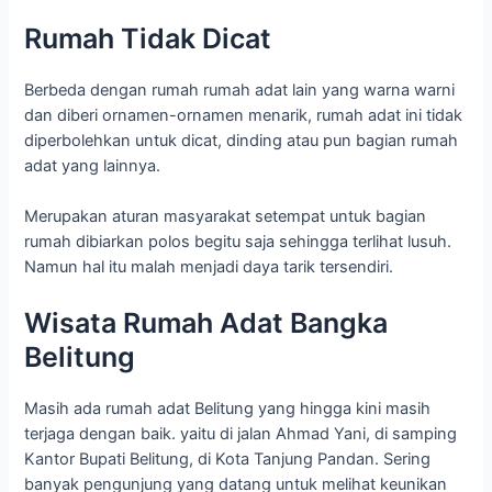
Rumah Tidak Dicat
Berbeda dengan rumah rumah adat lain yang warna warni
dan diberi ornamen-ornamen menarik, rumah adat ini tidak
diperbolehkan untuk dicat, dinding atau pun bagian rumah
adat yang lainnya.
Merupakan aturan masyarakat setempat untuk bagian
rumah dibiarkan polos begitu saja sehingga terlihat lusuh.
Namun hal itu malah menjadi daya tarik tersendiri.
Wisata Rumah Adat Bangka
Belitung
Masih ada rumah adat Belitung yang hingga kini masih
terjaga dengan baik. yaitu di jalan Ahmad Yani, di samping
Kantor Bupati Belitung, di Kota Tanjung Pandan. Sering
banyak pengunjung yang datang untuk melihat keunikan