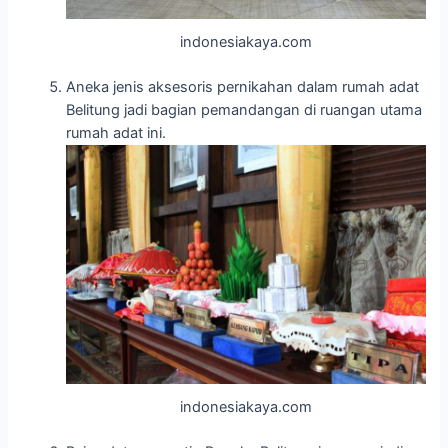
indonesiakaya.com
Aneka jenis aksesoris pernikahan dalam rumah adat
Belitung jadi bagian pemandangan di ruangan utama
rumah adat ini.
indonesiakaya.com