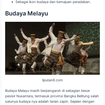
Sebagai ikon budaya dan kemajuan peradaban.
Budaya Melayu
liputan6.com
Budaya Melayu masih berpengaruh di sebagian besar
pesisir Nusantara, termasuk provinsi Bangka Belitung salah
satunya budaya nya adalah tarian zapin. Sejalan dengan