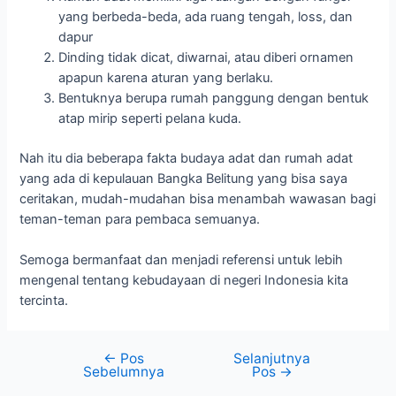
yang berbeda-beda, ada ruang tengah, loss, dan
dapur
Dinding tidak dicat, diwarnai, atau diberi ornamen
apapun karena aturan yang berlaku.
Bentuknya berupa rumah panggung dengan bentuk
atap mirip seperti pelana kuda.
Nah itu dia beberapa fakta budaya adat dan rumah adat
yang ada di kepulauan Bangka Belitung yang bisa saya
ceritakan, mudah-mudahan bisa menambah wawasan bagi
teman-teman para pembaca semuanya.
Semoga bermanfaat dan menjadi referensi untuk lebih
mengenal tentang kebudayaan di negeri Indonesia kita
tercinta.
←
Pos
Selanjutnya
Sebelumnya
Pos
→