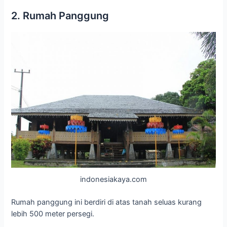
2. Rumah Panggung
indonesiakaya.com
Rumah panggung ini berdiri di atas tanah seluas kurang
lebih 500 meter persegi.