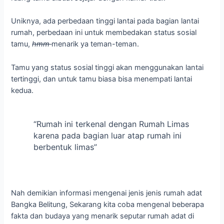
Uniknya, ada perbedaan tinggi lantai pada bagian lantai
rumah, perbedaan ini untuk membedakan status sosial
tamu,
hmm
menarik ya teman-teman.
Tamu yang status sosial tinggi akan menggunakan lantai
tertinggi, dan untuk tamu biasa bisa menempati lantai
kedua.
“Rumah ini terkenal dengan Rumah Limas
karena pada bagian luar atap rumah ini
berbentuk limas”
Nah demikian informasi mengenai jenis jenis rumah adat
Bangka Belitung, Sekarang kita coba mengenal beberapa
fakta dan budaya yang menarik seputar rumah adat di