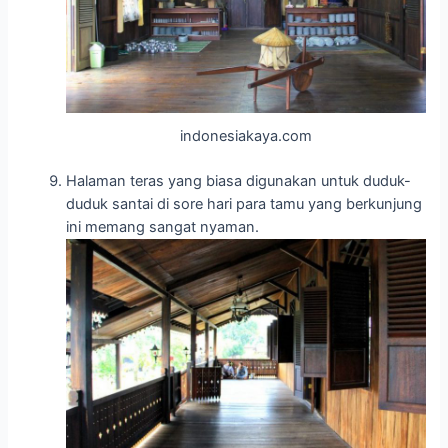
indonesiakaya.com
Halaman teras yang biasa digunakan untuk duduk-
duduk santai di sore hari para tamu yang berkunjung
ini memang sangat nyaman.