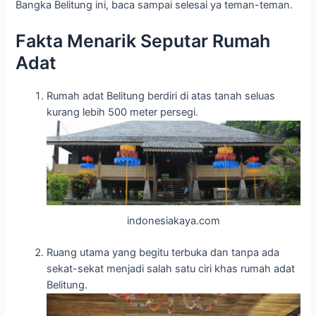
Bangka Belitung ini, baca sampai selesai ya teman-teman.
Fakta Menarik Seputar Rumah
Adat
Rumah adat Belitung berdiri di atas tanah seluas
kurang lebih 500 meter persegi.
indonesiakaya.com
Ruang utama yang begitu terbuka dan tanpa ada
sekat-sekat menjadi salah satu ciri khas rumah adat
Belitung.