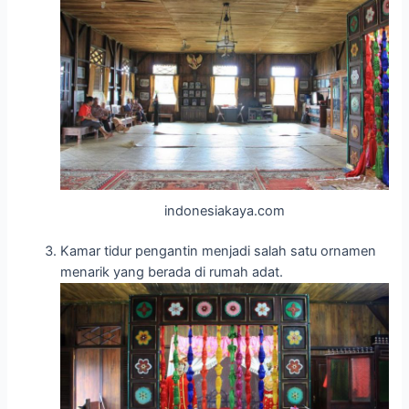
indonesiakaya.com
Kamar tidur pengantin menjadi salah satu ornamen
menarik yang berada di rumah adat.