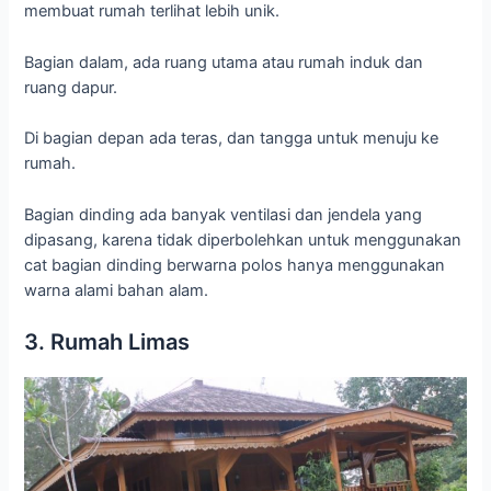
membuat rumah terlihat lebih unik.
Bagian dalam, ada ruang utama atau rumah induk dan
ruang dapur.
Di bagian depan ada teras, dan tangga untuk menuju ke
rumah.
Bagian dinding ada banyak ventilasi dan jendela yang
dipasang, karena tidak diperbolehkan untuk menggunakan
cat bagian dinding berwarna polos hanya menggunakan
warna alami bahan alam.
3. Rumah Limas