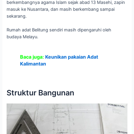
berkembangnya agama Islam sejak abad 13 Masehi, zapin
masuk ke Nusantara, dan masih berkembang sampai
sekarang.
Rumah adat Belitung sendiri masih dipengaruhi oleh
budaya Melayu.
Baca juga:
Keunikan pakaian Adat
Kalimantan
Struktur Bangunan