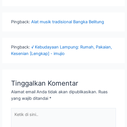
Pingback:
Alat musik tradisional Bangka Belitung
Pingback:
√ Kebudayaan Lampung: Rumah, Pakaian,
Kesenian [Lengkap] - imujio
Tinggalkan Komentar
Alamat email Anda tidak akan dipublikasikan.
Ruas
yang wajib ditandai
*
Ketik
di
sini..