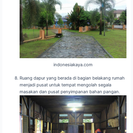
indonesiakaya.com
Ruang dapur yang berada di bagian belakang rumah
menjadi pusat untuk tempat mengolah segala
masakan dan pusat penyimpanan bahan pangan.