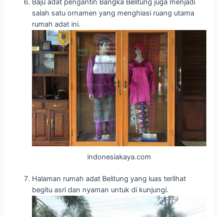
Baju adat pengantin Bangka Belitung juga menjadi
salah satu ornamen yang menghiasi ruang utama
rumah adat ini.
indonesiakaya.com
Halaman rumah adat Belitung yang luas terlihat
begitu asri dan nyaman untuk di kunjungi.