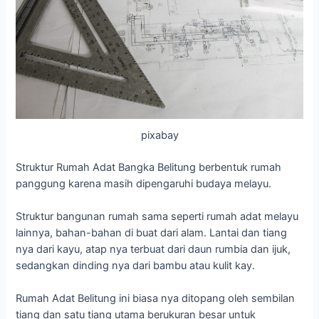
pixabay
Struktur Rumah Adat Bangka Belitung berbentuk rumah
panggung karena masih dipengaruhi budaya melayu.
Struktur bangunan rumah sama seperti rumah adat melayu
lainnya, bahan-bahan di buat dari alam. Lantai dan tiang
nya dari kayu, atap nya terbuat dari daun rumbia dan ijuk,
sedangkan dinding nya dari bambu atau kulit kay.
Rumah Adat Belitung ini biasa nya ditopang oleh sembilan
tiang dan satu tiang utama berukuran besar untuk