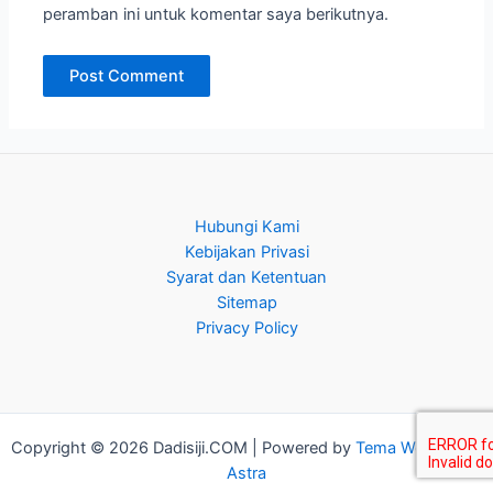
peramban ini untuk komentar saya berikutnya.
Hubungi Kami
Kebijakan Privasi
Syarat dan Ketentuan
Sitemap
Privacy Policy
Copyright © 2026 Dadisiji.COM | Powered by
Tema WordPress
Astra