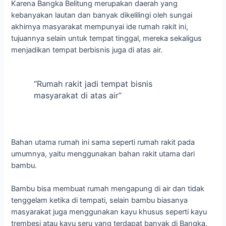
Karena Bangka Belitung merupakan daerah yang
kebanyakan lautan dan banyak dikelilingi oleh sungai
akhirnya masyarakat mempunyai ide rumah rakit ini,
tujuannya selain untuk tempat tinggal, mereka sekaligus
menjadikan tempat berbisnis juga di atas air.
“Rumah rakit jadi tempat bisnis
masyarakat di atas air”
Bahan utama rumah ini sama seperti rumah rakit pada
umumnya, yaitu menggunakan bahan rakit utama dari
bambu.
Bambu bisa membuat rumah mengapung di air dan tidak
tenggelam ketika di tempati, selain bambu biasanya
masyarakat juga menggunakan kayu khusus seperti kayu
trembesi atau kayu seru yang terdapat banyak di Bangka.