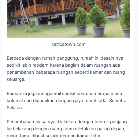
celticstown.com
Berbeda dengan rumah panggung, rumah ini desain nya
sedikit lebih modern karena bagian dalam ruangan ada
penambahan beberapa ruangan seperti kamar dan ruang
keluarga.
Rumah ini juga mengambil sedikit sentuhan eropa masa
kolonial dan dipadukan dengan gaya rumah adat Sumatra
Selatan.
Penambahan biasa nya dilakukan dengan bentuk panjang
ke belakang dengan ruang tamu diletakkan paling depan,
ruang tamu dibuat sejajar dengan kamar tidur.