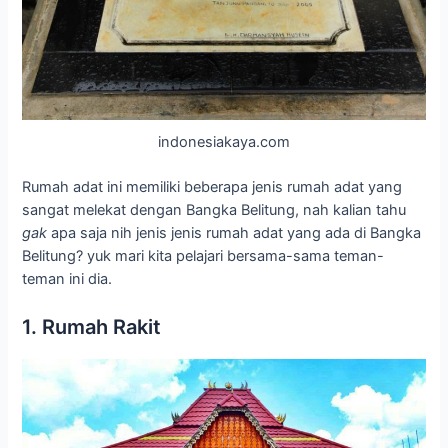
indonesiakaya.com
Rumah adat ini memiliki beberapa jenis rumah adat yang
sangat melekat dengan Bangka Belitung, nah kalian tahu
gak
apa saja nih jenis jenis rumah adat yang ada di Bangka
Belitung? yuk mari kita pelajari bersama-sama teman-
teman ini dia.
1. Rumah Rakit