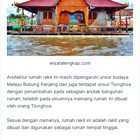
wisatalengkap.com
Arsitektur rumah rakit ini masih dipengaruhi unsur budaya
Melayu Bubung Panjang dan juga terdapat unsur Tionghoa
dengan penambahan pada sebagian arsitek bangunan
rumah, terlebih pada umumnya memang rumah ini dibuat
oleh orang Tionghoa.
Sesuai dengan namanya, rumah rakit ini adalah rakit yang
dibuat dan digunakan sebagai rumah tempat tinggal.