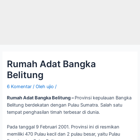
Rumah Adat Bangka
Belitung
6 Komentar
/ Oleh
ujio
/
Rumah Adat Bangka Belitung –
Provinsi kepulauan Bangka
Belitung berdekatan dengan Pulau Sumatra. Salah satu
tempat penghasilan timah terbesar di dunia.
Pada tanggal 9 Februari 2001. Provinsi ini di resmikan
memiliki 470 Pulau kecil dan 2 pulau besar, yaitu Pulau