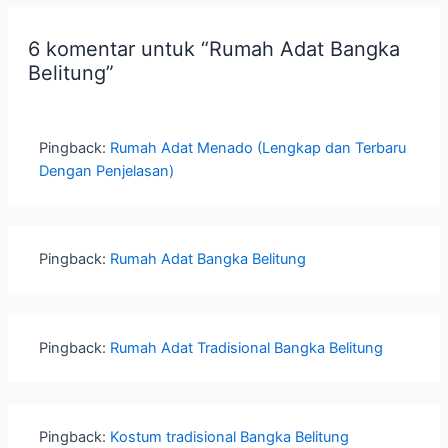
6 komentar untuk “Rumah Adat Bangka
Belitung”
Pingback:
Rumah Adat Menado (Lengkap dan Terbaru
Dengan Penjelasan)
Pingback:
Rumah Adat Bangka Belitung
Pingback:
Rumah Adat Tradisional Bangka Belitung
Pingback:
Kostum tradisional Bangka Belitung