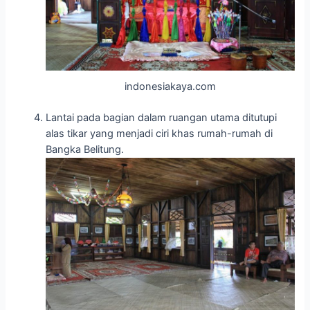
indonesiakaya.com
Lantai pada bagian dalam ruangan utama ditutupi
alas tikar yang menjadi ciri khas rumah-rumah di
Bangka Belitung.