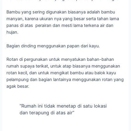
Bambu yang sering digunakan biasanya adalah bambu
manyan, karena ukuran nya yang besar serta tahan lama
panas di atas perairan dan mesti lama terkena air dan
hujan.
Bagian dinding menggunakan papan dari kayu.
Rotan di pergunakan untuk menyatukan bahan-bahan
rumah supaya terikat, untuk atap biasanya menggunakan
rotan kecil, dan untuk mengikat bambu atau balok kayu
pelampung dan bagian lantainya menggunakan rotan yang
agak besar.
“Rumah ini tidak menetap di satu lokasi
dan terapung di atas air”