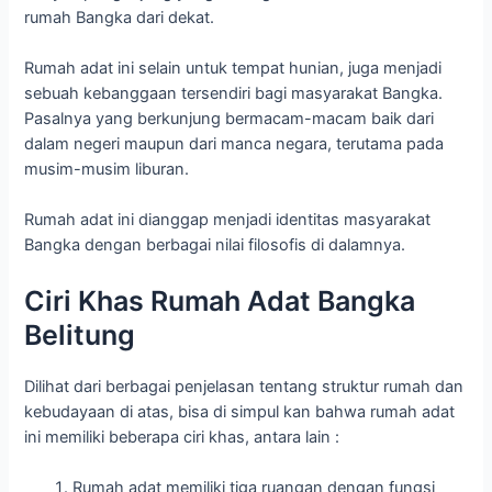
rumah Bangka dari dekat.
Rumah adat ini selain untuk tempat hunian, juga menjadi
sebuah kebanggaan tersendiri bagi masyarakat Bangka.
Pasalnya yang berkunjung bermacam-macam baik dari
dalam negeri maupun dari manca negara, terutama pada
musim-musim liburan.
Rumah adat ini dianggap menjadi identitas masyarakat
Bangka dengan berbagai nilai filosofis di dalamnya.
Ciri Khas Rumah Adat Bangka
Belitung
Dilihat dari berbagai penjelasan tentang struktur rumah dan
kebudayaan di atas, bisa di simpul kan bahwa rumah adat
ini memiliki beberapa ciri khas, antara lain :
Rumah adat memiliki tiga ruangan dengan fungsi