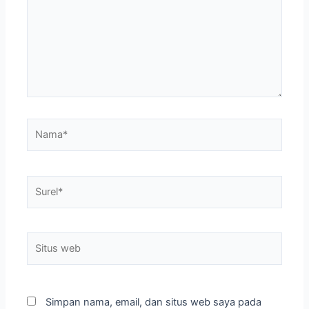
Nama*
Surel*
Situs
web
Simpan nama, email, dan situs web saya pada