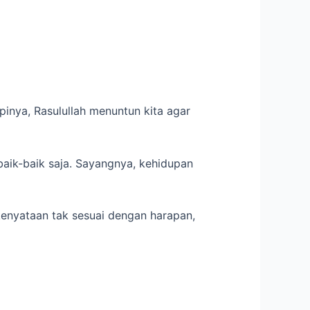
nya, Rasulullah menuntun kita agar
 baik-baik saja. Sayangnya, kehidupan
enyataan tak sesuai dengan harapan,