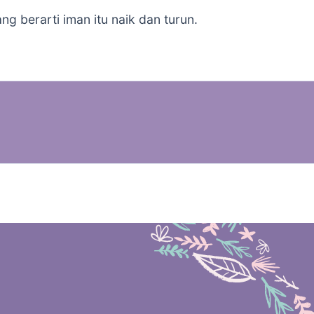
ang berarti iman itu naik dan turun.