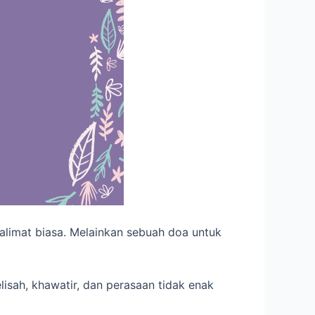
kalimat biasa. Melainkan sebuah doa untuk
lisah, khawatir, dan perasaan tidak enak