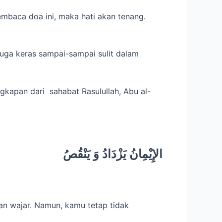
mbaca doa ini, maka hati akan tenang.
juga keras sampai-sampai sulit dalam
gkapan dari sahabat Rasulullah, Abu al-
الإِيْمِانُ يَزْدَادُ وَ يَنْقُصُ
kan wajar. Namun, kamu tetap tidak