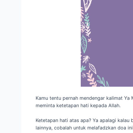
Kamu tentu pernah mendengar kalimat Ya Mu
meminta ketetapan hati kepada Allah.
Ketetapan hati atas apa? Ya apalagi kalau 
lainnya, cobalah untuk melafadzkan doa ini