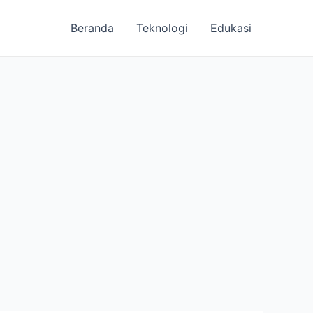
Beranda
Teknologi
Edukasi