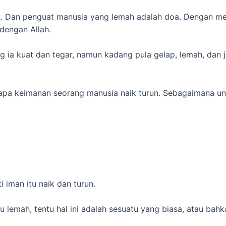
at. Dan penguat manusia yang lemah adalah doa. Dengan me
dengan Allah.
 ia kuat dan tegar, namun kadang pula gelap, lemah, dan 
gapa keimanan seorang manusia naik turun. Sebagaimana un
i iman itu naik dan turun.
 lemah, tentu hal ini adalah sesuatu yang biasa, atau bah