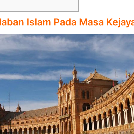
aban Islam Pada Masa Kejay