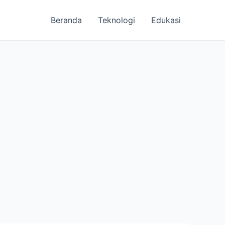
Beranda
Teknologi
Edukasi