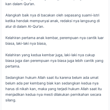
kan dalam Qur’an.
Alangkah baik nya di bacakan oleh sepasang suami-istri
ketika hendak mempunyai anak, redaksi nya langsung di
atur di dalam Al-Qur’an.
Kelahiran pertama anak kembar, perempuan nya cantik luar
biasa, laki-laki nya biasa,
Kelahiran yang kedua kembar juga, laki-laki nya cukup
biasa juga dan perempuan nya biasa juga lebih cantik yang
pertama.
Sedangkan hukum Allah saat itu karena belum ada umat
belum ada per kembang biak kan sedangkan kedua nya
harus di nikah kan, maka yang terjadi hukum Allah saat itu
menjadikan kedua nya mesti dilakukan pernikahan secara
silang.