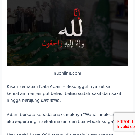
nuonline.com
Kisah kematian Nabi Adam – Sesungguhnya ketika
kematian menjemput beliau, beliau sudah sakit dan sakit
hingga berujung
kamatian
.
Adam berkata kepada anak-anaknya “Wahai anak-anakku,
aku seperti ingin sekali makan dari buah-buah surga”