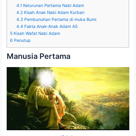
4.1
Keturunan Pertama Nabi Adam
4.2
Kisah Anak Nabi Adam Kurban
4.3
Pembunuhan Pertama di muka Bumi
4.4
Fakta Anak-Anak Adam AS
5
Kisah Wafat Nabi Adam
6
Penutup
Manusia Pertama