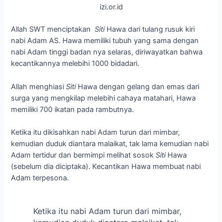
izi.or.id
Allah SWT menciptakan
Siti
Hawa dari tulang rusuk kiri
nabi Adam AS. Hawa memiliki tubuh yang sama dengan
nabi Adam tinggi badan nya selaras, diriwayatkan bahwa
kecantikannya melebihi 1000 bidadari.
Allah menghiasi
Siti
Hawa dengan gelang dan emas dari
surga yang mengkilap melebihi cahaya matahari, Hawa
memiliki 700 ikatan pada rambutnya.
Ketika itu dikisahkan nabi Adam turun dari mimbar,
kemudian duduk diantara malaikat, tak lama kemudian nabi
Adam tertidur dan bermimpi melihat sosok
Siti
Hawa
(sebelum dia diciptaka). Kecantikan Hawa membuat nabi
Adam terpesona.
Ketika itu nabi Adam turun dari mimbar,