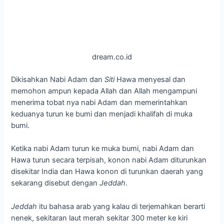
dream.co.id
Dikisahkan Nabi Adam dan
Siti
Hawa menyesal dan
memohon ampun kepada Allah dan Allah mengampuni
menerima tobat nya nabi Adam dan memerintahkan
keduanya turun ke bumi dan menjadi khalifah di muka
bumi.
Ketika nabi Adam turun ke muka bumi, nabi Adam dan
Hawa turun secara terpisah, konon nabi Adam diturunkan
disekitar India dan Hawa konon di turunkan daerah yang
sekarang disebut dengan
Jeddah
.
Jeddah
itu bahasa arab yang kalau di terjemahkan berarti
nenek, sekitaran laut merah sekitar 300 meter ke kiri