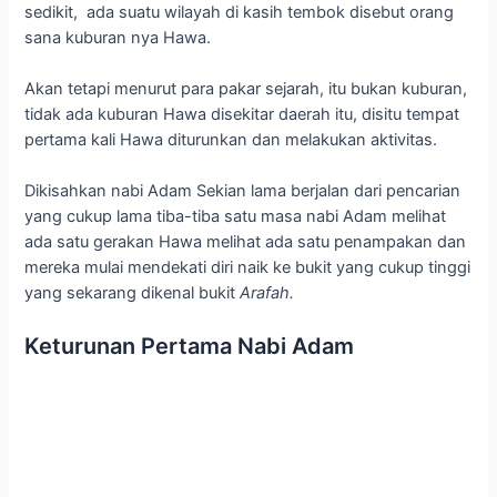
sedikit, ada suatu wilayah di kasih tembok disebut orang
sana kuburan nya Hawa.
Akan tetapi menurut para pakar sejarah, itu bukan kuburan,
tidak ada kuburan Hawa disekitar daerah itu, disitu tempat
pertama kali Hawa diturunkan dan melakukan aktivitas.
Dikisahkan nabi Adam Sekian lama berjalan dari pencarian
yang cukup lama tiba-tiba satu masa nabi Adam melihat
ada satu gerakan Hawa melihat ada satu penampakan dan
mereka mulai mendekati diri naik ke bukit yang cukup tinggi
yang sekarang dikenal bukit
Arafah.
Keturunan Pertama Nabi Adam