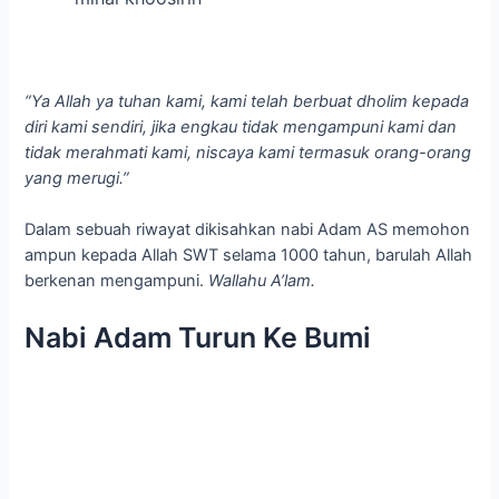
“Ya Allah ya tuhan kami, kami telah berbuat dholim kepada
diri kami sendiri, jika engkau tidak mengampuni kami dan
tidak merahmati kami, niscaya kami termasuk orang-orang
yang merugi.”
Dalam sebuah riwayat dikisahkan nabi Adam AS memohon
ampun kepada Allah SWT selama 1000 tahun, barulah Allah
berkenan mengampuni.
Wallahu A’lam.
Nabi Adam Turun Ke Bumi