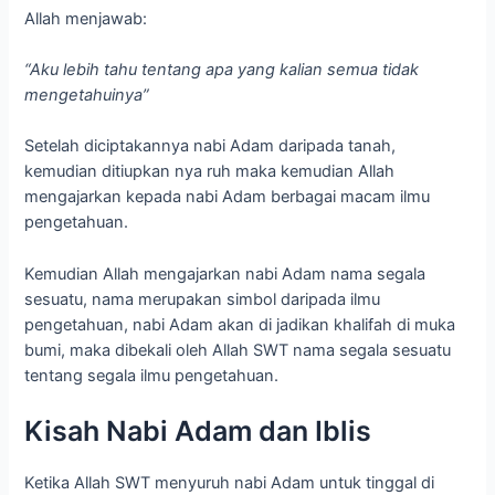
Allah menjawab:
“Aku lebih tahu tentang apa yang kalian semua tidak
mengetahuinya”
Setelah diciptakannya nabi Adam daripada tanah,
kemudian ditiupkan nya ruh maka kemudian Allah
mengajarkan kepada nabi Adam berbagai macam ilmu
pengetahuan.
Kemudian Allah mengajarkan nabi Adam nama segala
sesuatu, nama merupakan simbol daripada ilmu
pengetahuan, nabi Adam akan di jadikan khalifah di muka
bumi, maka dibekali oleh Allah SWT nama segala sesuatu
tentang segala ilmu pengetahuan.
Kisah Nabi Adam dan Iblis
Ketika Allah SWT menyuruh nabi Adam untuk tinggal di