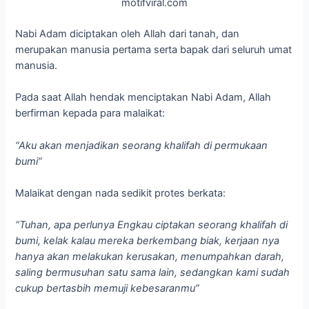
motifviral.com
Nabi Adam diciptakan oleh Allah dari tanah, dan
merupakan manusia pertama serta bapak dari seluruh umat
manusia.
Pada saat Allah hendak menciptakan Nabi Adam, Allah
berfirman kepada para malaikat:
“Aku akan menjadikan seorang khalifah di permukaan
bumi”
Malaikat dengan nada sedikit protes berkata:
“Tuhan, apa perlunya Engkau ciptakan seorang khalifah di
bumi, kelak kalau mereka berkembang biak, kerjaan nya
hanya akan melakukan kerusakan, menumpahkan darah,
saling bermusuhan satu sama lain, sedangkan kami sudah
cukup bertasbih memuji kebesaranmu”