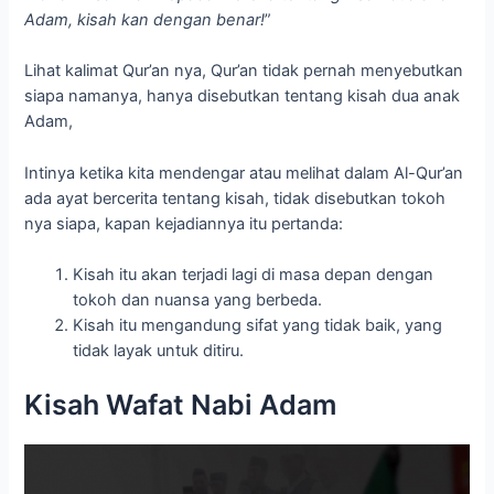
Adam, kisah kan dengan benar!
”
Lihat kalimat Qur’an nya, Qur’an tidak pernah menyebutkan
siapa namanya, hanya disebutkan tentang kisah dua anak
Adam,
Intinya ketika kita mendengar atau melihat dalam Al-Qur’an
ada ayat bercerita tentang kisah, tidak disebutkan tokoh
nya siapa, kapan kejadiannya itu pertanda:
Kisah itu akan terjadi lagi di masa depan dengan
tokoh dan nuansa yang berbeda.
Kisah itu mengandung sifat yang tidak baik, yang
tidak layak untuk ditiru.
Kisah Wafat Nabi Adam