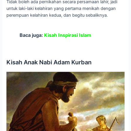
Tidak boleh ada pernikahan secara persamaan lahir, jadi
untuk laki-laki kelahiran yang pertama menikah dengan
perempuan kelahiran kedua, dan begitu sebaliknya.
Baca juga:
Kisah Inspirasi Islam
Kisah Anak Nabi Adam Kurban