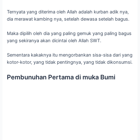
Ternyata yang diterima oleh Allah adalah kurban adik nya,
dia merawat kambing nya, setelah dewasa setelah bagus.
Maka dipilih oleh dia yang paling gemuk yang paling bagus
yang sekiranya akan dicintai oleh Allah SWT.
Sementara kakaknya itu mengorbankan sisa-sisa dari yang
kotor-kotor, yang tidak pentingnya, yang tidak dikonsumsi.
Pembunuhan Pertama di muka Bumi