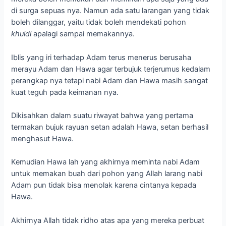
di surga sepuas nya. Namun ada satu larangan yang tidak
boleh dilanggar, yaitu tidak boleh mendekati pohon
khuldi
apalagi sampai memakannya.
Iblis yang iri terhadap Adam terus menerus berusaha
merayu Adam dan Hawa agar terbujuk terjerumus kedalam
perangkap nya tetapi nabi Adam dan Hawa masih sangat
kuat teguh pada keimanan nya.
Dikisahkan dalam suatu riwayat bahwa yang pertama
termakan bujuk rayuan setan adalah Hawa, setan berhasil
menghasut Hawa.
Kemudian Hawa lah yang akhirnya meminta nabi Adam
untuk memakan buah dari pohon yang Allah larang nabi
Adam pun tidak bisa menolak karena cintanya kepada
Hawa.
Akhirnya Allah tidak ridho atas apa yang mereka perbuat