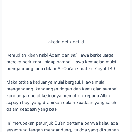
akcdn.detik.net.id
Kemudian kisah nabi Adam dan
siti
Hawa berkeluarga,
mereka berkumpul hidup sampai Hawa kemudian mulai
mengandung, ada dalam Al-Qur’an surat ke 7 ayat 189.
Maka tatkala keduanya mulai bergaul, Hawa mulai
mengandung, kandungan ringan dan kemudian sampai
kandungan berat keduanya memohon kepada Allah
supaya bayi yang dilahirkan dalam keadaan yang saleh
dalam keadaan yang baik.
Ini merupakan petunjuk Qu’an pertama bahwa kalau ada
seseorang tengah mengandung, itu doa yang di sunnah