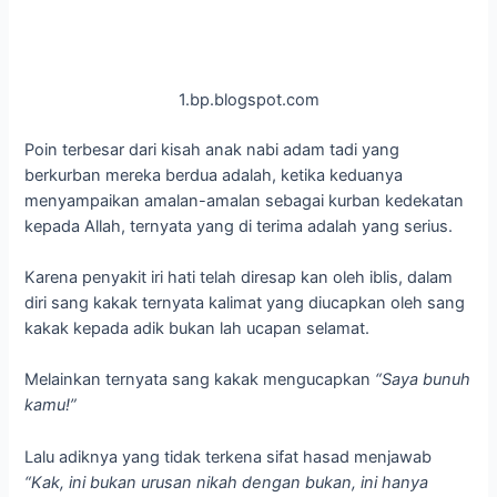
1.bp.blogspot.com
Poin terbesar dari kisah anak nabi adam tadi yang
berkurban mereka berdua adalah, ketika keduanya
menyampaikan amalan-amalan sebagai kurban kedekatan
kepada Allah, ternyata yang di terima adalah yang serius.
Karena penyakit iri hati telah diresap kan oleh iblis, dalam
diri sang kakak ternyata kalimat yang diucapkan oleh sang
kakak kepada adik bukan lah ucapan selamat.
Melainkan ternyata sang kakak mengucapkan
“Saya bunuh
kamu!”
Lalu adiknya yang tidak terkena sifat hasad menjawab
“Kak, ini bukan urusan nikah dengan bukan, ini hanya