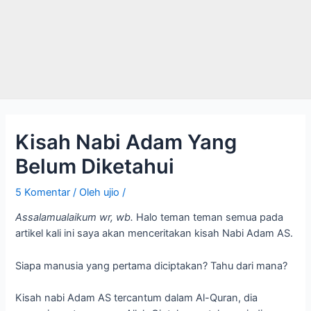
Kisah Nabi Adam Yang
Belum Diketahui
5 Komentar
/ Oleh
ujio
/
Assalamualaikum wr, wb.
Halo teman teman semua pada
artikel kali ini saya akan menceritakan kisah Nabi Adam AS.
Siapa manusia yang pertama diciptakan? Tahu dari mana?
Kisah nabi Adam AS tercantum dalam Al-Quran, dia