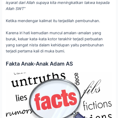
isyarat dari Allah supaya kita meningkatkan takwa kepada
Allah SWT”
Ketika mendengar kalimat itu terjadilah pembunuhan.
Karena iri hati kemudian muncul amalan-amalan yang
buruk, keluar kata-kata kotor terakhir terjadi perbuatan
yang sangat nista dalam kehidupan yaitu pembunuhan
terjadi pertama kali di muka bumi.
Fakta Anak-Anak Adam AS