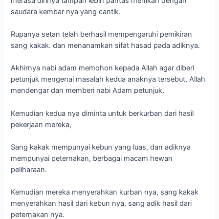
merasa dirinya tampan lebih pantas menikah dengan
saudara kembar nya yang cantik.
Rupanya setan telah berhasil mempengaruhi pemikiran
sang kakak. dan menanamkan sifat hasad pada adiknya.
Akhirnya nabi adam memohon kepada Allah agar diberi
petunjuk mengenai masalah kedua anaknya tersebut, Allah
mendengar dan memberi nabi Adam petunjuk.
Kemudian kedua nya diminta untuk berkurban dari hasil
pekerjaan mereka,
Sang kakak mempunyai kebun yang luas, dan adiknya
mempunyai peternakan, berbagai macam hewan
peliharaan.
Kemudian mereka menyerahkan kurban nya, sang kakak
menyerahkan hasil dari kebun nya, sang adik hasil dari
peternakan nya.