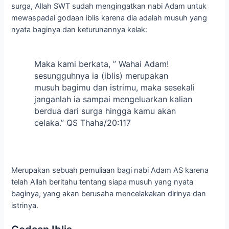
surga, Allah SWT sudah mengingatkan nabi Adam untuk
mewaspadai godaan iblis karena dia adalah musuh yang
nyata baginya dan keturunannya kelak:
Maka kami berkata, ” Wahai Adam!
sesungguhnya ia (iblis) merupakan
musuh bagimu dan istrimu, maka sesekali
janganlah ia sampai mengeluarkan kalian
berdua dari surga hingga kamu akan
celaka.” QS Thaha/20:117
Merupakan sebuah pemuliaan bagi nabi Adam AS karena
telah Allah beritahu tentang siapa musuh yang nyata
baginya, yang akan berusaha mencelakakan dirinya dan
istrinya.