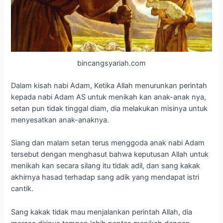
bincangsyariah.com
Dalam kisah nabi Adam, Ketika Allah menurunkan perintah
kepada nabi Adam AS untuk menikah kan anak-anak nya,
setan pun tidak tinggal diam, dia melakukan misinya untuk
menyesatkan anak-anaknya.
Siang dan malam setan terus menggoda anak nabi Adam
tersebut dengan menghasut bahwa keputusan Allah untuk
menikah kan secara silang itu tidak adil, dan sang kakak
akhirnya hasad terhadap sang adik yang mendapat istri
cantik.
Sang kakak tidak mau menjalankan perintah Allah, dia