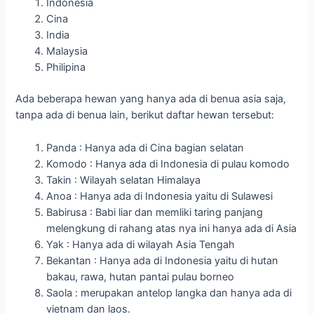
Indonesia
Cina
India
Malaysia
Philipina
Ada beberapa hewan yang hanya ada di benua asia saja,
tanpa ada di benua lain, berikut daftar hewan tersebut:
Panda : Hanya ada di Cina bagian selatan
Komodo : Hanya ada di Indonesia di pulau komodo
Takin : Wilayah selatan Himalaya
Anoa : Hanya ada di Indonesia yaitu di Sulawesi
Babirusa : Babi liar dan memliki taring panjang
melengkung di rahang atas nya ini hanya ada di Asia
Yak : Hanya ada di wilayah Asia Tengah
Bekantan : Hanya ada di Indonesia yaitu di hutan
bakau, rawa, hutan pantai pulau borneo
Saola : merupakan antelop langka dan hanya ada di
vietnam dan laos.