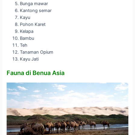
Bunga mawar
Kantong semar
Kayu
Pohon Karet
Kelapa
Bambu
Teh
Tanaman Opium
Kayu Jati
Fauna di Benua Asia