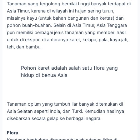
Tanaman yang tergolong bernilai tinggi banyak terdapat di
Asia Timur, karena di wilayah ini hujan sering turun,
misalnya kayu (untuk bahan bangunan dan kertas) dan
pohon buah-buahan. Selain di Asia Timur, Asia Tenggara
pun memiliki berbagai jenis tanaman yang memberi hasil
untuk di ekspor, di antaranya karet, kelapa, pala, kayu jati,
teh, dan bambu.
Pohon karet adalah salah satu flora yang
hidup di benua Asia
Tanaman opium yang tumbuh liar banyak ditemukan di
Asia Selatan seperti India, dan Turki. Kemudian hasilnya
disebarkan secara gelap ke berbagai negara.
Flora