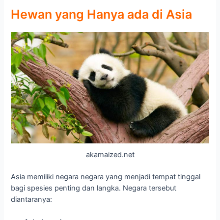
Hewan yang Hanya ada di Asia
akamaized.net
Asia memiliki negara negara yang menjadi tempat tinggal
bagi spesies penting dan langka. Negara tersebut
diantaranya: