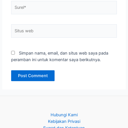
Surel*
Situs
web
Simpan nama, email, dan situs web saya pada
peramban ini untuk komentar saya berikutnya.
Hubungi Kami
Kebijakan Privasi