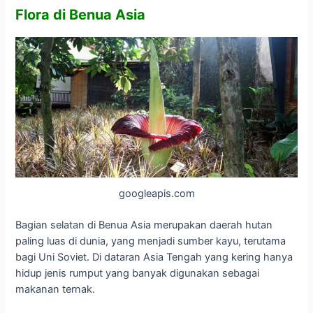
Flora di Benua Asia
googleapis.com
Bagian selatan di Benua Asia merupakan daerah hutan
paling luas di dunia, yang menjadi sumber kayu, terutama
bagi Uni Soviet. Di dataran Asia Tengah yang kering hanya
hidup jenis rumput yang banyak digunakan sebagai
makanan ternak.