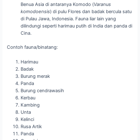
Benua Asia di antaranya Komodo (
Varanus
komodoensis
) di pulu Flores dan badak bercula satu
di Pulau Jawa, Indonesia. Fauna liar lain yang
dilindungi seperti harimau putih di India dan panda di
Cina.
Contoh fauna/binatang:
Harimau
Badak
Burung merak
Panda
Burung cendrawasih
Kerbau
Kambing
Unta
Kelinci
Rusa Artik
Panda