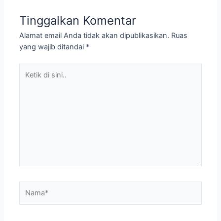
Tinggalkan Komentar
Alamat email Anda tidak akan dipublikasikan.
Ruas
yang wajib ditandai
*
Ketik
di
sini..
Nama*