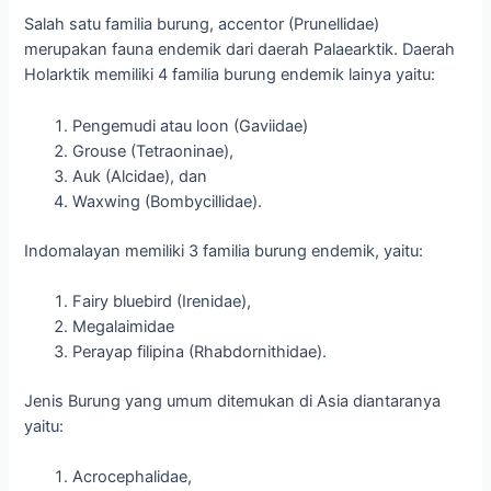
Salah satu familia burung, accentor (Prunellidae)
merupakan fauna endemik dari daerah Palaearktik. Daerah
Holarktik memiliki 4 familia burung endemik lainya yaitu:
Pengemudi atau loon (Gaviidae)
Grouse (Tetraoninae),
Auk (Alcidae), dan
Waxwing (Bombycillidae).
Indomalayan memiliki 3 familia burung endemik, yaitu:
Fairy bluebird (Irenidae),
Megalaimidae
Perayap filipina (Rhabdornithidae).
Jenis Burung yang umum ditemukan di Asia diantaranya
yaitu:
Acrocephalidae,