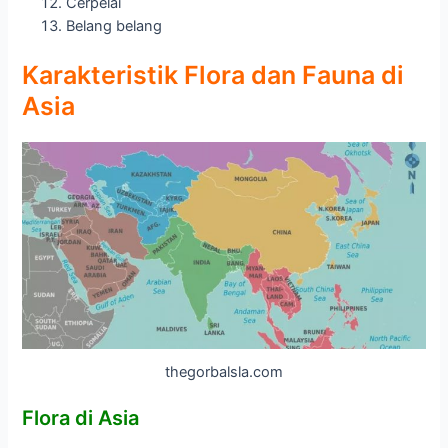
Cerpelai
Belang belang
Karakteristik Flora dan Fauna di
Asia
thegorbalsla.com
Flora di Asia