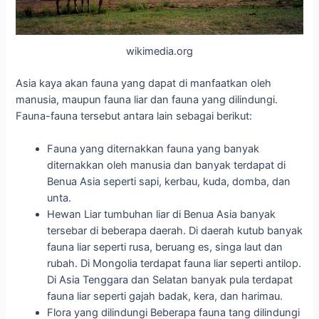
wikimedia.org
Asia kaya akan fauna yang dapat di manfaatkan oleh
manusia, maupun fauna liar dan fauna yang dilindungi.
Fauna-fauna tersebut antara lain sebagai berikut:
Fauna yang diternakkan fauna yang banyak
diternakkan oleh manusia dan banyak terdapat di
Benua Asia seperti sapi, kerbau, kuda, domba, dan
unta.
Hewan Liar tumbuhan liar di Benua Asia banyak
tersebar di beberapa daerah. Di daerah kutub banyak
fauna liar seperti rusa, beruang es, singa laut dan
rubah. Di Mongolia terdapat fauna liar seperti antilop.
Di Asia Tenggara dan Selatan banyak pula terdapat
fauna liar seperti gajah badak, kera, dan harimau.
Flora yang dilindungi Beberapa fauna tang dilindungi