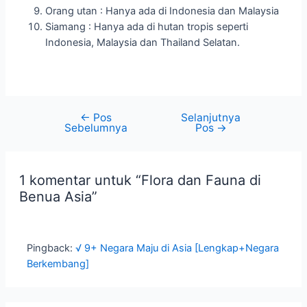
Orang utan : Hanya ada di Indonesia dan Malaysia
Siamang : Hanya ada di hutan tropis seperti
Indonesia, Malaysia dan Thailand Selatan.
←
Pos
Selanjutnya
Sebelumnya
Pos
→
1 komentar untuk “Flora dan Fauna di
Benua Asia”
Pingback:
√ 9+ Negara Maju di Asia [Lengkap+Negara
Berkembang]