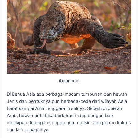
libgar.com
Di Benua Asia ada berbagai macam tumbuhan dan hewan.
Jenis dan bentuknya pun berbeda-beda dari wilayah Asia
Barat sampai Asia Tenggara misalnya. Seperti di daerah
Arab, hewan unta bisa bertahan hidup dengan baik
meskipun di tengah-tengah gurun pasir. atau pohon kaktus
dan lain sebagainya.