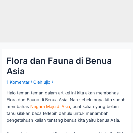
Flora dan Fauna di Benua
Asia
1 Komentar
/ Oleh
ujio
/
Halo teman teman dalam artikel ini kita akan membahas
Flora dan Fauna di Benua Asia. Nah sebelumnya kita sudah
membahas
Negara Maju di Asia
, buat kalian yang belum
tahu silakan baca terlebih dahulu untuk menambah
pengetahuan kalian tentang benua kita yaitu benua Asia.