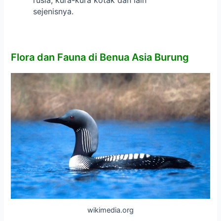
sejenisnya.
Flora dan Fauna di Benua Asia
Burung
wikimedia.org