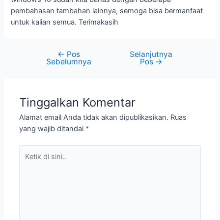
pembahasan tambahan lainnya, semoga bisa bermanfaat
untuk kalian semua. Terimakasih
←
Pos
Selanjutnya
Sebelumnya
Pos
→
Tinggalkan Komentar
Alamat email Anda tidak akan dipublikasikan.
Ruas
yang wajib ditandai
*
Ketik
di
sini..