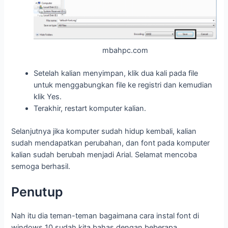
mbahpc.com
Setelah kalian menyimpan, klik dua kali pada file
untuk menggabungkan file ke registri dan kemudian
klik Yes.
Terakhir, restart komputer kalian.
Selanjutnya jika komputer sudah hidup kembali, kalian
sudah mendapatkan perubahan, dan font pada komputer
kalian sudah berubah menjadi Arial. Selamat mencoba
semoga berhasil.
Penutup
Nah itu dia teman-teman bagaimana cara instal font di
windows 10 sudah kita bahas dengan beberapa