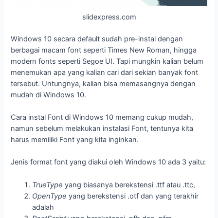
slidexpress.com
Windows 10 secara default sudah pre-instal dengan
berbagai macam font seperti Times New Roman, hingga
modern fonts seperti Segoe UI. Tapi mungkin kalian belum
menemukan apa yang kalian cari dari sekian banyak font
tersebut. Untungnya, kalian bisa memasangnya dengan
mudah di Windows 10.
Cara instal Font di Windows 10 memang cukup mudah,
namun sebelum melakukan instalasi Font, tentunya kita
harus memiliki Font yang kita inginkan.
Jenis format font yang diakui oleh Windows 10 ada 3 yaitu:
TrueType
yang biasanya berekstensi .ttf atau .ttc,
OpenType
yang berekstensi .otf dan yang terakhir
adalah