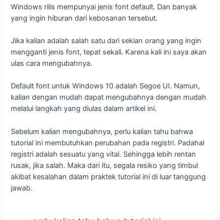
Windows rilis mempunyai jenis font default. Dan banyak
yang ingin hiburan dari kebosanan tersebut.
Jika kalian adalah salah satu dari sekian orang yang ingin
mengganti jenis font, tepat sekali. Karena kali ini saya akan
ulas cara mengubahnya.
Default font untuk Windows 10 adalah Segoe UI. Namun,
kalian dengan mudah dapat mengubahnya dengan mudah
melalui langkah yang diulas dalam artikel ini.
Sebelum kalian mengubahnya, perlu kalian tahu bahwa
tutorial ini membutuhkan perubahan pada registri. Padahal
registri adalah sesuatu yang vital. Sehingga lebih rentan
rusak, jika salah. Maka dari itu, segala resiko yang timbul
akibat kesalahan dalam praktek tutorial ini di luar tanggung
jawab.