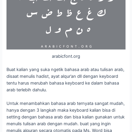
arabicfont.org
Buat kalian yang suka ngetik bahasa arab atau tulisan arab,
disaat menulis hadist, ayat alqur’an dll dengan keyboard
tentu harus merubah bahasa keyboard ke dalam bahasa
arab terlebih dahulu.
Untuk menambahkan bahasa arab ternyata sangat mudah,
hanya dengan 3 langkah maka keyboard kalian bisa di
setting dengan bahasa arab dan bisa kalian gunakan untuk
menulis tulisan arab dengan mudah. buat yang ingin
menulis alquran secara otomatis pada Ms. Word bisa