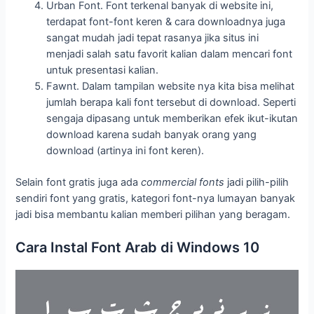
Urban Font. Font terkenal banyak di website ini,
terdapat font-font keren & cara downloadnya juga
sangat mudah jadi tepat rasanya jika situs ini
menjadi salah satu favorit kalian dalam mencari font
untuk presentasi kalian.
Fawnt. Dalam tampilan website nya kita bisa melihat
jumlah berapa kali font tersebut di download. Seperti
sengaja dipasang untuk memberikan efek ikut-ikutan
download karena sudah banyak orang yang
download (artinya ini font keren).
Selain font gratis juga ada
commercial fonts
jadi pilih-pilih
sendiri font yang gratis, kategori font-nya lumayan banyak
jadi bisa membantu kalian memberi pilihan yang beragam.
Cara Instal Font Arab di Windows 10