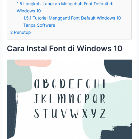
1.5
Langkah-Langkah Mengubah Font Default di
Windows 10
1.5.1
Tutorial Mengganti Font Default Windows 10
Tanpa Software
2
Penutup
Cara Instal Font di Windows 10