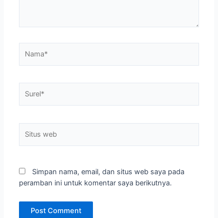
Nama*
Surel*
Situs
web
Simpan nama, email, dan situs web saya pada
peramban ini untuk komentar saya berikutnya.