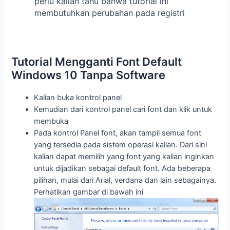
perlu kalian tahu bahwa tutorial ini
membutuhkan perubahan pada registri
Tutorial Mengganti Font Default
Windows 10 Tanpa Software
Kalian buka kontrol panel
Kemudian dari kontrol panel cari font dan klik untuk
membuka
Pada kontrol Panel font, akan tampil semua font
yang tersedia pada sistem operasi kalian. Dari sini
kalian dapat memilih yang font yang kalian inginkan
untuk dijadikan sebagai default font. Ada beberapa
pilihan, mulai dari Arial, verdana dan lain sebagainya.
Perhatikan gambar di bawah ini