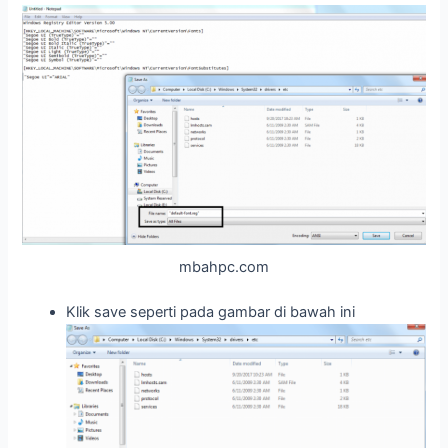
mbahpc.com
Klik save seperti pada gambar di bawah ini