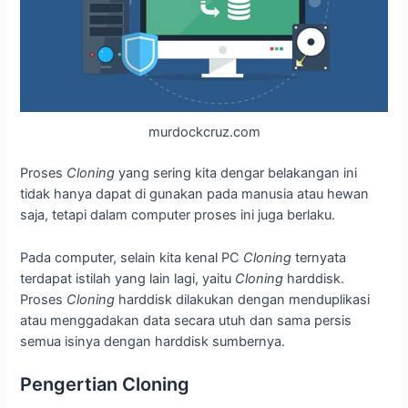
murdockcruz.com
Proses
Cloning
yang sering kita dengar belakangan ini
tidak hanya dapat di gunakan pada manusia atau hewan
saja, tetapi dalam computer proses ini juga berlaku.
Pada computer, selain kita kenal PC
Cloning
ternyata
terdapat istilah yang lain lagi, yaitu
Cloning
harddisk.
Proses
Cloning
harddisk dilakukan dengan menduplikasi
atau menggadakan data secara utuh dan sama persis
semua isinya dengan harddisk sumbernya.
Pengertian Cloning