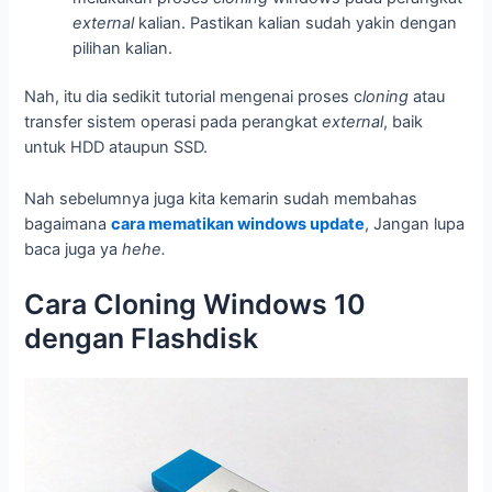
external
kalian. Pastikan kalian sudah yakin dengan
pilihan kalian.
Nah, itu dia sedikit tutorial mengenai proses c
loning
atau
transfer sistem operasi pada perangkat
external
, baik
untuk HDD ataupun SSD.
Nah sebelumnya juga kita kemarin sudah membahas
bagaimana
cara mematikan windows update
, Jangan lupa
baca juga ya
hehe.
Cara Cloning Windows 10
dengan Flashdisk