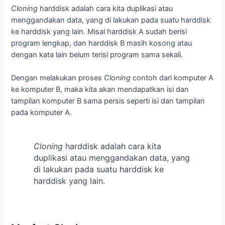
Cloning
harddisk adalah cara kita duplikasi atau
menggandakan data, yang di lakukan pada suatu harddisk
ke harddisk yang lain. Misal harddisk A sudah berisi
program lengkap, dan harddisk B masih kosong atau
dengan kata lain belum terisi program sama sekali.
Dengan melakukan proses
Cloning
contoh dari komputer A
ke komputer B, maka kita akan mendapatkan isi dan
tampilan komputer B sama persis seperti isi dan tampilan
pada komputer A.
Cloning
harddisk adalah cara kita
duplikasi atau menggandakan data, yang
di lakukan pada suatu harddisk ke
harddisk yang lain.