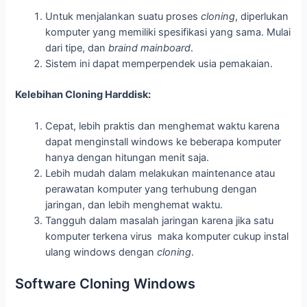
Untuk menjalankan suatu proses
cloning
, diperlukan
komputer yang memiliki spesifikasi yang sama. Mulai
dari tipe, dan
braind mainboard
.
Sistem ini dapat memperpendek usia pemakaian.
Kelebihan Cloning Harddisk:
Cepat, lebih praktis dan menghemat waktu karena
dapat menginstall windows ke beberapa komputer
hanya dengan hitungan menit saja.
Lebih mudah dalam melakukan maintenance atau
perawatan komputer yang terhubung dengan
jaringan, dan lebih menghemat waktu.
Tangguh dalam masalah jaringan karena jika satu
komputer terkena virus maka komputer cukup instal
ulang windows dengan
cloning
.
Software Cloning Windows