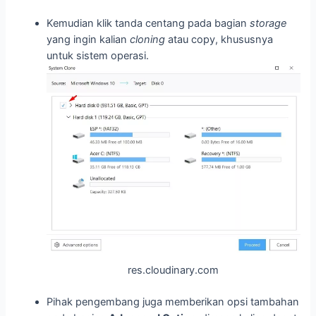
Kemudian klik tanda centang pada bagian
storage
yang ingin kalian
cloning
atau copy, khususnya
untuk sistem operasi.
res.cloudinary.com
Pihak pengembang juga memberikan opsi tambahan