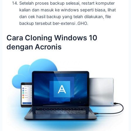
Setelah proses backup selesai, restart komputer
kalian dan masuk ke windows seperti biasa, lihat
dan cek hasil backup yang telah dilakukan, file
backup tersebut ber-extensi .GHO.
Cara Cloning Windows 10
dengan Acronis