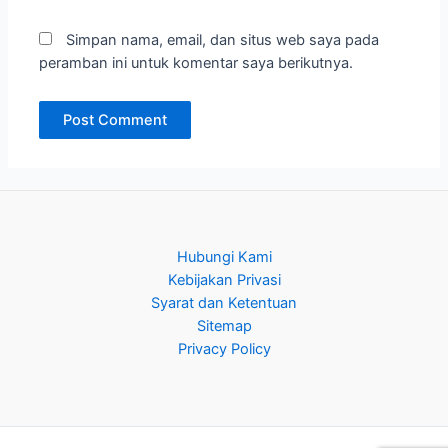
Simpan nama, email, dan situs web saya pada
peramban ini untuk komentar saya berikutnya.
Hubungi Kami
Kebijakan Privasi
Syarat dan Ketentuan
Sitemap
Privacy Policy