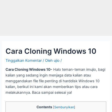
Cara Cloning Windows 10
Tinggalkan Komentar
/ Oleh
ujio
/
Cara Cloning Windows 10-
Halo teman-teman imujio, bagi
kalian yang sedang ingin menjaga data kalian atau
menggandakan file file penting di harddisk Windows 10
kalian, berikut ini kami akan memberikan tips atau cara
melakukannya. Baca sampai selesai ya!
Contents
[
Sembunyikan
]