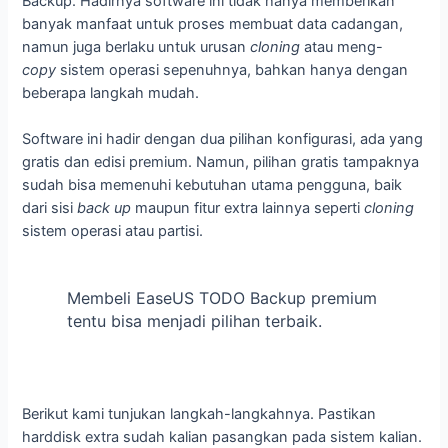
Backup. Hadirnya software ini tidak hanya memberikan
banyak manfaat untuk proses membuat data cadangan,
namun juga berlaku untuk urusan
cloning
atau meng-
copy
sistem operasi sepenuhnya, bahkan hanya dengan
beberapa langkah mudah.
Software ini hadir dengan dua pilihan konfigurasi, ada yang
gratis dan edisi premium. Namun, pilihan gratis tampaknya
sudah bisa memenuhi kebutuhan utama pengguna, baik
dari sisi
back up
maupun fitur extra lainnya seperti
cloning
sistem operasi atau partisi.
Membeli EaseUS TODO Backup premium
tentu bisa menjadi pilihan terbaik.
Berikut kami tunjukan langkah-langkahnya. Pastikan
harddisk extra sudah kalian pasangkan pada sistem kalian.