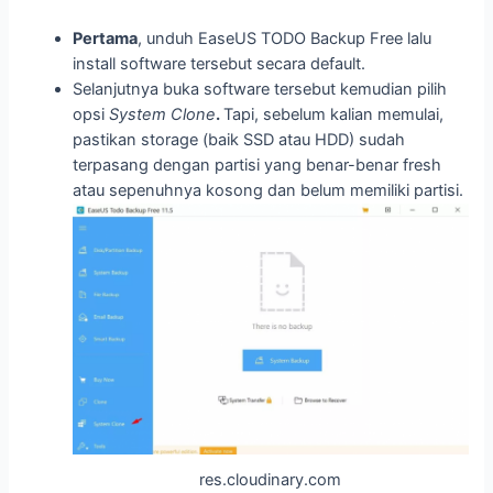
Pertama
, unduh EaseUS TODO Backup Free lalu
install software tersebut secara default.
Selanjutnya buka software tersebut kemudian pilih
opsi
System Clone
.
Tapi, sebelum kalian memulai,
pastikan storage (baik SSD atau HDD) sudah
terpasang dengan partisi yang benar-benar fresh
atau sepenuhnya kosong dan belum memiliki partisi.
res.cloudinary.com