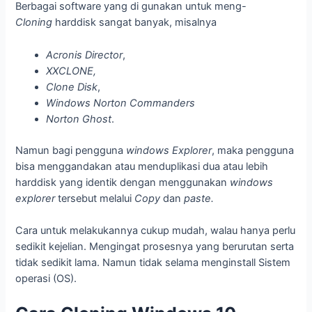
Berbagai software yang di gunakan untuk meng-
Cloning
harddisk sangat banyak, misalnya
Acronis Director
,
XXCLONE,
Clone Disk
,
Windows Norton Commanders
Norton Ghost
.
Namun bagi pengguna
windows Explorer
, maka pengguna
bisa menggandakan atau menduplikasi dua atau lebih
harddisk yang identik dengan menggunakan
windows
explorer
tersebut melalui
Copy
dan
paste.
Cara untuk melakukannya cukup mudah, walau hanya perlu
sedikit kejelian. Mengingat prosesnya yang berurutan serta
tidak sedikit lama. Namun tidak selama menginstall Sistem
operasi (OS).