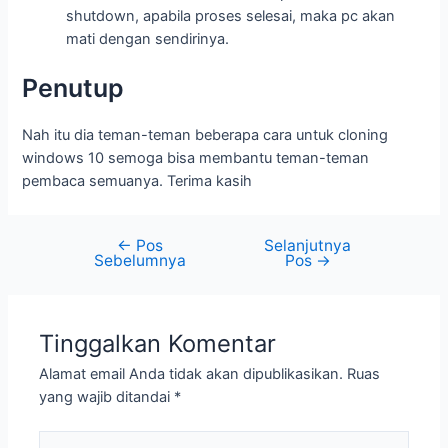
shutdown, apabila proses selesai, maka pc akan
mati dengan sendirinya.
Penutup
Nah itu dia teman-teman beberapa cara untuk cloning
windows 10 semoga bisa membantu teman-teman
pembaca semuanya. Terima kasih
←
Pos
Selanjutnya
Sebelumnya
Pos
→
Tinggalkan Komentar
Alamat email Anda tidak akan dipublikasikan.
Ruas
yang wajib ditandai
*
Ketik