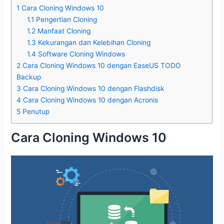
1
Cara Cloning Windows 10
1.1
Pengertian Cloning
1.2
Manfaat Cloning
1.3
Kekurangan dan Kelebihan Cloning
1.4
Software Cloning Windows
2
Cara Cloning Windows 10 dengan EaseUS TODO
Backup
3
Cara Cloning Windows 10 dengan Flashdisk
4
Cara Cloning Windows 10 dengan Acronis
5
Penutup
Cara Cloning Windows 10