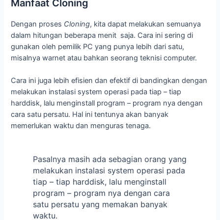
Manfaat Cloning
Dengan proses
Cloning
, kita dapat melakukan semuanya
dalam hitungan beberapa menit saja. Cara ini sering di
gunakan oleh pemilik PC yang punya lebih dari satu,
misalnya warnet atau bahkan seorang teknisi computer.
Cara ini juga lebih efisien dan efektif di bandingkan dengan
melakukan instalasi system operasi pada tiap – tiap
harddisk, lalu menginstall program – program nya dengan
cara satu persatu. Hal ini tentunya akan banyak
memerlukan waktu dan menguras tenaga.
Pasalnya masih ada sebagian orang yang
melakukan instalasi system operasi pada
tiap – tiap harddisk, lalu menginstall
program – program nya dengan cara
satu persatu yang memakan banyak
waktu.