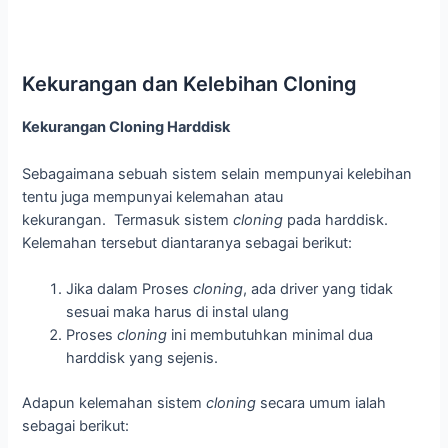
Kekurangan dan Kelebihan Cloning
Kekurangan Cloning Harddisk
Sebagaimana sebuah sistem selain mempunyai kelebihan
tentu juga mempunyai kelemahan atau
kekurangan. Termasuk sistem
cloning
pada harddisk.
Kelemahan tersebut diantaranya sebagai berikut:
Jika dalam Proses
cloning
, ada driver yang tidak
sesuai maka harus di instal ulang
Proses
cloning
ini membutuhkan minimal dua
harddisk yang sejenis.
Adapun kelemahan sistem
cloning
secara umum ialah
sebagai berikut: