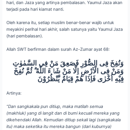
hari, dan Jaza yang artinya pembalasan. Yaumul Jaza akan
terjadi pada hari kiamat nanti.
Oleh karena itu, setiap muslim benar-benar wajib untuk
meyakini perihal hari akhir, salah satunya yaitu Yaumul Jaza
(hari pembalasan).
Allah SWT berfirman dalam surah Az-Zumar ayat 68:
وَنُفِخَ فِى الصُّوْرِ فَصَعِقَ مَنْ فِى السَّمٰوٰتِ
وَمَنْ فِى الْاَرْضِ اِلَّا مَنْ شَاۤءَ اللّٰهُ ۗ ثُمَّ نُفِخَ
فِيْهِ اُخْرٰى فَاِذَا هُمْ قِيَامٌ يَّنْظُرُوْنَ
Artinya:
“Dan sangkakala pun ditiup, maka matilah semua
(makhluk) yang di langit dan di bumi kecuali mereka yang
dikehendaki Allah. Kemudian ditiup sekali lagi (sangkakala
itu) maka seketika itu mereka bangun (dari kuburnya)