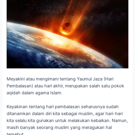
Meyakini atau mengimani tentang Yaumul Jaza (Hari
Pembalasan) atau hari akhir, merupakan salah satu pokok
aqidah dalam agama Islam.
Keyakinan tentang hari pembalasan seharusnya sudah
ditanamkan dalam diri kita sebagai muslim, agar hari-hari
kita selalu kita gunakan untuk melakukan kebaikan. Namun,
masih banyak seorang muslim yang meragukan hal
tersebut.