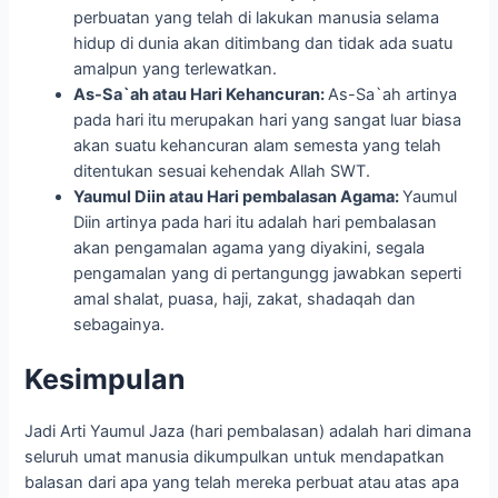
perbuatan yang telah di lakukan manusia selama
hidup di dunia akan ditimbang dan tidak ada suatu
amalpun yang terlewatkan.
As-Sa`ah atau Hari Kehancuran:
As-Sa`ah artinya
pada hari itu merupakan hari yang sangat luar biasa
akan suatu kehancuran alam semesta yang telah
ditentukan sesuai kehendak Allah SWT.
Yaumul Diin atau Hari pembalasan Agama:
Yaumul
Diin artinya pada hari itu adalah hari pembalasan
akan pengamalan agama yang diyakini, segala
pengamalan yang di pertangungg jawabkan seperti
amal shalat, puasa, haji, zakat, shadaqah dan
sebagainya.
Kesimpulan
Jadi Arti Yaumul Jaza (hari pembalasan) adalah hari dimana
seluruh umat manusia dikumpulkan untuk mendapatkan
balasan dari apa yang telah mereka perbuat atau atas apa