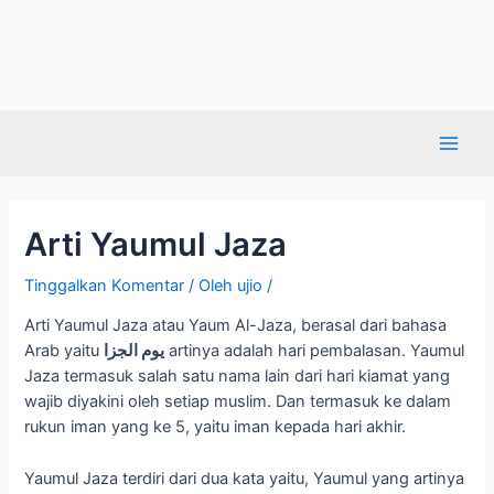
Arti Yaumul Jaza
Tinggalkan Komentar
/ Oleh
ujio
/
Arti Yaumul Jaza atau Yaum Al-Jaza, berasal dari bahasa
Arab yaitu
يوم الجزا
artinya adalah hari pembalasan. Yaumul
Jaza termasuk salah satu nama lain dari hari kiamat yang
wajib diyakini oleh setiap muslim. Dan termasuk ke dalam
rukun iman yang ke 5, yaitu iman kepada hari akhir.
Yaumul Jaza terdiri dari dua kata yaitu, Yaumul yang artinya