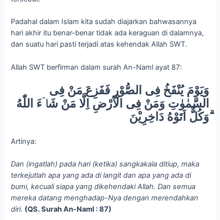
Padahal dalam Islam kita sudah diajarkan bahwasannya
hari akhir itu benar-benar tidak ada keraguan di dalamnya,
dan suatu hari pasti terjadi atas kehendak Allah SWT.
Allah SWT berfirman dalam surah An-Naml ayat 87:
وَيَوْمَ يُنْفَخُ فِى الصُّوْرِ فَفَزِعَ مَنْ فِى
السَّمٰوٰتِ وَمَنْ فِى الْاَرْضِ اِلَّا مَنْ شَاۤءَ اللّٰهُ
ۗوَكُلٌّ اَتَوْهُ دَاخِرِيْنَ
Artinya:
Dan (ingatlah) pada hari (ketika) sangkakala ditiup, maka
terkejutlah apa yang ada di langit dan apa yang ada di
bumi, kecuali siapa yang dikehendaki Allah. Dan semua
mereka datang menghadap-Nya dengan merendahkan
diri.
(QS. Surah An-Naml : 87)