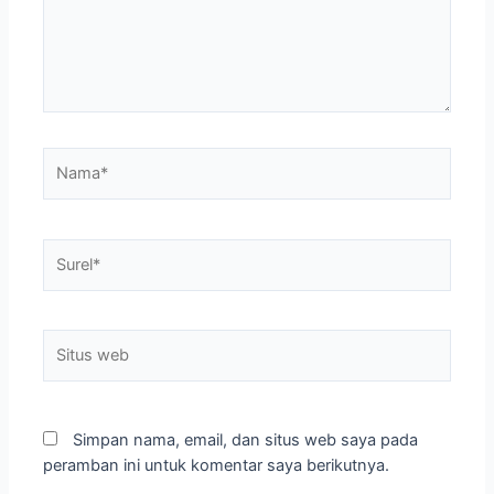
Nama*
Surel*
Situs
web
Simpan nama, email, dan situs web saya pada
peramban ini untuk komentar saya berikutnya.