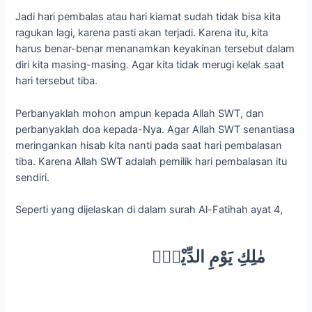
Jadi hari pembalas atau hari kiamat sudah tidak bisa kita
ragukan lagi, karena pasti akan terjadi. Karena itu, kita
harus benar-benar menanamkan keyakinan tersebut dalam
diri kita masing-masing. Agar kita tidak merugi kelak saat
hari tersebut tiba.
Perbanyaklah mohon ampun kepada Allah SWT, dan
perbanyaklah doa kepada-Nya. Agar Allah SWT senantiasa
meringankan hisab kita nanti pada saat hari pembalasan
tiba. Karena Allah SWT adalah pemilik hari pembalasan itu
sendiri.
Seperti yang dijelaskan di dalam surah Al-Fatihah ayat 4,
مٰلِكِ يَوْمِ الدِّيْنِۗ