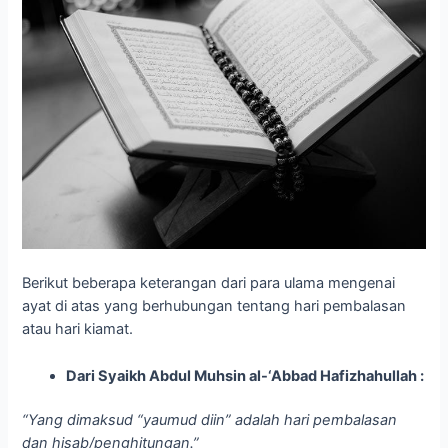
Berikut beberapa keterangan dari para ulama mengenai
ayat di atas yang berhubungan tentang hari pembalasan
atau hari kiamat.
Dari Syaikh Abdul Muhsin al-‘Abbad Hafizhahullah :
“Yang dimaksud “yaumud diin” adalah hari pembalasan
dan hisab/penghitungan.”