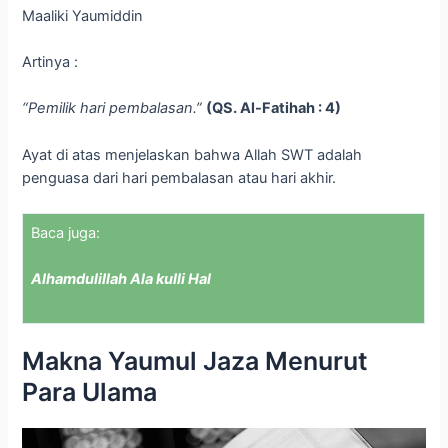
Maaliki Yaumiddin
Artinya :
“Pemilik hari pembalasan.”
(QS. Al-Fatihah : 4)
Ayat di atas menjelaskan bahwa Allah SWT adalah
penguasa dari hari pembalasan atau hari akhir.
Baca juga:
Alhamdulillah Ala kulli Hal
Makna Yaumul Jaza Menurut
Para Ulama