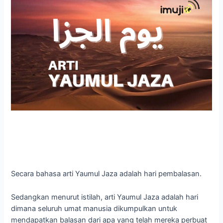
Secara bahasa arti Yaumul Jaza adalah hari pembalasan.
Sedangkan menurut istilah, arti Yaumul Jaza adalah hari
dimana seluruh umat manusia dikumpulkan untuk
mendapatkan balasan dari apa yang telah mereka perbuat