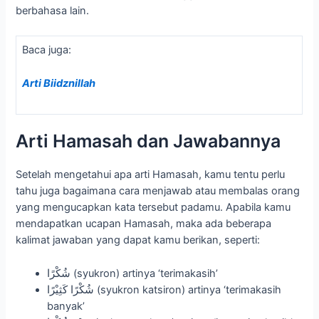
berbahasa lain.
Baca juga:
Arti Biidznillah
Arti Hamasah dan Jawabannya
Setelah mengetahui apa arti Hamasah, kamu tentu perlu
tahu juga bagaimana cara menjawab atau membalas orang
yang mengucapkan kata tersebut padamu. Apabila kamu
mendapatkan ucapan Hamasah, maka ada beberapa
kalimat jawaban yang dapat kamu berikan, seperti:
شُكْرًا (syukron) artinya ‘terimakasih’
شُكْرًا كَثِيْرًا (syukron katsiron) artinya ‘terimakasih
banyak’