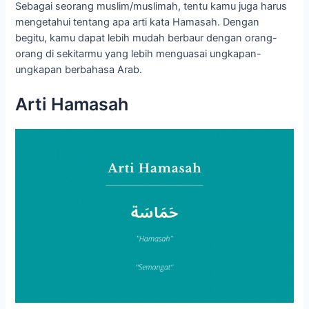
Sebagai seorang muslim/muslimah, tentu kamu juga harus
mengetahui tentang apa arti kata Hamasah. Dengan
begitu, kamu dapat lebih mudah berbaur dengan orang-
orang di sekitarmu yang lebih menguasai ungkapan-
ungkapan berbahasa Arab.
Arti Hamasah