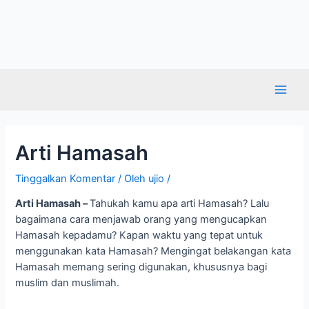
Arti Hamasah
Tinggalkan Komentar
/ Oleh
ujio
/
Arti Hamasah –
Tahukah kamu apa arti Hamasah? Lalu
bagaimana cara menjawab orang yang mengucapkan
Hamasah kepadamu? Kapan waktu yang tepat untuk
menggunakan kata Hamasah? Mengingat belakangan kata
Hamasah memang sering digunakan, khususnya bagi
muslim dan muslimah.