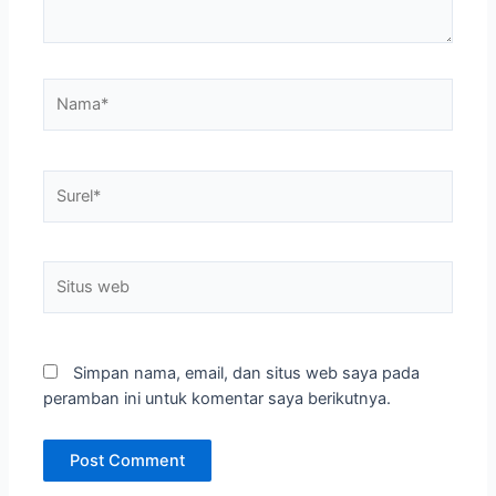
Nama*
Surel*
Situs
web
Simpan nama, email, dan situs web saya pada
peramban ini untuk komentar saya berikutnya.