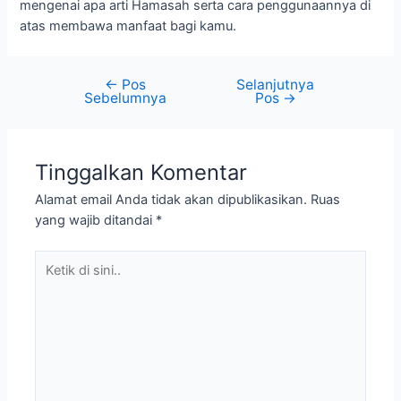
mengenai apa arti Hamasah serta cara penggunaannya di
atas membawa manfaat bagi kamu.
←
Pos
Selanjutnya
Sebelumnya
Pos
→
Tinggalkan Komentar
Alamat email Anda tidak akan dipublikasikan.
Ruas
yang wajib ditandai
*
Ketik
di
sini..