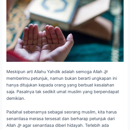
Meskipun arti Allahu Yahdik adalah semoga Allah ﷻ
memberimu petunjuk, namun bukan berarti ungkapan ini
hanya ditujukan kepada orang yang berbuat kesalahan
saja. Pasalnya tak sedikit umat muslim yang berpendapat
demikian.
Padahal sebenarnya sebagai seorang muslim, kita harus
senantiasa merasa tersesat dan berharap petunjuk dari
Allah ﷻ agar senantiasa diberi hidayah. Terlebih ada