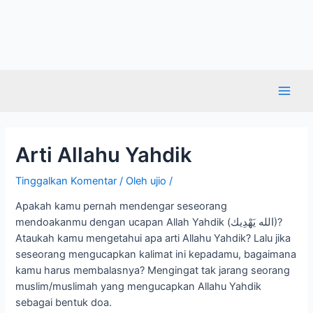
Arti Allahu Yahdik
Tinggalkan Komentar
/ Oleh
ujio
/
Apakah kamu pernah mendengar seseorang
mendoakanmu dengan ucapan Allah Yahdik (الله يَهْدِيك)?
Ataukah kamu mengetahui apa arti Allahu Yahdik? Lalu jika
seseorang mengucapkan kalimat ini kepadamu, bagaimana
kamu harus membalasnya? Mengingat tak jarang seorang
muslim/muslimah yang mengucapkan Allahu Yahdik
sebagai bentuk doa.