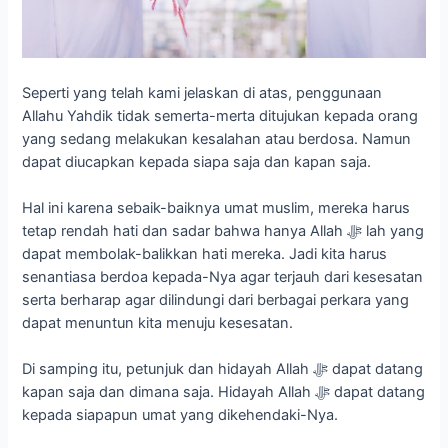
Seperti yang telah kami jelaskan di atas, penggunaan
Allahu Yahdik tidak semerta-merta ditujukan kepada orang
yang sedang melakukan kesalahan atau berdosa. Namun
dapat diucapkan kepada siapa saja dan kapan saja.
Hal ini karena sebaik-baiknya umat muslim, mereka harus
tetap rendah hati dan sadar bahwa hanya Allah ﷻ lah yang
dapat membolak-balikkan hati mereka. Jadi kita harus
senantiasa berdoa kepada-Nya agar terjauh dari kesesatan
serta berharap agar dilindungi dari berbagai perkara yang
dapat menuntun kita menuju kesesatan.
Di samping itu, petunjuk dan hidayah Allah ﷻ dapat datang
kapan saja dan dimana saja. Hidayah Allah ﷻ dapat datang
kepada siapapun umat yang dikehendaki-Nya.