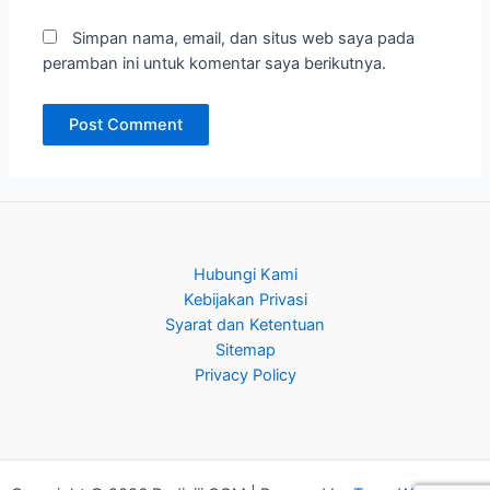
Simpan nama, email, dan situs web saya pada
peramban ini untuk komentar saya berikutnya.
Hubungi Kami
Kebijakan Privasi
Syarat dan Ketentuan
Sitemap
Privacy Policy