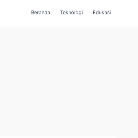
Beranda
Teknologi
Edukasi