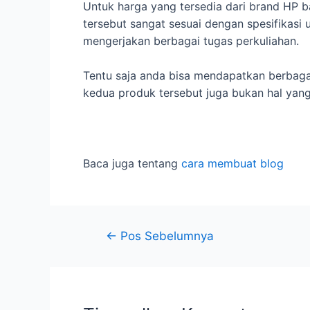
Untuk harga yang tersedia dari brand HP ba
tersebut sangat sesuai dengan spesifikasi
mengerjakan berbagai tugas perkuliahan.
Tentu saja anda bisa mendapatkan berbagai
kedua produk tersebut juga bukan hal yang
Baca juga tentang
cara membuat blog
←
Pos Sebelumnya