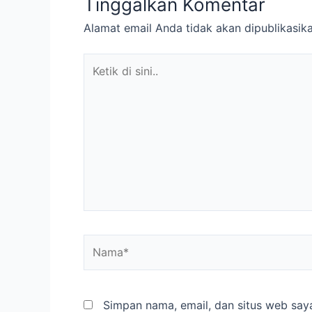
Tinggalkan Komentar
Alamat email Anda tidak akan dipublikasika
Ketik
di
sini..
Nama*
Simpan nama, email, dan situs web say