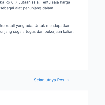
ka Rp 6-7 Jutaan saja. Tentu saja harga
 sebagai alat penunjang dalam
oko retail yang ada. Untuk mendapatkan
njang segala tugas dan pekerjaan kalian.
Selanjutnya Pos
→