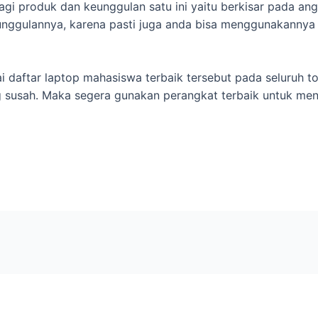
gi produk dan keunggulan satu ini yaitu berkisar pada ang
 unggulannya, karena pasti juga anda bisa menggunakannya
 daftar laptop mahasiswa terbaik tersebut pada seluruh t
 susah. Maka segera gunakan perangkat terbaik untuk menu