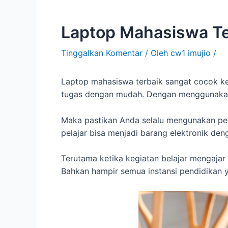
Laptop Mahasiswa Te
Tinggalkan Komentar
/ Oleh
cw1 imujio
/
Laptop mahasiswa terbaik sangat cocok ke
tugas dengan mudah. Dengan menggunakan
Maka pastikan Anda selalu mengunakan per
pelajar bisa menjadi barang elektronik d
Terutama ketika kegiatan belajar mengajar
Bahkan hampir semua instansi pendidikan 