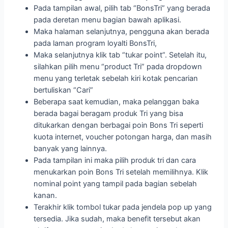
Pada tampilan awal, pilih tab “BonsTri” yang berada
pada deretan menu bagian bawah aplikasi.
Maka halaman selanjutnya, pengguna akan berada
pada laman program loyalti BonsTri,
Maka selanjutnya klik tab “tukar point”. Setelah itu,
silahkan pilih menu “product Tri” pada dropdown
menu yang terletak sebelah kiri kotak pencarian
bertuliskan “Cari”
Beberapa saat kemudian, maka pelanggan baka
berada bagai beragam produk Tri yang bisa
ditukarkan dengan berbagai poin Bons Tri seperti
kuota internet, voucher potongan harga, dan masih
banyak yang lainnya.
Pada tampilan ini maka pilih produk tri dan cara
menukarkan poin Bons Tri setelah memilihnya. Klik
nominal point yang tampil pada bagian sebelah
kanan.
Terakhir klik tombol tukar pada jendela pop up yang
tersedia. Jika sudah, maka benefit tersebut akan