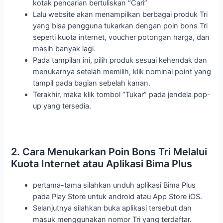
kotak pencarian bertuliskan “Cari”
Lalu website akan menampilkan berbagai produk Tri
yang bisa pengguna tukarkan dengan poin bons Tri
seperti kuota internet, voucher potongan harga, dan
masih banyak lagi.
Pada tampilan ini, pilih produk sesuai kehendak dan
menukarnya setelah memilih, klik nominal point yang
tampil pada bagian sebelah kanan.
Terakhir, maka klik tombol “Tukar” pada jendela pop-
up yang tersedia.
2. Cara Menukarkan Poin Bons Tri Melalui
Kuota Internet atau Aplikasi Bima Plus
pertama-tama silahkan unduh aplikasi Bima Plus
pada Play Store untuk android atau App Store iOS.
Selanjutnya silahkan buka aplikasi tersebut dan
masuk menggunakan nomor Tri yang terdaftar.