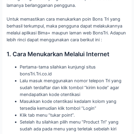
lamanya berlangganan pengguna.
Untuk memastikan cara menukarkan poin Bons Tri yang
berhasil terkumpul, maka pengguna dapat melakukannya
melalui aplikasi Bima+ maupun laman web BonsTri. Adapun
lebih rinci dapat menggunakan cara berikut ini :
1. Cara Menukarkan Melalui Internet
Pertama-tama silahkan kunjungi situs
bonsTri.Tri.co.id
Lalu masuk menggunakan nomor telepon Tri yang
sudah terdaftar dan klik tombol “kirim kode” agar
mendapatkan kode otentikasi
Masukkan kode otentikasi kedalam kolom yang
tersedia kemudian klik tombol “Login”
Klik tab menu “tukar point”.
Setelah itu silahkan pilih menu “Product Tri” yang
sudah ada pada menu yang terletak sebelah kiri