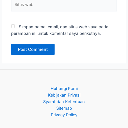
Situs
web
Simpan nama, email, dan situs web saya pada
peramban ini untuk komentar saya berikutnya.
Hubungi Kami
Kebijakan Privasi
Syarat dan Ketentuan
Sitemap
Privacy Policy