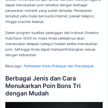
dapat menukarkan poin tersebut dengan berbagai
penawaran menarik yang sudah tersedia. Penawaran
tersebut yaitu mulai dari kuota internet, pakaet telepon,
hingga voucher belanja.
Dalam program loyalitas pelanggan dari Indosat Ooredoo
Hutchison (IOH) ini, maka Anda setidaknya akan
menemukan delapan kategori hadiah ketika menukarkan
poin. Sehingga Anda dapat mempertimbangkan sesuai
dengan kebutuhan.
Baca juga :
Perbedaan Kartu Prabayar dan Pascabayar
Berbagai Jenis dan Cara
Menukarkan Poin Bons Tri
dengan Mudah