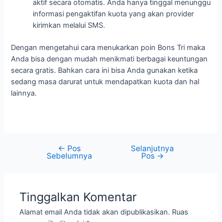
aktif secara otomatis. Anda hanya tinggal menunggu
informasi pengaktifan kuota yang akan provider
kirimkan melalui SMS.
Dengan mengetahui cara menukarkan poin Bons Tri maka
Anda bisa dengan mudah menikmati berbagai keuntungan
secara gratis. Bahkan cara ini bisa Anda gunakan ketika
sedang masa darurat untuk mendapatkan kuota dan hal
lainnya.
←
Pos
Selanjutnya
Sebelumnya
Pos
→
Tinggalkan Komentar
Alamat email Anda tidak akan dipublikasikan.
Ruas