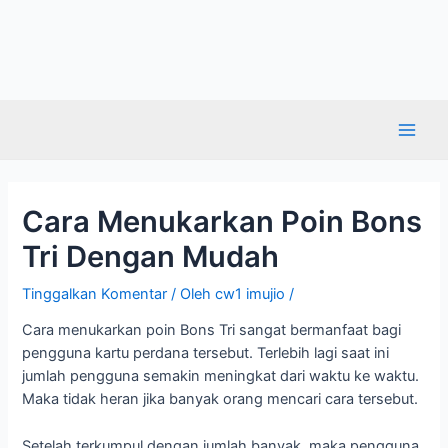
Cara Menukarkan Poin Bons
Tri Dengan Mudah
Tinggalkan Komentar
/ Oleh
cw1 imujio
/
Cara menukarkan poin Bons Tri sangat bermanfaat bagi
pengguna kartu perdana tersebut. Terlebih lagi saat ini
jumlah pengguna semakin meningkat dari waktu ke waktu.
Maka tidak heran jika banyak orang mencari cara tersebut.
Setelah terkumpul dengan jumlah banyak, maka pengguna