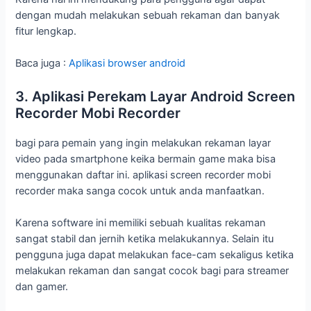
dengan mudah melakukan sebuah rekaman dan banyak
fitur lengkap.
Baca juga :
Aplikasi browser android
3. Aplikasi Perekam Layar Android Screen
Recorder Mobi Recorder
bagi para pemain yang ingin melakukan rekaman layar
video pada smartphone keika bermain game maka bisa
menggunakan daftar ini. aplikasi screen recorder mobi
recorder maka sanga cocok untuk anda manfaatkan.
Karena software ini memiliki sebuah kualitas rekaman
sangat stabil dan jernih ketika melakukannya. Selain itu
pengguna juga dapat melakukan face-cam sekaligus ketika
melakukan rekaman dan sangat cocok bagi para streamer
dan gamer.