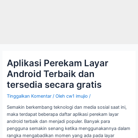
Aplikasi Perekam Layar
Android Terbaik dan
tersedia secara gratis
Tinggalkan Komentar
/ Oleh
cw1 imujio
/
Semakin berkembang teknologi dan media sosial saat ini,
maka terdapat beberapa daftar aplikasi perekam layar
android terbaik dan menjadi populer. Banyak para
pengguna semakin senang ketika menggunakannya dalam
rangka mengabadikan momen yang ada pada layar