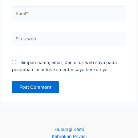
Surel*
Situs
web
Simpan nama, email, dan situs web saya pada
peramban ini untuk komentar saya berikutnya.
Hubungi Kami
Kebijakan Privasi