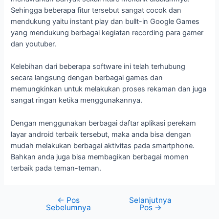
Sehingga beberapa fitur tersebut sangat cocok dan
mendukung yaitu instant play dan bullt-in Google Games
yang mendukung berbagai kegiatan recording para gamer
dan youtuber.
Kelebihan dari beberapa software ini telah terhubung
secara langsung dengan berbagai games dan
memungkinkan untuk melakukan proses rekaman dan juga
sangat ringan ketika menggunakannya.
Dengan menggunakan berbagai daftar aplikasi perekam
layar android terbaik tersebut, maka anda bisa dengan
mudah melakukan berbagai aktivitas pada smartphone.
Bahkan anda juga bisa membagikan berbagai momen
terbaik pada teman-teman.
←
Pos
Selanjutnya
Sebelumnya
Pos
→