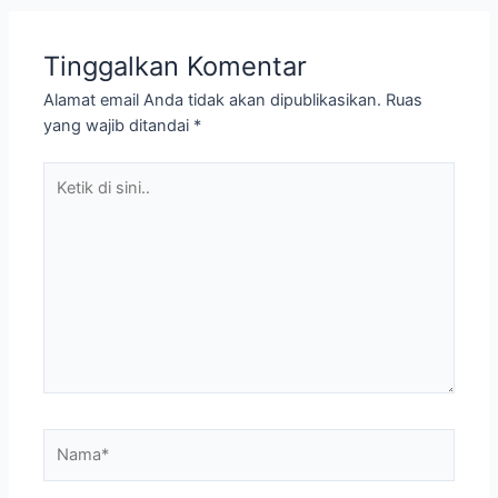
Tinggalkan Komentar
Alamat email Anda tidak akan dipublikasikan.
Ruas
yang wajib ditandai
*
Ketik
di
sini..
Nama*