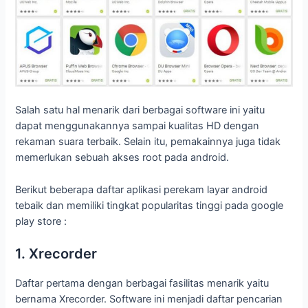
Salah satu hal menarik dari berbagai software ini yaitu
dapat menggunakannya sampai kualitas HD dengan
rekaman suara terbaik. Selain itu, pemakainnya juga tidak
memerlukan sebuah akses root pada android.
Berikut beberapa daftar aplikasi perekam layar android
tebaik dan memiliki tingkat popularitas tinggi pada google
play store :
1. Xrecorder
Daftar pertama dengan berbagai fasilitas menarik yaitu
bernama Xrecorder. Software ini menjadi daftar pencarian