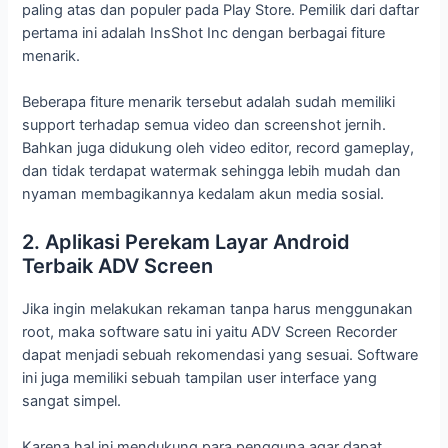
paling atas dan populer pada Play Store. Pemilik dari daftar
pertama ini adalah InsShot Inc dengan berbagai fiture
menarik.
Beberapa fiture menarik tersebut adalah sudah memiliki
support terhadap semua video dan screenshot jernih.
Bahkan juga didukung oleh video editor, record gameplay,
dan tidak terdapat watermak sehingga lebih mudah dan
nyaman membagikannya kedalam akun media sosial.
2. Aplikasi Perekam Layar Android
Terbaik ADV Screen
Jika ingin melakukan rekaman tanpa harus menggunakan
root, maka software satu ini yaitu ADV Screen Recorder
dapat menjadi sebuah rekomendasi yang sesuai. Software
ini juga memiliki sebuah tampilan user interface yang
sangat simpel.
Karena hal ini mendukung para pengguna agar dapat