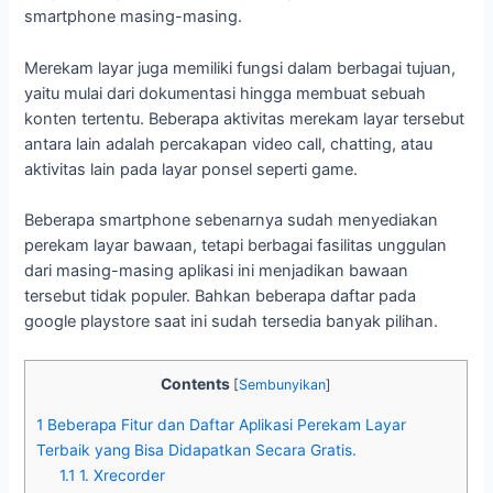
smartphone masing-masing.
Merekam layar juga memiliki fungsi dalam berbagai tujuan,
yaitu mulai dari dokumentasi hingga membuat sebuah
konten tertentu. Beberapa aktivitas merekam layar tersebut
antara lain adalah percakapan video call, chatting, atau
aktivitas lain pada layar ponsel seperti game.
Beberapa smartphone sebenarnya sudah menyediakan
perekam layar bawaan, tetapi berbagai fasilitas unggulan
dari masing-masing aplikasi ini menjadikan bawaan
tersebut tidak populer. Bahkan beberapa daftar pada
google playstore saat ini sudah tersedia banyak pilihan.
Contents
[
Sembunyikan
]
1
Beberapa Fitur dan Daftar Aplikasi Perekam Layar
Terbaik yang Bisa Didapatkan Secara Gratis.
1.1
1. Xrecorder