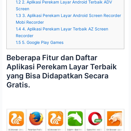
1.2
2. Aplikasi Perekam Layar Android Terbaik ADV
Screen
1.3
3. Aplikasi Perekam Layar Android Screen Recorder
Mobi Recorder
1.4
4. Aplikasi Perekam Layar Terbaik AZ Screen
Recorder
1.5
5. Google Play Games
Beberapa Fitur dan Daftar
Aplikasi Perekam Layar Terbaik
yang Bisa Didapatkan Secara
Gratis.