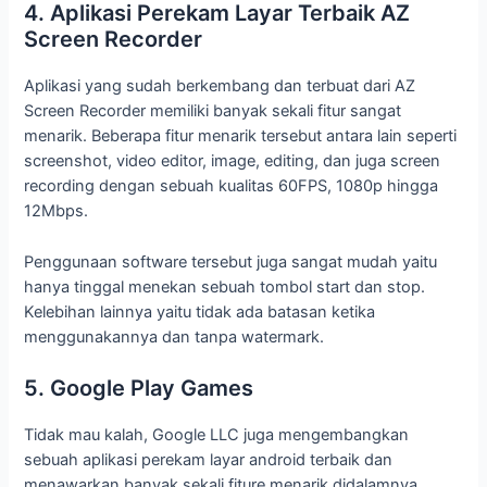
4. Aplikasi Perekam Layar Terbaik AZ
Screen Recorder
Aplikasi yang sudah berkembang dan terbuat dari AZ
Screen Recorder memiliki banyak sekali fitur sangat
menarik. Beberapa fitur menarik tersebut antara lain seperti
screenshot, video editor, image, editing, dan juga screen
recording dengan sebuah kualitas 60FPS, 1080p hingga
12Mbps.
Penggunaan software tersebut juga sangat mudah yaitu
hanya tinggal menekan sebuah tombol start dan stop.
Kelebihan lainnya yaitu tidak ada batasan ketika
menggunakannya dan tanpa watermark.
5. Google Play Games
Tidak mau kalah, Google LLC juga mengembangkan
sebuah aplikasi perekam layar android terbaik dan
menawarkan banyak sekali fiture menarik didalamnya.