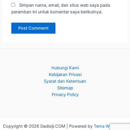
Simpan nama, email, dan situs web saya pada
peramban ini untuk komentar saya berikutnya.
Hubungi Kami
Kebijakan Privasi
Syarat dan Ketentuan
Sitemap
Privacy Policy
Copyright © 2026 Dadisiji.COM | Powered by
Tema WordPress