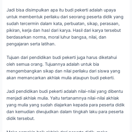
Jadi bisa disimpulkan apa itu budi pekerti adalah upaya
untuk membentuk perilaku dari seorang peserta didik yang
sudah tercermin dalam kata, perbuatan, sikap, perasaan,
pikiran, kerja dan hasl dari karya. Hasil dari karya tersebut
berdasarkan norma, moral luhur bangsa, nilai, dan
pengajaran serta latihan.
Tujuan dari pendidikan budi pekerti juga harus diketahui
oleh semua orang. Tujuannya adalah untuk bia
mengembangkan sikap dan nilai perilaku dari siswa yang
akan memancarkan akhlak mulia ataupun budi pekerti.
Jadi pendidikan budi pekerti adalah nilai-nilai yang dibentu
menjadi akhlak mulia. Yaitu tertanamnya nilai-nilai akhlak
yang mulia yang sudah diajarkan kepada para peserta didik
dan kemudian diwujudkan dalam tingkah laku para peserta
didik tersebut.