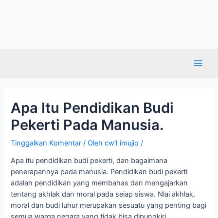
Apa Itu Pendidikan Budi
Pekerti Pada Manusia.
Tinggalkan Komentar
/ Oleh
cw1 imujio
/
Apa itu pendidikan budi pekerti, dan bagaimana
penerapannya pada manusia. Pendidikan budi pekerti
adalah pendidikan yang membahas dan mengajarkan
tentang akhlak dan moral pada seiap siswa. Nlai akhlak,
moral dan budi luhur merupakan sesuatu yang penting bagi
semua warga negara yang tidak bisa dipungkiri.