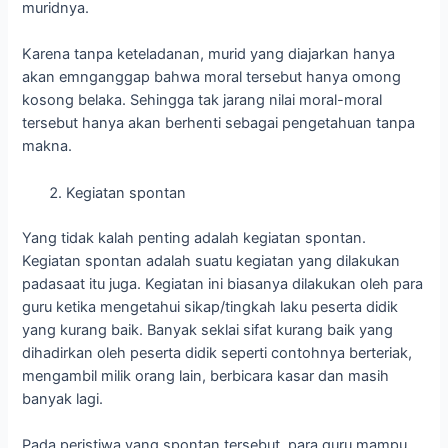
muridnya.
Karena tanpa keteladanan, murid yang diajarkan hanya
akan emnganggap bahwa moral tersebut hanya omong
kosong belaka. Sehingga tak jarang nilai moral-moral
tersebut hanya akan berhenti sebagai pengetahuan tanpa
makna.
Kegiatan spontan
Yang tidak kalah penting adalah kegiatan spontan.
Kegiatan spontan adalah suatu kegiatan yang dilakukan
padasaat itu juga. Kegiatan ini biasanya dilakukan oleh para
guru ketika mengetahui sikap/tingkah laku peserta didik
yang kurang baik. Banyak seklai sifat kurang baik yang
dihadirkan oleh peserta didik seperti contohnya berteriak,
mengambil milik orang lain, berbicara kasar dan masih
banyak lagi.
Pada peristiwa yang spontan tersebut, para guru mampu