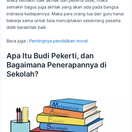
Maka semakin baik akhlak dari peserta didik, maka
semakin bagus juga akhlak yang akan ada pada bangsa
indnesia kedepannya. Maka para orang tua dan guru harus
bekerja sama untuk bsia menciptakan seseorang peserta
didik berakhlak baik.
Baca juga :
Pentingnya pendidikan moral
Apa Itu Budi Pekerti, dan
Bagaimana Penerapannya di
Sekolah?