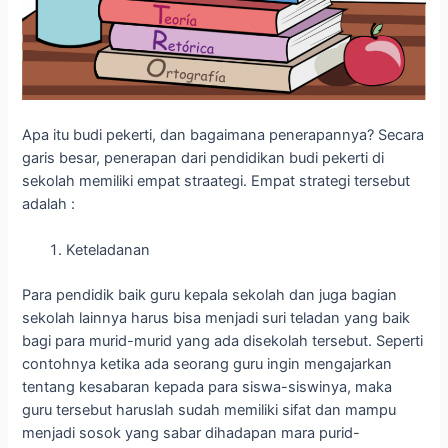
Apa itu budi pekerti, dan bagaimana penerapannya? Secara
garis besar, penerapan dari pendidikan budi pekerti di
sekolah memiliki empat straategi. Empat strategi tersebut
adalah :
Keteladanan
Para pendidik baik guru kepala sekolah dan juga bagian
sekolah lainnya harus bisa menjadi suri teladan yang baik
bagi para murid-murid yang ada disekolah tersebut. Seperti
contohnya ketika ada seorang guru ingin mengajarkan
tentang kesabaran kepada para siswa-siswinya, maka
guru tersebut haruslah sudah memiliki sifat dan mampu
menjadi sosok yang sabar dihadapan mara purid-