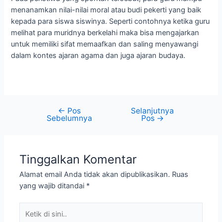
menanamkan nilai-nilai moral atau budi pekerti yang baik
kepada para siswa siswinya. Seperti contohnya ketika guru
melihat para muridnya berkelahi maka bisa mengajarkan
untuk memiliki sifat memaafkan dan saling menyawangi
dalam kontes ajaran agama dan juga ajaran budaya.
←
Pos
Selanjutnya
Sebelumnya
Pos
→
Tinggalkan Komentar
Alamat email Anda tidak akan dipublikasikan.
Ruas
yang wajib ditandai
*
Ketik
di