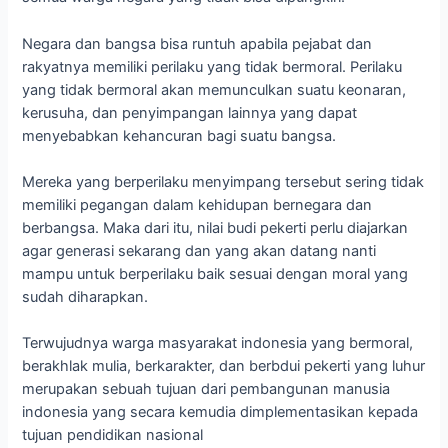
Negara dan bangsa bisa runtuh apabila pejabat dan
rakyatnya memiliki perilaku yang tidak bermoral. Perilaku
yang tidak bermoral akan memunculkan suatu keonaran,
kerusuha, dan penyimpangan lainnya yang dapat
menyebabkan kehancuran bagi suatu bangsa.
Mereka yang berperilaku menyimpang tersebut sering tidak
memiliki pegangan dalam kehidupan bernegara dan
berbangsa. Maka dari itu, nilai budi pekerti perlu diajarkan
agar generasi sekarang dan yang akan datang nanti
mampu untuk berperilaku baik sesuai dengan moral yang
sudah diharapkan.
Terwujudnya warga masyarakat indonesia yang bermoral,
berakhlak mulia, berkarakter, dan berbdui pekerti yang luhur
merupakan sebuah tujuan dari pembangunan manusia
indonesia yang secara kemudia dimplementasikan kepada
tujuan pendidikan nasional