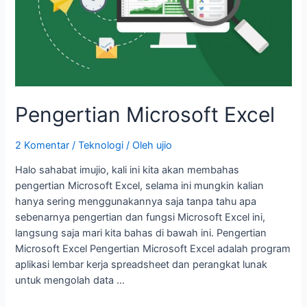
Pengertian Microsoft Excel
2 Komentar
/
Teknologi
/ Oleh
ujio
Halo sahabat imujio, kali ini kita akan membahas
pengertian Microsoft Excel, selama ini mungkin kalian
hanya sering menggunakannya saja tanpa tahu apa
sebenarnya pengertian dan fungsi Microsoft Excel ini,
langsung saja mari kita bahas di bawah ini. Pengertian
Microsoft Excel Pengertian Microsoft Excel adalah program
aplikasi lembar kerja spreadsheet dan perangkat lunak
untuk mengolah data …