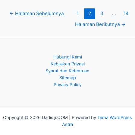
←
Halaman Sebelumnya
1
2
3
…
14
Halaman Berikutnya
→
Hubungi Kami
Kebijakan Privasi
Syarat dan Ketentuan
Sitemap
Privacy Policy
Copyright © 2026 Dadisiji.COM | Powered by
Tema WordPress
Astra