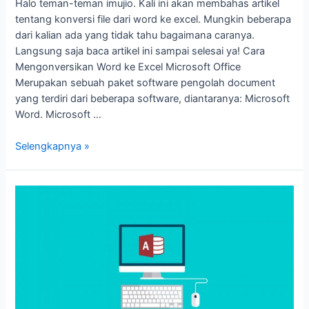
Halo teman-teman imujio. Kali ini akan membahas artikel
tentang konversi file dari word ke excel. Mungkin beberapa
dari kalian ada yang tidak tahu bagaimana caranya.
Langsung saja baca artikel ini sampai selesai ya! Cara
Mengonversikan Word ke Excel Microsoft Office
Merupakan sebuah paket software pengolah document
yang terdiri dari beberapa software, diantaranya: Microsoft
Word. Microsoft …
Selengkapnya »
Pengertian
Microsoft
Access