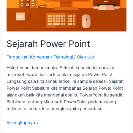
Sejarah Power Point
Tinggalkan Komentar
/
Teknologi
/ Oleh
ujio
Halo teman-teman imujio. Setelah kemarin kita belajar
microsoft word, kali ini kita akan sejarah Power Point.
Langsung saja kita simak artikel ini sampai selesai. Sejarah
Power Point Sebelum kita membahas Sejarah Power Point
alangkah baik kita mengenal apa itu PowerPoint itu sendiri.
Berbicara tentang Microsoft PowerPoint pertama yang
terlintas di benak kita mungkin yaitu persentasi. …
Selengkapnya »