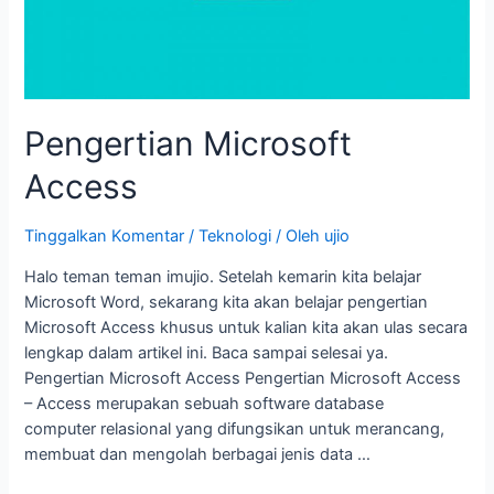
Pengertian Microsoft
Access
Tinggalkan Komentar
/
Teknologi
/ Oleh
ujio
Halo teman teman imujio. Setelah kemarin kita belajar
Microsoft Word, sekarang kita akan belajar pengertian
Microsoft Access khusus untuk kalian kita akan ulas secara
lengkap dalam artikel ini. Baca sampai selesai ya.
Pengertian Microsoft Access Pengertian Microsoft Access
– Access merupakan sebuah software database
computer relasional yang difungsikan untuk merancang,
membuat dan mengolah berbagai jenis data …