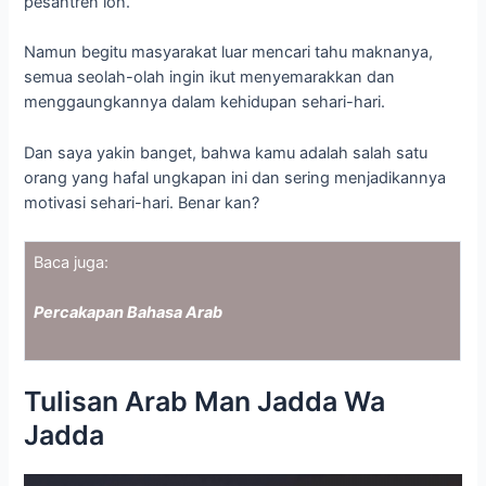
Percakapan Bahasa Arab
Tulisan Arab Man Jadda Wa
Jadda