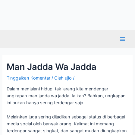
Man Jadda Wa Jadda
Tinggalkan Komentar
/ Oleh
ujio
/
Dalam menjalani hidup, tak jarang kita mendengar
ungkapan man jadda wa jadda. Ia kan? Bahkan, ungkapan
ini bukan hanya sering terdengar saja.
Melainkan juga sering dijadikan sebagai status di berbagai
media social oleh banyak orang. Kalimat ini memang
terdengar sangat singkat, dan sangat mudah diungkapkan.