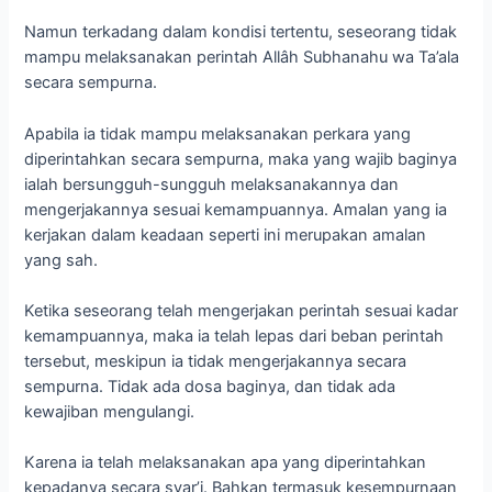
Namun terkadang dalam kondisi tertentu, seseorang tidak
mampu melaksanakan perintah Allâh Subhanahu wa Ta’ala
secara sempurna.
Apabila ia tidak mampu melaksanakan perkara yang
diperintahkan secara sempurna, maka yang wajib baginya
ialah bersungguh-sungguh melaksanakannya dan
mengerjakannya sesuai kemampuannya. Amalan yang ia
kerjakan dalam keadaan seperti ini merupakan amalan
yang sah.
Ketika seseorang telah mengerjakan perintah sesuai kadar
kemampuannya, maka ia telah lepas dari beban perintah
tersebut, meskipun ia tidak mengerjakannya secara
sempurna. Tidak ada dosa baginya, dan tidak ada
kewajiban mengulangi.
Karena ia telah melaksanakan apa yang diperintahkan
kepadanya secara syar’i. Bahkan termasuk kesempurnaan