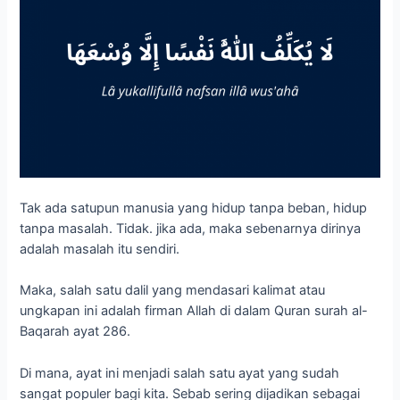
Tak ada satupun manusia yang hidup tanpa beban, hidup
tanpa masalah. Tidak. jika ada, maka sebenarnya dirinya
adalah masalah itu sendiri.
Maka, salah satu dalil yang mendasari kalimat atau
ungkapan ini adalah firman Allah di dalam Quran surah al-
Baqarah ayat 286.
Di mana, ayat ini menjadi salah satu ayat yang sudah
sangat populer bagi kita. Sebab sering dijadikan sebagai